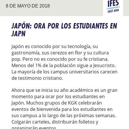
ASIA DEL
8 DE MAYO DE 2018
ESTE
JAPÓN: ORA POR LOS ESTUDIANTES EN
JAPN
Japón es conocido por su tecnología, su
gastronomía, sus cerezos en flor y su cultura
pop. Pero no es conocido por su fe cristiana.
Menos del 1% de la población sigue a Jesucristo.
La mayoría de los campus universitarios carecen
de testimonio cristiano.
Ahora que se inicia su año académico es un gran
momento para orar por los estudiantes en
Japón. Muchos grupos de KGK celebrarán
eventos de bienvenida para los estudiantes en
sus campus a lo largo de las próximas semanas.
Colgarán carteles, distribuirán folletos y
organizarán eventos.