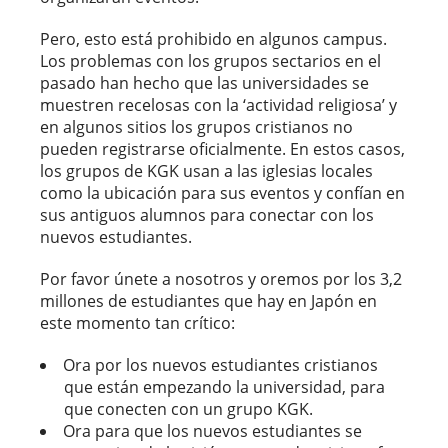
Pero, esto está prohibido en algunos campus.
Los problemas con los grupos sectarios en el
pasado han hecho que las universidades se
muestren recelosas con la ‘actividad religiosa’ y
en algunos sitios los grupos cristianos no
pueden registrarse oficialmente. En estos casos,
los grupos de KGK usan a las iglesias locales
como la ubicación para sus eventos y confían en
sus antiguos alumnos para conectar con los
nuevos estudiantes.
Por favor únete a nosotros y oremos por los 3,2
millones de estudiantes que hay en Japón en
este momento tan crítico:
Ora por los nuevos estudiantes cristianos
que están empezando la universidad, para
que conecten con un grupo KGK.
Ora para que los nuevos estudiantes se