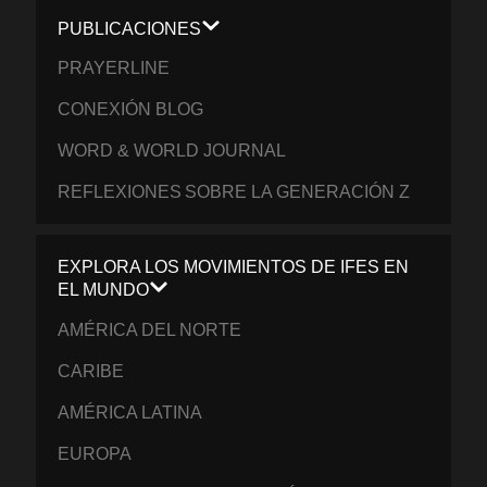
PUBLICACIONES
PRAYERLINE
CONEXIÓN BLOG
WORD & WORLD JOURNAL
REFLEXIONES SOBRE LA GENERACIÓN Z
EXPLORA LOS MOVIMIENTOS DE IFES EN
EL MUNDO
AMÉRICA DEL NORTE
CARIBE
AMÉRICA LATINA
EUROPA