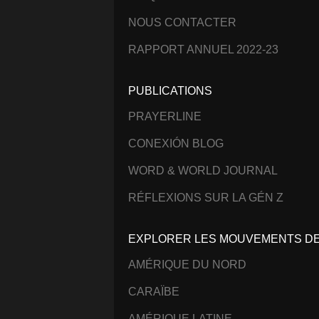
NOUS CONTACTER
RAPPORT ANNUEL 2022-23
PUBLICATIONS
PRAYERLINE
CONEXIÓN BLOG
WORD & WORLD JOURNAL
RÉFLEXIONS SUR LA GÉN Z
EXPLORER LES MOUVEMENTS DE 
AMÉRIQUE DU NORD
CARAÏBE
AMÉRIQUE LATINE