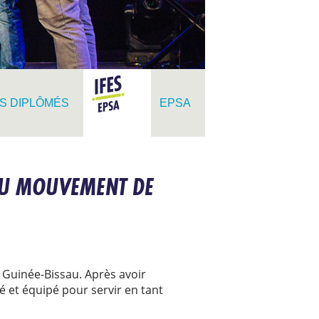
ES DIPLÔMÉS
EPSA
EAU MOUVEMENT DE
 Guinée-Bissau. Après avoir
é et équipé pour servir en tant