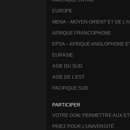
EUROPE
MENA – MOYEN ORIENT ET DE L’
AFRIQUE FRANCOPHONE
EPSA – AFRIQUE ANGLOPHONE 
EURASIE
ASIE DU SUD
ASIE DE L’EST
PACIFIQUE SUD
PARTICIPER
VOTRE DON: PERMETTRE AUX ET
PRIEZ POUR L’UNIVERSITÉ