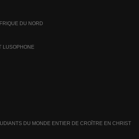
AFRIQUE DU NORD
ET LUSOPHONE
UDIANTS DU MONDE ENTIER DE CROÎTRE EN CHRIST