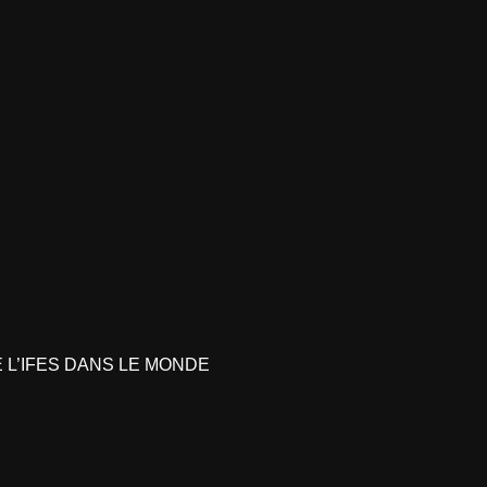
L’IFES DANS LE MONDE