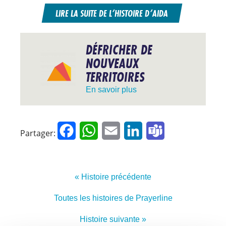
LIRE LA SUITE DE L’HISTOIRE D’AIDA
DÉFRICHER DE
NOUVEAUX
TERRITOIRES
En savoir plus
Facebook
WhatsApp
Email
LinkedIn
Teams
Partager:
« Histoire précédente
Toutes les histoires de Prayerline
Histoire suivante »