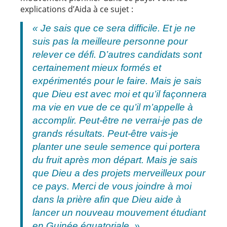
explications d’Aida à ce sujet :
« Je sais que ce sera difficile. Et je ne
suis pas la meilleure personne pour
relever ce défi. D’autres candidats sont
certainement mieux formés et
expérimentés pour le faire. Mais je sais
que Dieu est avec moi et qu’il façonnera
ma vie en vue de ce qu’il m’appelle à
accomplir. Peut-être ne verrai-je pas de
grands résultats. Peut-être vais-je
planter une seule semence qui portera
du fruit après mon départ. Mais je sais
que Dieu a des projets merveilleux pour
ce pays. Merci de vous joindre à moi
dans la prière afin que Dieu aide à
lancer un nouveau mouvement étudiant
en Guinée équatoriale. »