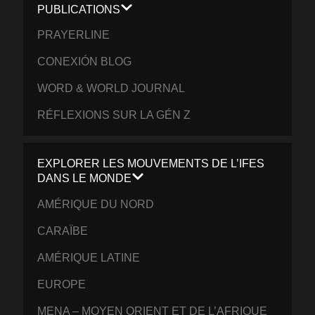
PUBLICATIONS
PRAYERLINE
CONEXIÓN BLOG
WORD & WORLD JOURNAL
RÉFLEXIONS SUR LA GÉN Z
EXPLORER LES MOUVEMENTS DE L’IFES
DANS LE MONDE
AMÉRIQUE DU NORD
CARAÏBE
AMÉRIQUE LATINE
EUROPE
MENA – MOYEN ORIENT ET DE L’AFRIQUE