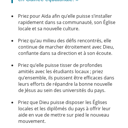
Priez pour Aida afin qu’elle puisse s’installer
rapidement dans sa communauté, son Église
locale et sa nouvelle culture.
Priez qu’au milieu des défis rencontrés, elle
continue de marcher étroitement avec Dieu,
confiante dans sa direction et à son écoute.
Priez qu’elle puisse tisser de profondes
amitiés avec les étudiants locaux ; priez
qu’ensemble, ils puissent être efficaces dans
leurs efforts de répandre la bonne nouvelle
de Jésus au sein des universités du pays.
Priez que Dieu puisse disposer les Églises
locales et les diplômés du pays à offrir leur
aide en vue de mettre sur pied le nouveau
mouvement.