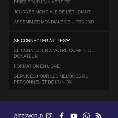
PRIEZ POUR L’UNIVERSITÉ
JOURNÉE MONDIALE DE L’ÉTUDIANT
ASSEMBLÉE MONDIALE DE L’IFES 2027
SE CONNECTER À L’IFES
SE CONNECTER À VOTRE COMPTE DE
DONATEUR
FORMATION EN LIGNE
SERVICES POUR LES MEMBRES DU
PERSONNEL ET DE L’UNION
Instagram
Facebook
YouTube
WhatsApp
RSS
@IFESWORLD