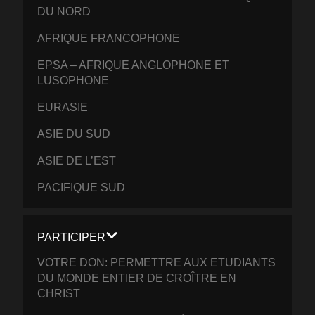
DU NORD
AFRIQUE FRANCOPHONE
EPSA – AFRIQUE ANGLOPHONE ET
LUSOPHONE
EURASIE
ASIE DU SUD
ASIE DE L’EST
PACIFIQUE SUD
PARTICIPER
VOTRE DON: PERMETTRE AUX ETUDIANTS
DU MONDE ENTIER DE CROÎTRE EN
CHRIST