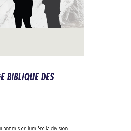
E BIBLIQUE DES
 ont mis en lumière la division