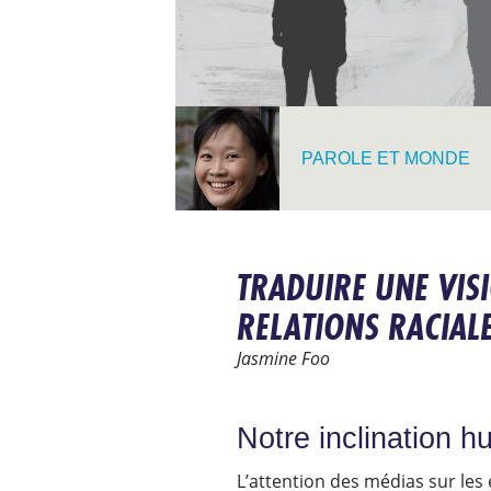
PAROLE ET MONDE
TRADUIRE UNE VISI
RELATIONS RACIAL
Jasmine Foo
Notre inclination 
L’attention des médias sur les