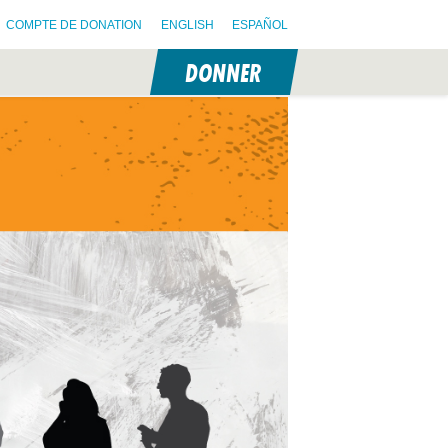
COMPTE DE DONATION
ENGLISH
ESPAÑOL
DONNER
N