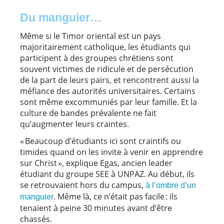
Du manguier…
Même si le Timor oriental est un pays
majoritairement catholique, les étudiants qui
participent à des groupes chrétiens sont
souvent victimes de ridicule et de persécution
de la part de leurs pairs, et rencontrent aussi la
méfiance des autorités universitaires. Certains
sont même excommuniés par leur famille. Et la
culture de bandes prévalente ne fait
qu’augmenter leurs craintes.
« Beaucoup d’étudiants ici sont craintifs ou
timides quand on les invite à venir en apprendre
sur Christ », explique Egas, ancien leader
étudiant du groupe SEE à UNPAZ. Au début, ils
se retrouvaient hors du campus,
à l’ombre d’un
. Même là, ce n’était pas facile : ils
manguier
tenaient à peine 30 minutes avant d’être
chassés.