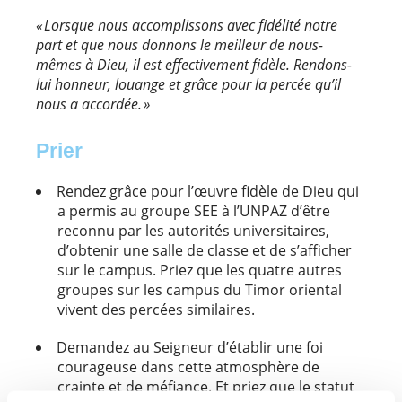
« Lorsque nous accomplissons avec fidélité notre
part et que nous donnons le meilleur de nous-
mêmes à Dieu, il est effectivement fidèle. Rendons-
lui honneur, louange et grâce pour la percée qu’il
nous a accordée. »
Prier
Rendez grâce pour l’œuvre fidèle de Dieu qui
a permis au groupe SEE à l’UNPAZ d’être
reconnu par les autorités universitaires,
d’obtenir une salle de classe et de s’afficher
sur le campus. Priez que les quatre autres
groupes sur les campus du Timor oriental
vivent des percées similaires.
Demandez au Seigneur d’établir une foi
courageuse dans cette atmosphère de
crainte et de méfiance. Et priez que le statut