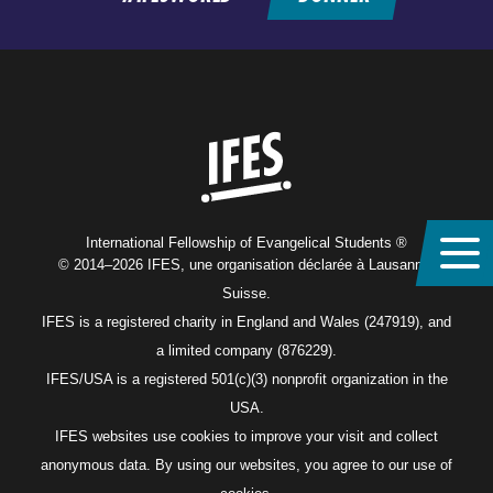
Home
International Fellowship of Evangelical Students ®
© 2014–2026 IFES, une organisation déclarée à Lausanne,
Suisse.
IFES is a registered charity in England and Wales (247919), and
a limited company (876229).
IFES/USA is a registered 501(c)(3) nonprofit organization in the
USA.
IFES websites use cookies to improve your visit and collect
anonymous data. By using our websites, you agree to our use of