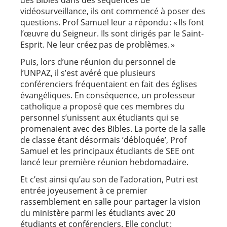
vidéosurveillance, ils ont commencé à poser des
questions. Prof Samuel leur a répondu : « Ils font
l’œuvre du Seigneur. Ils sont dirigés par le Saint-
Esprit. Ne leur créez pas de problèmes. »
Puis, lors d’une réunion du personnel de
l’UNPAZ, il s’est avéré que plusieurs
conférenciers fréquentaient en fait des églises
évangéliques. En conséquence, un professeur
catholique a proposé que ces membres du
personnel s’unissent aux étudiants qui se
promenaient avec des Bibles. La porte de la salle
de classe étant désormais ’débloquée’, Prof
Samuel et les principaux étudiants de SEE ont
lancé leur première réunion hebdomadaire.
Et c’est ainsi qu’au son de l’adoration, Putri est
entrée joyeusement à ce premier
rassemblement en salle pour partager la vision
du ministère parmi les étudiants avec 20
étudiants et conférenciers. Elle conclut :