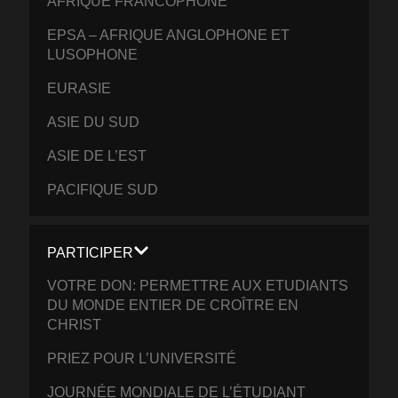
AFRIQUE FRANCOPHONE
EPSA – AFRIQUE ANGLOPHONE ET
LUSOPHONE
EURASIE
ASIE DU SUD
ASIE DE L’EST
PACIFIQUE SUD
PARTICIPER
VOTRE DON: PERMETTRE AUX ETUDIANTS
DU MONDE ENTIER DE CROÎTRE EN
CHRIST
PRIEZ POUR L’UNIVERSITÉ
JOURNÉE MONDIALE DE L’ÉTUDIANT