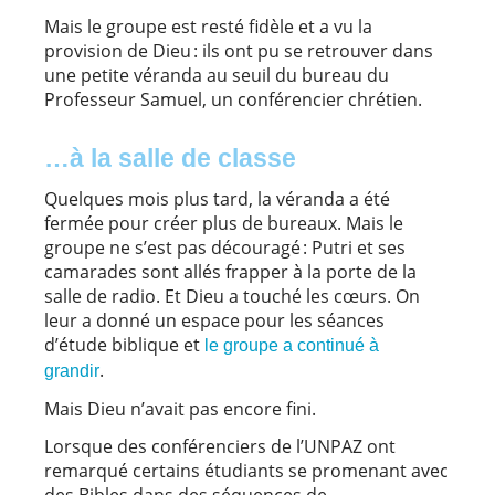
Mais le groupe est resté fidèle et a vu la
provision de Dieu : ils ont pu se retrouver dans
une petite véranda au seuil du bureau du
Professeur Samuel, un conférencier chrétien.
…à la salle de classe
Quelques mois plus tard, la véranda a été
fermée pour créer plus de bureaux. Mais le
groupe ne s’est pas découragé : Putri et ses
camarades sont allés frapper à la porte de la
salle de radio. Et Dieu a touché les cœurs. On
leur a donné un espace pour les séances
d’étude biblique et
le groupe a continué à
.
grandir
Mais Dieu n’avait pas encore fini.
Lorsque des conférenciers de l’UNPAZ ont
remarqué certains étudiants se promenant avec
des Bibles dans des séquences de