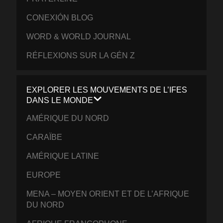
CONEXIÓN BLOG
WORD & WORLD JOURNAL
RÉFLEXIONS SUR LA GÉN Z
EXPLORER LES MOUVEMENTS DE L’IFES
DANS LE MONDE
AMÉRIQUE DU NORD
CARAÏBE
AMÉRIQUE LATINE
EUROPE
MENA – MOYEN ORIENT ET DE L’AFRIQUE
DU NORD