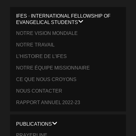
IFES · INTERNATIONAL FELLOWSHIP OF
EVANGELICAL STUDENTS
NOTRE VISION MONDIALE
NOTRE TRAVAIL
L’HISTOIRE DE L’IFES
NOTRE ÉQUIPE MISSIONNAIRE
CE QUE NOUS CROYONS
NOUS CONTACTER
RAPPORT ANNUEL 2022-23
PUBLICATIONS
PRAYERLINE