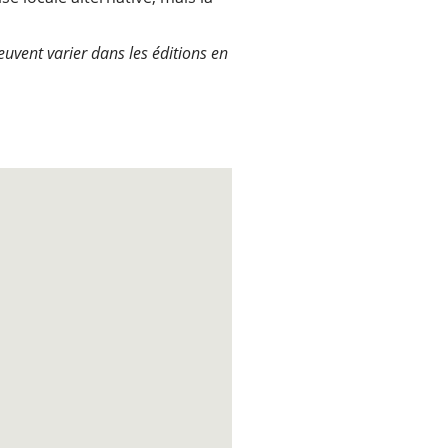
uvent varier dans les éditions en