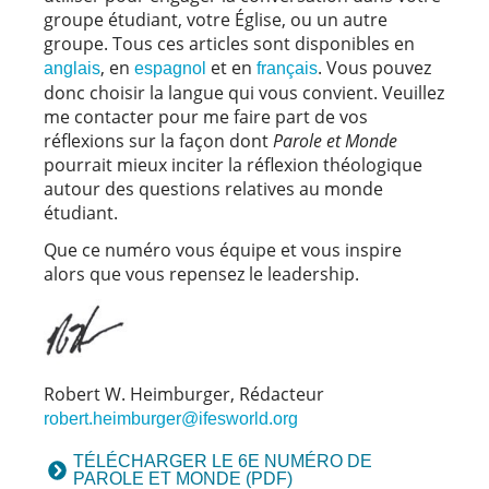
groupe étudiant, votre Église, ou un autre
groupe. Tous ces articles sont disponibles en
, en
et en
. Vous pouvez
anglais
espagnol
français
donc choisir la langue qui vous convient. Veuillez
me contacter pour me faire part de vos
réflexions sur la façon dont
Parole et Monde
pourrait mieux inciter la réflexion théologique
autour des questions relatives au monde
étudiant.
Que ce numéro vous équipe et vous inspire
alors que vous repensez le leadership.
Robert W. Heimburger, Rédacteur
robert.heimburger@ifesworld.org
TÉLÉCHARGER LE 6E NUMÉRO DE
PAROLE ET MONDE (PDF)