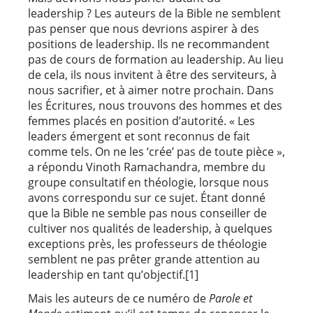
leadership ? Les auteurs de la Bible ne semblent
pas penser que nous devrions aspirer à des
positions de leadership. Ils ne recommandent
pas de cours de formation au leadership. Au lieu
de cela, ils nous invitent à être des serviteurs, à
nous sacrifier, et à aimer notre prochain. Dans
les Écritures, nous trouvons des hommes et des
femmes placés en position d’autorité. « Les
leaders émergent et sont reconnus de fait
comme tels. On ne les ‘crée’ pas de toute pièce »,
a répondu Vinoth Ramachandra, membre du
groupe consultatif en théologie, lorsque nous
avons correspondu sur ce sujet. Étant donné
que la Bible ne semble pas nous conseiller de
cultiver nos qualités de leadership, à quelques
exceptions près, les professeurs de théologie
semblent ne pas prêter grande attention au
leadership en tant qu’objectif.[1]
Mais les auteurs de ce numéro de
Parole et