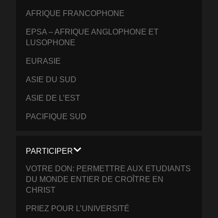
AFRIQUE FRANCOPHONE
EPSA – AFRIQUE ANGLOPHONE ET
LUSOPHONE
EURASIE
ASIE DU SUD
ASIE DE L’EST
PACIFIQUE SUD
PARTICIPER
VOTRE DON: PERMETTRE AUX ETUDIANTS
DU MONDE ENTIER DE CROÎTRE EN
CHRIST
PRIEZ POUR L’UNIVERSITÉ