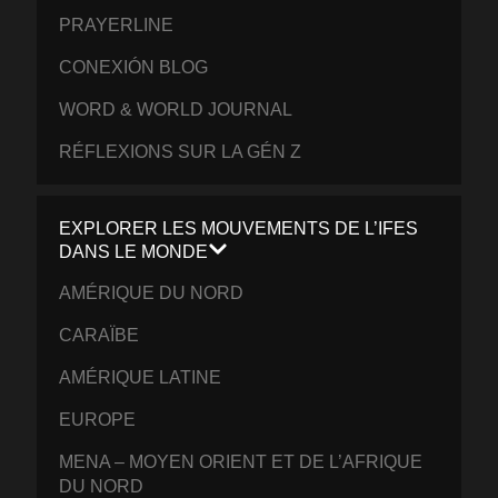
PRAYERLINE
CONEXIÓN BLOG
WORD & WORLD JOURNAL
RÉFLEXIONS SUR LA GÉN Z
EXPLORER LES MOUVEMENTS DE L’IFES
DANS LE MONDE
AMÉRIQUE DU NORD
CARAÏBE
AMÉRIQUE LATINE
EUROPE
MENA – MOYEN ORIENT ET DE L’AFRIQUE
DU NORD