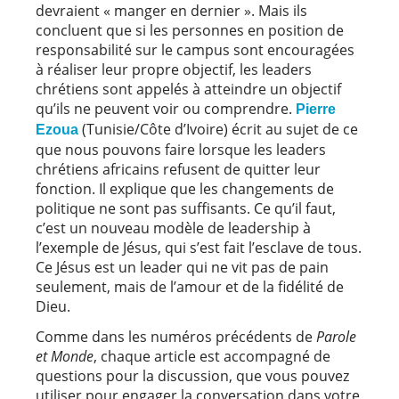
devraient « manger en dernier ». Mais ils
concluent que si les personnes en position de
responsabilité sur le campus sont encouragées
à réaliser leur propre objectif, les leaders
chrétiens sont appelés à atteindre un objectif
qu’ils ne peuvent voir ou comprendre.
Pierre
(Tunisie/Côte d’Ivoire) écrit au sujet de ce
Ezoua
que nous pouvons faire lorsque les leaders
chrétiens africains refusent de quitter leur
fonction. Il explique que les changements de
politique ne sont pas suffisants. Ce qu’il faut,
c’est un nouveau modèle de leadership à
l’exemple de Jésus, qui s’est fait l’esclave de tous.
Ce Jésus est un leader qui ne vit pas de pain
seulement, mais de l’amour et de la fidélité de
Dieu.
Comme dans les numéros précédents de
Parole
et Monde
, chaque article est accompagné de
questions pour la discussion, que vous pouvez
utiliser pour engager la conversation dans votre