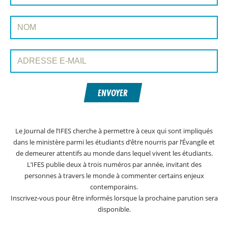
Nom:
Adresse e-mail:
ENVOYER
Le Journal de l’IFES cherche à permettre à ceux qui sont impliqués
dans le ministère parmi les étudiants d’être nourris par l’Évangile et
de demeurer attentifs au monde dans lequel vivent les étudiants.
L’IFES publie deux à trois numéros par année, invitant des
personnes à travers le monde à commenter certains enjeux
contemporains.
Inscrivez-vous pour être informés lorsque la prochaine parution sera
disponible.