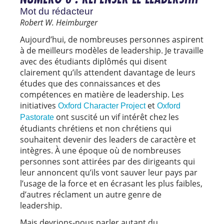
Mot du rédacteur
Robert W. Heimburger
Aujourd’hui, de nombreuses personnes aspirent
à de meilleurs modèles de leadership. Je travaille
avec des étudiants diplômés qui disent
clairement qu’ils attendent davantage de leurs
études que des connaissances et des
compétences en matière de leadership. Les
initiatives
et
Oxford Character Project
Oxford
ont suscité un vif intérêt chez les
Pastorate
étudiants chrétiens et non chrétiens qui
souhaitent devenir des leaders de caractère et
intègres. À une époque où de nombreuses
personnes sont attirées par des dirigeants qui
leur annoncent qu’ils vont sauver leur pays par
l’usage de la force et en écrasant les plus faibles,
d’autres réclament un autre genre de
leadership.
Mais devrions-nous parler autant du