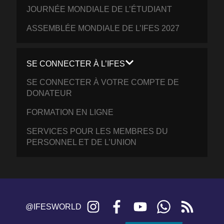
JOURNÉE MONDIALE DE L’ÉTUDIANT
ASSEMBLÉE MONDIALE DE L’IFES 2027
SE CONNECTER À L’IFES
SE CONNECTER À VOTRE COMPTE DE
DONATEUR
FORMATION EN LIGNE
SERVICES POUR LES MEMBRES DU
PERSONNEL ET DE L’UNION
Instagram
Facebook
YouTube
WhatsApp
RSS
@IFESWORLD
feed