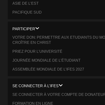
ASIE DE L’EST
PACIFIQUE SUD
PARTICIPER
VOTRE DON: PERMETTRE AUX ETUDIANTS DU MO
CROÎTRE EN CHRIST
PRIEZ POUR L’UNIVERSITÉ
JOURNÉE MONDIALE DE L’ÉTUDIANT
ASSEMBLÉE MONDIALE DE L’IFES 2027
SE CONNECTER À L’IFES
SE CONNECTER À VOTRE COMPTE DE DONATEU
FORMATION EN LIGNE