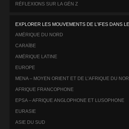
RÉFLEXIONS SUR LA GÉN Z
EXPLORER LES MOUVEMENTS DE L’IFES DANS L
AMÉRIQUE DU NORD
CARAÏBE
AMÉRIQUE LATINE
EUROPE
MENA – MOYEN ORIENT ET DE L’AFRIQUE DU NO
AFRIQUE FRANCOPHONE
EPSA – AFRIQUE ANGLOPHONE ET LUSOPHONE
EURASIE
ASIE DU SUD