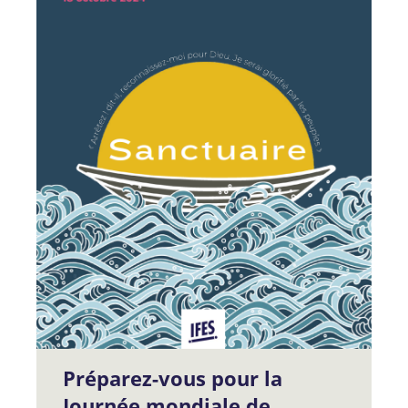
Préparez-vous pour la
Journée mondiale de