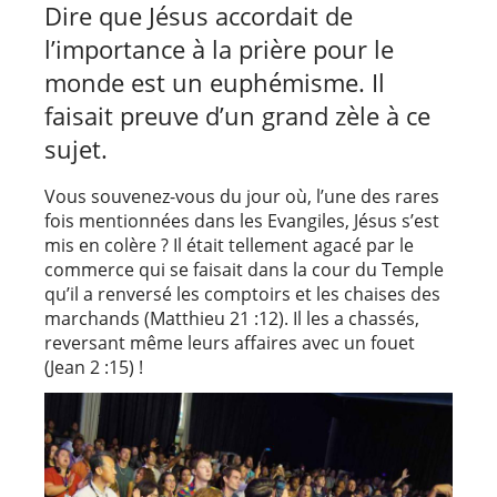
Dire que Jésus accordait de
l’importance à la prière pour le
monde est un euphémisme. Il
faisait preuve d’un grand zèle à ce
sujet.
Vous souvenez-vous du jour où, l’une des rares
fois mentionnées dans les Evangiles, Jésus s’est
mis en colère ? Il était tellement agacé par le
commerce qui se faisait dans la cour du Temple
qu’il a renversé les comptoirs et les chaises des
marchands (Matthieu 21 :12). Il les a chassés,
reversant même leurs affaires avec un fouet
(Jean 2 :15) !