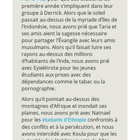
première année s’impliquent dans leur
groupe à Derrick. Alors que le soleil
passait au-dessus de la myriade d’îles de
l’Indonésie, nous avons prié que Taria et
ses amis aient la sagesse nécessaire
pour partager l’Évangile avec leurs amis
musulmans. Alors qu’il faisait luire ses
rayons au-dessus des millions
d’habitants de l’Inde, nous avons prié
avec Eyiekhrote pour les jeunes
étudiants aux prises avec des
dépendances comme le tabac ou la
pornographie.
Alors qu’il pointait au-dessus des
montagnes d’Afrique et inondait ses
plaines, nous avons prié avec Natnael
pour les
confrontés à
étudiants d’Ethiopie
des conflits et à la persécution, et nous
avons intercédé avec Koula pour que les