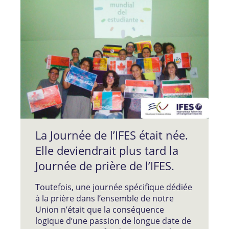
La Journée de l’IFES était née.
Elle deviendrait plus tard la
Journée de prière de l’IFES.
Toutefois, une journée spécifique dédiée
à la prière dans l’ensemble de notre
Union n’était que la conséquence
logique d’une passion de longue date de