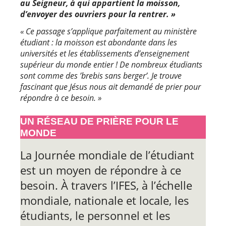
au Seigneur, à qui appartient la moisson,
d’envoyer des ouvriers pour la rentrer. »
« Ce passage s’applique parfaitement au ministère
étudiant : la moisson est abondante dans les
universités et les établissements d’enseignement
supérieur du monde entier ! De nombreux étudiants
sont comme des ’brebis sans berger’. Je trouve
fascinant que Jésus nous ait demandé de prier pour
répondre à ce besoin. »
UN RÉSEAU DE PRIÈRE POUR LE
MONDE
La Journée mondiale de l’étudiant
est un moyen de répondre à ce
besoin. À travers l’IFES, à l’échelle
mondiale, nationale et locale, les
étudiants, le personnel et les