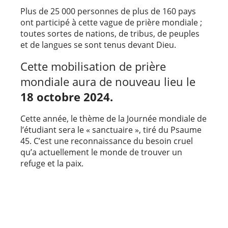
Plus de 25 000 personnes de plus de 160 pays
ont participé à cette vague de prière mondiale ;
toutes sortes de nations, de tribus, de peuples
et de langues se sont tenus devant Dieu.
Cette mobilisation de prière
mondiale aura de nouveau lieu le
18 octobre 2024.
Cette année, le thème de la Journée mondiale de
l’étudiant sera le « sanctuaire », tiré du Psaume
45. C’est une reconnaissance du besoin cruel
qu’a actuellement le monde de trouver un
refuge et la paix.