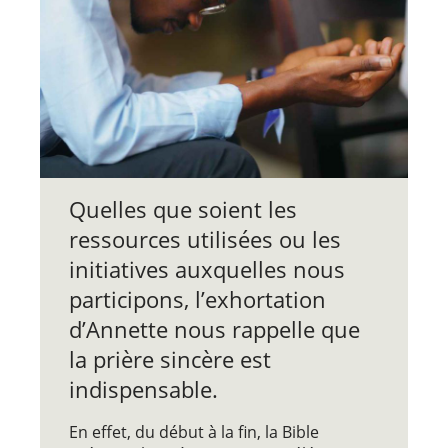
Quelles que soient les
ressources utilisées ou les
initiatives auxquelles nous
participons, l’exhortation
d’Annette nous rappelle que
la prière sincère est
indispensable.
En effet, du début à la fin, la Bible