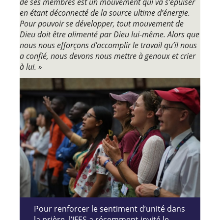
de ses membres est un mouvement qui va s’épuiser
en étant déconnecté de la source ultime d’énergie.
Pour pouvoir se développer, tout mouvement de
Dieu doit être alimenté par Dieu lui-même. Alors que
nous nous efforçons d’accomplir le travail qu’il nous
a confié, nous devons nous mettre à genoux et crier
à lui. »
Pour renforcer le sentiment d’unité dans
la prière, l’IFES a récemment invité le