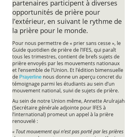
partenaires participent à diverses
opportunités de prière pour
l’extérieur, en suivant le rythme de
la prière pour le monde.
Pour nous permettre de « prier sans cesse », le
Guide quotidien de prière de l’IFES, qui paraît
tous les trimestres, contient de brefs sujets de
prière envoyés par les mouvements nationaux
et l’ensemble de l’Union. Et l’édition bimensuelle
de
nous donne un aperçu concret du
Prayerline
témoignage parmi les étudiants au sein d’un
mouvement national, suivi de sujets de prière.
Au sein de notre Union même, Annette Arulrajah
(Secrétaire générale adjointe pour lFES à
l’international) promeut un appel à la prière
renouvelé :
« Tout mouvement qui n’est pas porté par les prières