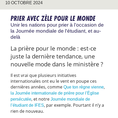
10 OCTOBRE 2024
PRIER AVEC ZÈLE POUR LE MONDE
Unir les nations pour prier à l’occasion de
la Journée mondiale de l'étudiant, et au-
delà
La prière pour le monde : est-ce
juste la dernière tendance, une
nouvelle mode dans le ministère ?
Il est vrai que plusieurs initiatives
internationales ont eu le vent en poupe ces
dernières années, comme
,
Que ton règne vienne
la Journée internationale de prière pour l’Église
, et notre
persécutée
Journée mondiale de
, par exemple. Pourtant il n’y a
l’étudiant de IFES
rien de nouveau.