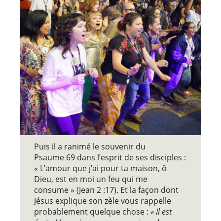
Puis il a ranimé le souvenir du
Psaume 69 dans l’esprit de ses disciples :
« L’amour que j’ai pour ta maison, ô
Dieu, est en moi un feu qui me
consume » (Jean 2 :17). Et la façon dont
Jésus explique son zèle vous rappelle
probablement quelque chose :
« Il est