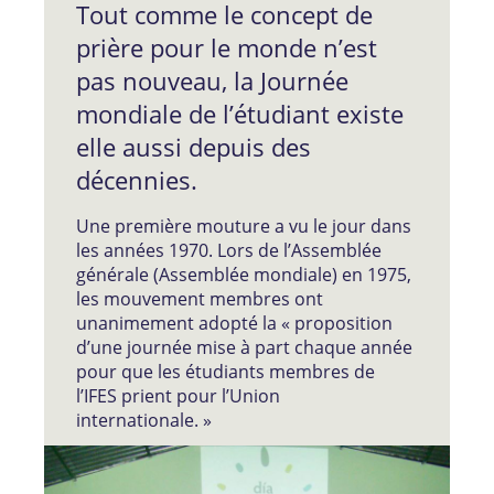
Tout comme le concept de
prière pour le monde n’est
pas nouveau, la Journée
mondiale de l’étudiant existe
elle aussi depuis des
décennies.
Une première mouture a vu le jour dans
les années 1970. Lors de l’Assemblée
générale (Assemblée mondiale) en 1975,
les mouvement membres ont
unanimement adopté la « proposition
d’une journée mise à part chaque année
pour que les étudiants membres de
l’IFES prient pour l’Union
internationale. »