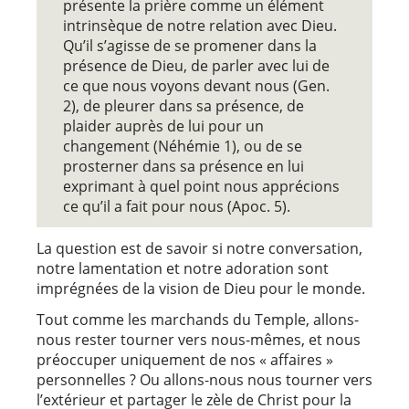
présente la prière comme un élément
intrinsèque de notre relation avec Dieu.
Qu’il s’agisse de se promener dans la
présence de Dieu, de parler avec lui de
ce que nous voyons devant nous (Gen.
2), de pleurer dans sa présence, de
plaider auprès de lui pour un
changement (Néhémie 1), ou de se
prosterner dans sa présence en lui
exprimant à quel point nous apprécions
ce qu’il a fait pour nous (Apoc. 5).
La question est de savoir si notre conversation,
notre lamentation et notre adoration sont
imprégnées de la vision de Dieu pour le monde.
Tout comme les marchands du Temple, allons-
nous rester tourner vers nous-mêmes, et nous
préoccuper uniquement de nos « affaires »
personnelles ? Ou allons-nous nous tourner vers
l’extérieur et partager le zèle de Christ pour la