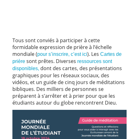
Tous sont conviés à participer à cette
formidable expression de prière à l’échelle
mondiale (
). Les
pour s’inscrire, c’est ici
Cartes de
sont prêtes. Diverses
prière
ressources sont
dont des cartes, des présentations
disponibles,
graphiques pour les réseaux sociaux, des
vidéos, et un guide de cinq jours de méditations
bibliques. Des milliers de personnes se
préparent à s’arrêter et à prier pour que les
étudiants autour du globe rencontrent Dieu.