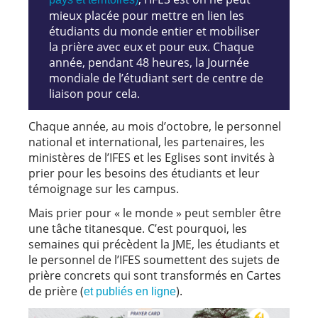
mieux placée pour mettre en lien les
étudiants du monde entier et mobiliser
la prière avec eux et pour eux. Chaque
année, pendant 48 heures, la Journée
mondiale de l’étudiant sert de centre de
liaison pour cela.
Chaque année, au mois d’octobre, le personnel
national et international, les partenaires, les
ministères de l’IFES et les Eglises sont invités à
prier pour les besoins des étudiants et leur
témoignage sur les campus.
Mais prier pour « le monde » peut sembler être
une tâche titanesque. C’est pourquoi, les
semaines qui précèdent la JME, les étudiants et
le personnel de l’IFES soumettent des sujets de
prière concrets qui sont transformés en Cartes
de prière (
).
et publiés en ligne