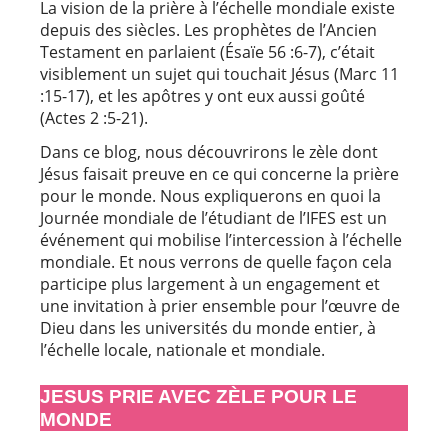
La vision de la prière à l’échelle mondiale existe
depuis des siècles. Les prophètes de l’Ancien
Testament en parlaient (Ésaïe 56 :6-7), c’était
visiblement un sujet qui touchait Jésus (Marc 11
:15-17), et les apôtres y ont eux aussi goûté
(Actes 2 :5-21).
Dans ce blog, nous découvrirons le zèle dont
Jésus faisait preuve en ce qui concerne la prière
pour le monde. Nous expliquerons en quoi la
Journée mondiale de l’étudiant de l’IFES est un
événement qui mobilise l’intercession à l’échelle
mondiale. Et nous verrons de quelle façon cela
participe plus largement à un engagement et
une invitation à prier ensemble pour l’œuvre de
Dieu dans les universités du monde entier, à
l’échelle locale, nationale et mondiale.
JESUS PRIE AVEC ZÈLE POUR LE
MONDE