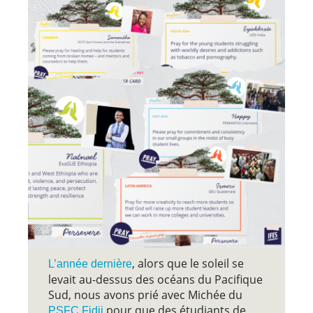
, alors que le soleil se
L’année dernière
levait au-dessus des océans du Pacifique
Sud, nous avons prié avec Michée du
pour que des étudiants de
PSFC Fidji