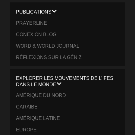
PUBLICATIONS
PRAYERLINE
CONEXIÓN BLOG
WORD & WORLD JOURNAL
RÉFLEXIONS SUR LA GÉN Z
EXPLORER LES MOUVEMENTS DE L’IFES
DANS LE MONDE
AMÉRIQUE DU NORD
CARAÏBE
AMÉRIQUE LATINE
EUROPE