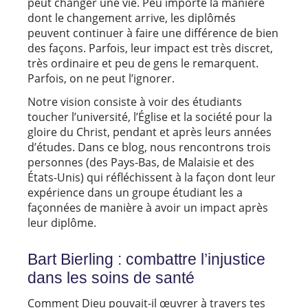
peut changer une vie. Peu importe la manière
dont le changement arrive, les diplômés
peuvent continuer à faire une différence de bien
des façons. Parfois, leur impact est très discret,
très ordinaire et peu de gens le remarquent.
Parfois, on ne peut l’ignorer.
Notre vision consiste à voir des étudiants
toucher l’université, l’Église et la société pour la
gloire du Christ, pendant et après leurs années
d’études. Dans ce blog, nous rencontrons trois
personnes (des Pays-Bas, de Malaisie et des
États-Unis) qui réfléchissent à la façon dont leur
expérience dans un groupe étudiant les a
façonnées de manière à avoir un impact après
leur diplôme.
Bart Bierling : combattre l’injustice
dans les soins de santé
Comment Dieu pouvait-il œuvrer à travers tes