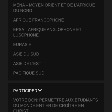
MENA – MOYEN ORIENT ET DE L’AFRIQUE
DU NORD
AFRIQUE FRANCOPHONE
EPSA – AFRIQUE ANGLOPHONE ET
LUSOPHONE
EURASIE
ASIE DU SUD
ASIE DE L’EST
PACIFIQUE SUD
PARTICIPER
VOTRE DON: PERMETTRE AUX ETUDIANTS
DU MONDE ENTIER DE CROÎTRE EN
CHRIST