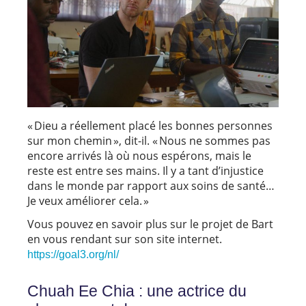
« Dieu a réellement placé les bonnes personnes
sur mon chemin », dit-il. « Nous ne sommes pas
encore arrivés là où nous espérons, mais le
reste est entre ses mains. Il y a tant d’injustice
dans le monde par rapport aux soins de santé…
Je veux améliorer cela. »
Vous pouvez en savoir plus sur le projet de Bart
en vous rendant sur son site internet.
https://goal3.org/nl/
Chuah Ee Chia : une actrice du