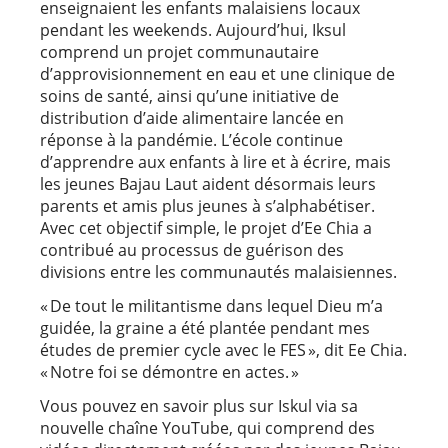
enseignaient les enfants malaisiens locaux
pendant les weekends. Aujourd’hui, Iksul
comprend un projet communautaire
d’approvisionnement en eau et une clinique de
soins de santé, ainsi qu’une initiative de
distribution d’aide alimentaire lancée en
réponse à la pandémie. L’école continue
d’apprendre aux enfants à lire et à écrire, mais
les jeunes Bajau Laut aident désormais leurs
parents et amis plus jeunes à s’alphabétiser.
Avec cet objectif simple, le projet d’Ee Chia a
contribué au processus de guérison des
divisions entre les communautés malaisiennes.
« De tout le militantisme dans lequel Dieu m’a
guidée, la graine a été plantée pendant mes
études de premier cycle avec le FES », dit Ee Chia.
« Notre foi se démontre en actes. »
Vous pouvez en savoir plus sur Iskul via sa
nouvelle chaîne YouTube, qui comprend des