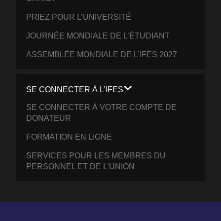
PRIEZ POUR L’UNIVERSITÉ
JOURNÉE MONDIALE DE L’ÉTUDIANT
ASSEMBLÉE MONDIALE DE L’IFES 2027
SE CONNECTER À L’IFES
SE CONNECTER À VOTRE COMPTE DE
DONATEUR
FORMATION EN LIGNE
SERVICES POUR LES MEMBRES DU
PERSONNEL ET DE L’UNION