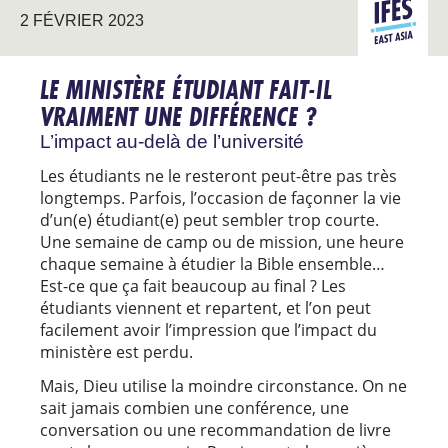
ASIE DE
2 FÉVRIER 2023
L’EST
LE MINISTÈRE ÉTUDIANT FAIT-IL
VRAIMENT UNE DIFFÉRENCE ?
L’impact au-delà de l’université
Les étudiants ne le resteront peut-être pas très
longtemps. Parfois, l’occasion de façonner la vie
d’un(e) étudiant(e) peut sembler trop courte.
Une semaine de camp ou de mission, une heure
chaque semaine à étudier la Bible ensemble…
Est-ce que ça fait beaucoup au final ? Les
étudiants viennent et repartent, et l’on peut
facilement avoir l’impression que l’impact du
ministère est perdu.
Mais, Dieu utilise la moindre circonstance. On ne
sait jamais combien une conférence, une
conversation ou une recommandation de livre