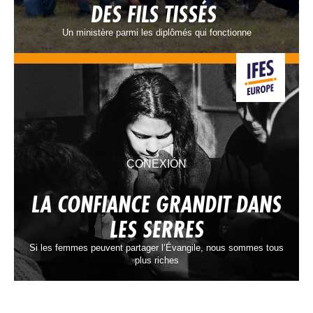
DES FILS TISSÉS
Un ministère parmi les diplômés qui fonctionne
CONEXIÓN
LA CONFIANCE GRANDIT DANS
LES SERRES
Si les femmes peuvent partager l’Évangile, nous sommes tous
plus riches