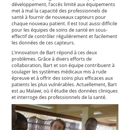
développement, l’accès limité aux équipements
met à mal la capacité des professionnels de
santé à fournir de nouveaux capteurs pour
chaque nouveau patient. Il est tout aussi difficile
pour les équipes de soins de santé en sous-
effectif de contrôler régulièrement et facilement
les données de ces capteurs.
L’innovation de Bart répond à ces deux
problèmes. Grâce à divers efforts de
collaboration, Bart et son équipe contribuent à
soulager les systèmes médicaux mis à rude
épreuve et à offrir des soins plus efficaces aux
patients les plus vulnérables. Actuellement, Bart
est au Malawi, où il étudie des données cliniques
et interroge des professionnels de la santé.