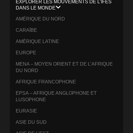
EXPLORER LES MOUVEMENTS DE L’IFES
DANS LE MONDE
AMÉRIQUE DU NORD
CARAÏBE
AMÉRIQUE LATINE
EUROPE
MENA – MOYEN ORIENT ET DE L’AFRIQUE
DU NORD
AFRIQUE FRANCOPHONE
EPSA – AFRIQUE ANGLOPHONE ET
LUSOPHONE
EURASIE
ASIE DU SUD