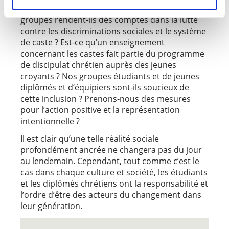
castes dans nos groupes ? A quel point nos
groupes rendent-ils des comptes dans la lutte
contre les discriminations sociales et le système
de caste ? Est-ce qu’un enseignement
concernant les castes fait partie du programme
de discipulat chrétien auprès des jeunes
croyants ? Nos groupes étudiants et de jeunes
diplômés et d’équipiers sont-ils soucieux de
cette inclusion ? Prenons-nous des mesures
pour l’action positive et la représentation
intentionnelle ?
Il est clair qu’une telle réalité sociale
profondément ancrée ne changera pas du jour
au lendemain. Cependant, tout comme c’est le
cas dans chaque culture et société, les étudiants
et les diplômés chrétiens ont la responsabilité et
l’ordre d’être des acteurs du changement dans
leur génération.