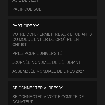
ASIE DE L’EST
PACIFIQUE SUD
PARTICIPER
VOTRE DON: PERMETTRE AUX ETUDIANTS
DU MONDE ENTIER DE CROÎTRE EN
CHRIST
PRIEZ POUR L’UNIVERSITÉ
JOURNÉE MONDIALE DE L’ÉTUDIANT
ASSEMBLÉE MONDIALE DE L’IFES 2027
SE CONNECTER À L’IFES
SE CONNECTER À VOTRE COMPTE DE
DONATEUR