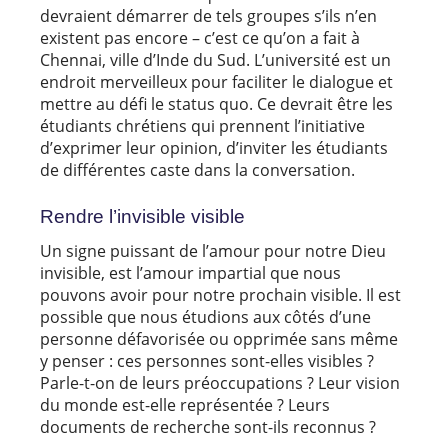
devraient démarrer de tels groupes s’ils n’en
existent pas encore – c’est ce qu’on a fait à
Chennai, ville d’Inde du Sud. L’université est un
endroit merveilleux pour faciliter le dialogue et
mettre au défi le status quo. Ce devrait être les
étudiants chrétiens qui prennent l’initiative
d’exprimer leur opinion, d’inviter les étudiants
de différentes caste dans la conversation.
Rendre l’invisible visible
Un signe puissant de l’amour pour notre Dieu
invisible, est l’amour impartial que nous
pouvons avoir pour notre prochain visible. Il est
possible que nous étudions aux côtés d’une
personne défavorisée ou opprimée sans même
y penser : ces personnes sont-elles visibles ?
Parle-t-on de leurs préoccupations ? Leur vision
du monde est-elle représentée ? Leurs
documents de recherche sont-ils reconnus ?