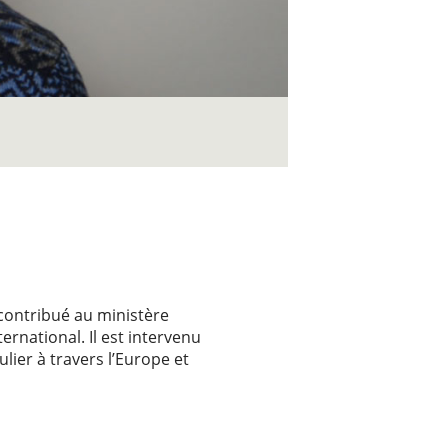
 contribué au ministère
ernational. Il est intervenu
lier à travers l’Europe et