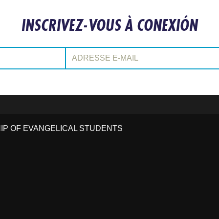
INSCRIVEZ-VOUS À CONEXIÓN
Adresse e-mail:
HIP OF EVANGELICAL STUDENTS