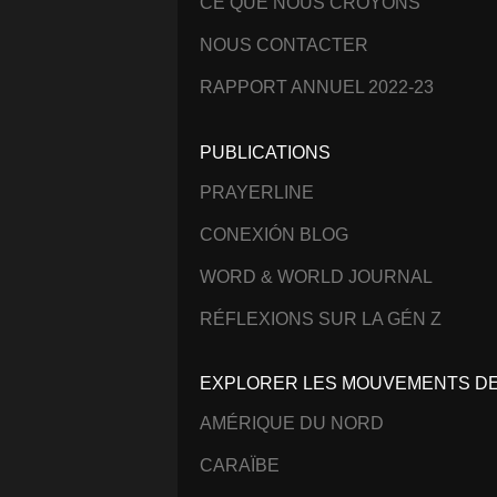
CE QUE NOUS CROYONS
NOUS CONTACTER
RAPPORT ANNUEL 2022-23
PUBLICATIONS
PRAYERLINE
CONEXIÓN BLOG
WORD & WORLD JOURNAL
RÉFLEXIONS SUR LA GÉN Z
EXPLORER LES MOUVEMENTS DE 
AMÉRIQUE DU NORD
CARAÏBE