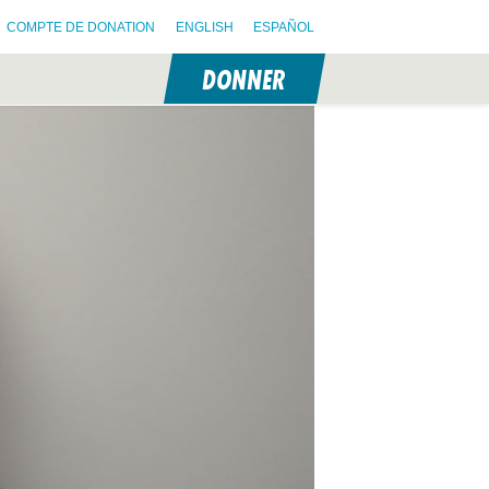
COMPTE DE DONATION
ENGLISH
ESPAÑOL
DONNER
N