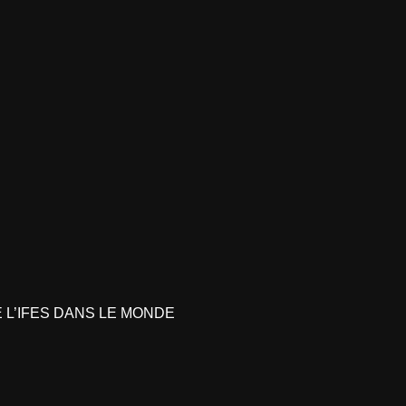
L’IFES DANS LE MONDE