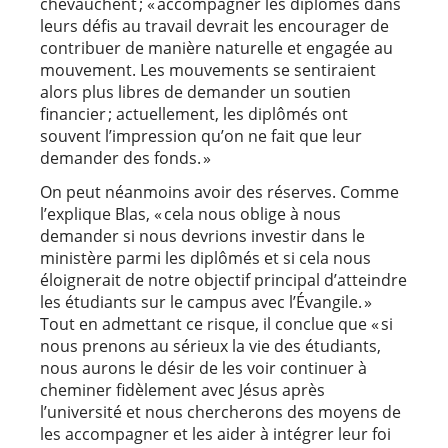
chevauchent ; « accompagner les diplômés dans
leurs défis au travail devrait les encourager de
contribuer de manière naturelle et engagée au
mouvement. Les mouvements se sentiraient
alors plus libres de demander un soutien
financier ; actuellement, les diplômés ont
souvent l’impression qu’on ne fait que leur
demander des fonds. »
On peut néanmoins avoir des réserves. Comme
l’explique Blas, « cela nous oblige à nous
demander si nous devrions investir dans le
ministère parmi les diplômés et si cela nous
éloignerait de notre objectif principal d’atteindre
les étudiants sur le campus avec l’Évangile. »
Tout en admettant ce risque, il conclue que « si
nous prenons au sérieux la vie des étudiants,
nous aurons le désir de les voir continuer à
cheminer fidèlement avec Jésus après
l’université et nous chercherons des moyens de
les accompagner et les aider à intégrer leur foi