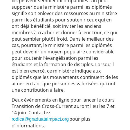
fils peuvent sembler incompatibles. On peut
supposer que le ministère parmi les diplômés
signifie soit enlever des ressources au ministère
parmi les étudiants pour soutenir ceux qui en
ont déjà bénéficié, soit inviter les anciens
membres à cracher et donner à leur tour, ce qui
peut sembler plutôt froid. Dans le meilleur des
cas, pourtant, le ministère parmi les diplômés
peut devenir un moyen populaire considérable
pour soutenir l’évangélisation parmi les
étudiants et la formation de disciples. Lorsqu’il
est bien exercé, ce ministère indique aux
diplômés que les mouvements continuent de les
aimer en tant que personnes valorisées qui ont
une contribution à faire.
Deux événements en ligne pour lancer le cours
Transition de Cross-Current auront lieu les 7 et
14 juin. Contactez
pour plus
rodica@graduateimpact.org
d’informations.