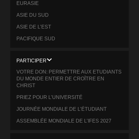
EURASIE
ASIE DU SUD
ASIE DE L’EST
PACIFIQUE SUD
PARTICIPER
VOTRE DON: PERMETTRE AUX ETUDIANTS
DU MONDE ENTIER DE CROÎTRE EN
CHRIST
PRIEZ POUR L’UNIVERSITÉ
JOURNÉE MONDIALE DE L’ÉTUDIANT
ASSEMBLÉE MONDIALE DE L’IFES 2027