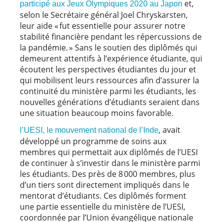
et,
participé aux Jeux Olympiques 2020 au Japon
selon le Secrétaire général Joel Chryskarsten,
leur aide « fut essentielle pour assurer notre
stabilité financière pendant les répercussions de
la pandémie. » Sans le soutien des diplômés qui
demeurent attentifs à l’expérience étudiante, qui
écoutent les perspectives étudiantes du jour et
qui mobilisent leurs ressources afin d’assurer la
continuité du ministère parmi les étudiants, les
nouvelles générations d’étudiants seraient dans
une situation beaucoup moins favorable.
, avait
l’UESI, le mouvement national de l’Inde
développé un programme de soins aux
membres qui permettait aux diplômés de l’UESI
de continuer à s’investir dans le ministère parmi
les étudiants. Des près de 8 000 membres, plus
d’un tiers sont directement impliqués dans le
mentorat d’étudiants. Ces diplômés forment
une partie essentielle du ministère de l’UESI,
coordonnée par l’Union évangélique nationale