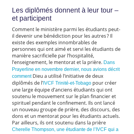
Les diplômés donnent à leur tour –
et participent
Comment le ministère parmi les étudiants peut-
il devenir une bénédiction pour les autres ? Il
existe des exemples innombrables de
personnes qui ont aimé et servi les étudiants de
manière sacrificielle par l’hospitalité,
l’enseignement, le mentorat et la prière.
Dans
Prayerline en novembre dernier, nous avions décrit
Dieu a utilisé l’initiative de deux
comment
diplômés de l’
pour créer
IVCF Trinité-et-Tobago
une large équipe d’anciens étudiants qui ont
soutenu le mouvement sur le plan financier et
spirituel pendant le confinement. Ils ont lancé
un nouveau groupe de prière, des discours, des
dons et un mentorat pour les étudiants actuels.
Par ailleurs, ils ont soutenu dans la prière
Cherelle Thompson, une étudiante de l’IVCF qui a