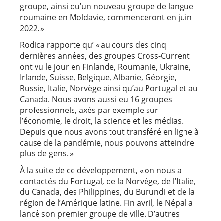
groupe, ainsi qu’un nouveau groupe de langue
roumaine en Moldavie, commenceront en juin
2022. »
Rodica rapporte qu’ « au cours des cinq
dernières années, des groupes Cross-Current
ont vu le jour en Finlande, Roumanie, Ukraine,
Irlande, Suisse, Belgique, Albanie, Géorgie,
Russie, Italie, Norvège ainsi qu’au Portugal et au
Canada. Nous avons aussi eu 16 groupes
professionnels, axés par exemple sur
l’économie, le droit, la science et les médias.
Depuis que nous avons tout transféré en ligne à
cause de la pandémie, nous pouvons atteindre
plus de gens. »
À la suite de ce développement, « on nous a
contactés du Portugal, de la Norvège, de l’Italie,
du Canada, des Philippines, du Burundi et de la
région de l’Amérique latine. Fin avril, le Népal a
lancé son premier groupe de ville. D’autres