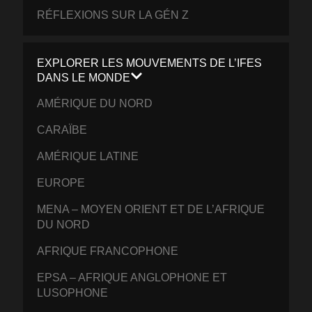
RÉFLEXIONS SUR LA GÉN Z
EXPLORER LES MOUVEMENTS DE L’IFES
DANS LE MONDE
AMÉRIQUE DU NORD
CARAÏBE
AMÉRIQUE LATINE
EUROPE
MENA – MOYEN ORIENT ET DE L’AFRIQUE
DU NORD
AFRIQUE FRANCOPHONE
EPSA – AFRIQUE ANGLOPHONE ET
LUSOPHONE