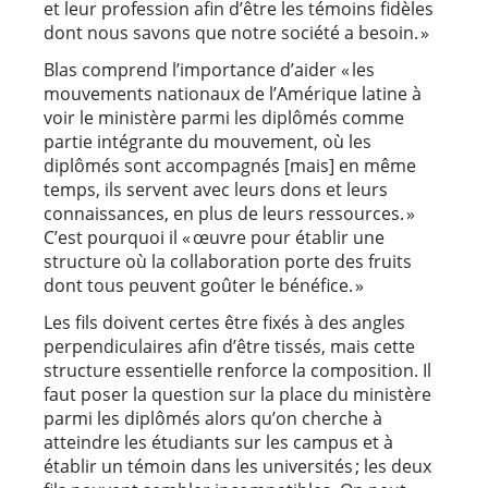
et leur profession afin d’être les témoins fidèles
dont nous savons que notre société a besoin. »
Blas comprend l’importance d’aider « les
mouvements nationaux de l’Amérique latine à
voir le ministère parmi les diplômés comme
partie intégrante du mouvement, où les
diplômés sont accompagnés [mais] en même
temps, ils servent avec leurs dons et leurs
connaissances, en plus de leurs ressources. »
C’est pourquoi il « œuvre pour établir une
structure où la collaboration porte des fruits
dont tous peuvent goûter le bénéfice. »
Les fils doivent certes être fixés à des angles
perpendiculaires afin d’être tissés, mais cette
structure essentielle renforce la composition. Il
faut poser la question sur la place du ministère
parmi les diplômés alors qu’on cherche à
atteindre les étudiants sur les campus et à
établir un témoin dans les universités ; les deux