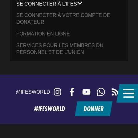
SE CONNECTER À L’IFES
SE CONNECTER À VOTRE COMPTE DE
DONATEUR
FORMATION EN LIGNE
SERVICES POUR LES MEMBRES DU
PERSONNEL ET DE L’UNION
Instagram
Facebook
YouTube
WhatsApp
RSS
@IFESWORLD
feed
#IFESWORLD
DONNER