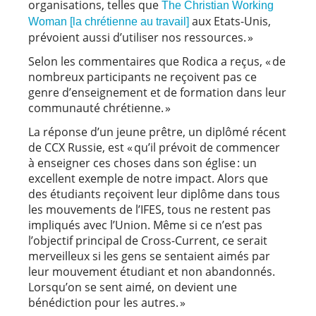
organisations, telles que
The Christian Working
aux Etats-Unis,
Woman [la chrétienne au travail]
prévoient aussi d’utiliser nos ressources. »
Selon les commentaires que Rodica a reçus, « de
nombreux participants ne reçoivent pas ce
genre d’enseignement et de formation dans leur
communauté chrétienne. »
La réponse d’un jeune prêtre, un diplômé récent
de CCX Russie, est « qu’il prévoit de commencer
à enseigner ces choses dans son église : un
excellent exemple de notre impact. Alors que
des étudiants reçoivent leur diplôme dans tous
les mouvements de l’IFES, tous ne restent pas
impliqués avec l’Union. Même si ce n’est pas
l’objectif principal de Cross-Current, ce serait
merveilleux si les gens se sentaient aimés par
leur mouvement étudiant et non abandonnés.
Lorsqu’on se sent aimé, on devient une
bénédiction pour les autres. »