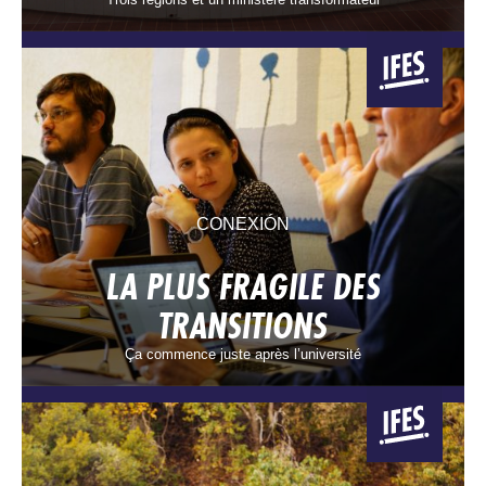
CONEXIÓN
LA PLUS FRAGILE DES
TRANSITIONS
Ça commence juste après l’université