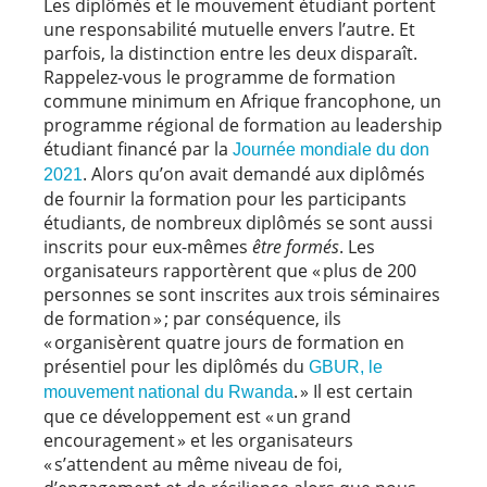
Les diplômés et le mouvement étudiant portent
une responsabilité mutuelle envers l’autre. Et
parfois, la distinction entre les deux disparaît.
Rappelez-vous le programme de formation
commune minimum en Afrique francophone, un
programme régional de formation au leadership
étudiant financé par la
Journée mondiale du don
. Alors qu’on avait demandé aux diplômés
2021
de fournir la formation pour les participants
étudiants, de nombreux diplômés se sont aussi
inscrits pour eux-mêmes
être formés
. Les
organisateurs rapportèrent que « plus de 200
personnes se sont inscrites aux trois séminaires
de formation » ; par conséquence, ils
« organisèrent quatre jours de formation en
présentiel pour les diplômés du
GBUR, le
. » Il est certain
mouvement national du Rwanda
que ce développement est « un grand
encouragement » et les organisateurs
« s’attendent au même niveau de foi,