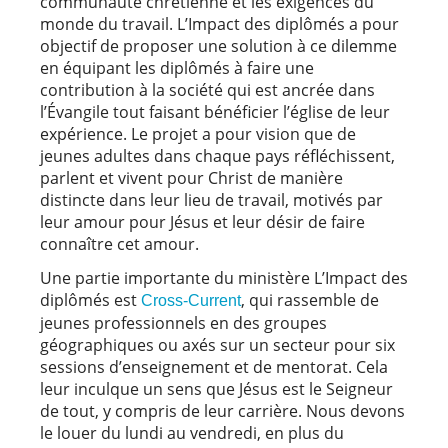
communauté chrétienne et les exigences du
monde du travail. L’Impact des diplômés a pour
objectif de proposer une solution à ce dilemme
en équipant les diplômés à faire une
contribution à la société qui est ancrée dans
l’Évangile tout faisant bénéficier l’église de leur
expérience. Le projet a pour vision que de
jeunes adultes dans chaque pays réfléchissent,
parlent et vivent pour Christ de manière
distincte dans leur lieu de travail, motivés par
leur amour pour Jésus et leur désir de faire
connaître cet amour.
Une partie importante du ministère L’Impact des
diplômés est
, qui rassemble de
Cross-Current
jeunes professionnels en des groupes
géographiques ou axés sur un secteur pour six
sessions d’enseignement et de mentorat. Cela
leur inculque un sens que Jésus est le Seigneur
de tout, y compris de leur carrière. Nous devons
le louer du lundi au vendredi, en plus du