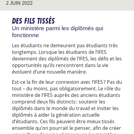
2 JUIN 2022
DES FILS TISSÉS
Un ministère parmi les diplômés qui
fonctionne
Les étudiants ne demeurent pas étudiants très
longtemps. Lorsque les étudiants de l’IFES
deviennent des diplômés de l’IFES, les défis et les
opportunités qu’ils rencontrent dans la vie
évoluent d’une nouvelle manière.
Est-ce la fin de leur connexion avec l’IFES ? Pas du
tout – du moins, pas obligatoirement. Le rôle du
ministère de l’IFES auprès des anciens étudiants
comprend deux fils distincts : soutenir les
diplômés dans le monde du travail et inviter les
diplômés à aider la génération actuelle
d’étudiants. Ces fils peuvent être mieux tissés
ensemble qu’on pourrait le penser, afin de créer