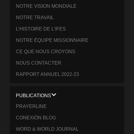
NOTRE VISION MONDIALE
NOTRE TRAVAIL
L’HISTOIRE DE L’IFES
NOTRE ÉQUIPE MISSIONNAIRE
CE QUE NOUS CROYONS
NOUS CONTACTER
RAPPORT ANNUEL 2022-23
PUBLICATIONS
PRAYERLINE
CONEXIÓN BLOG
WORD & WORLD JOURNAL