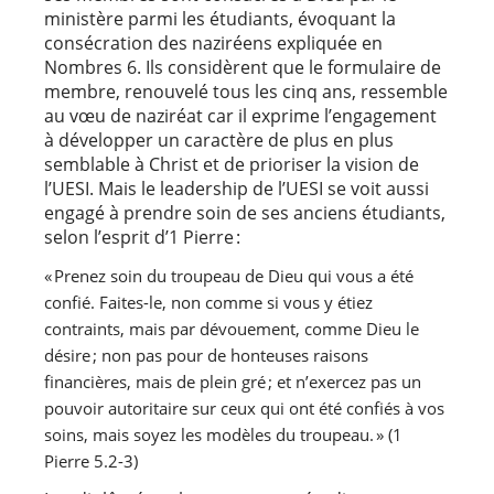
ministère parmi les étudiants, évoquant la
consécration des naziréens expliquée en
Nombres 6. Ils considèrent que le formulaire de
membre, renouvelé tous les cinq ans, ressemble
au vœu de naziréat car il exprime l’engagement
à développer un caractère de plus en plus
semblable à Christ et de prioriser la vision de
l’UESI. Mais le leadership de l’UESI se voit aussi
engagé à prendre soin de ses anciens étudiants,
selon l’esprit d’1 Pierre :
« Prenez soin du troupeau de Dieu qui vous a été 
confié. Faites-le, non comme si vous y étiez 
contraints, mais par dévouement, comme Dieu le 
désire ; non pas pour de honteuses raisons 
financières, mais de plein gré ; et n’exercez pas un 
pouvoir autoritaire sur ceux qui ont été confiés à vos 
soins, mais soyez les modèles du troupeau. » (1 
Pierre 5.2-3) 