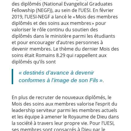
des diplômés (National Evangelical Graduates
Fellowship (NEGF)), au sein de l’UESI. En février
2019, l’UESI-NEGF a lancé le « Mois des membres
diplômés et des soins aux membres » pour
valoriser le rôle continu du soutien des
diplômés dans le ministère parmi les étudiants
et pour encourager d’autres personnes à
devenir membres. Le thème du dernier Mois des
soins était Romains 8.29 qui rappellent aux
diplômés qu’ils sont
« destinés d’avance à devenir
conformes à l’image de son Fils ».
En plus de recruter de nouveaux diplômés, le
Mois des soins aux membres valorise l’esprit du
leadership serviteur parmi les membres actuels
et les équipe à amener le Royaume de Dieu dans
la société à travers leur propre vie. Pour l’UESI,
ses membres sont consacrés à Dieu par le