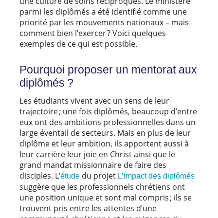
une culture de soins réciproques. Le ministère
parmi les diplômés a été identifié comme une
priorité par les mouvements nationaux – mais
comment bien l’exercer ? Voici quelques
exemples de ce qui est possible.
Pourquoi proposer un mentorat aux
diplômés ?
Les étudiants vivent avec un sens de leur
trajectoire ; une fois diplômés, beaucoup d’entre
eux ont des ambitions professionnelles dans un
large éventail de secteurs. Mais en plus de leur
diplôme et leur ambition, ils apportent aussi à
leur carrière leur joie en Christ ainsi que le
grand mandat missionnaire de faire des
disciples. L’
du projet
étude
L’Impact des diplômés
suggère que les professionnels chrétiens ont
une position unique et sont mal compris ; ils se
trouvent pris entre les attentes d’une