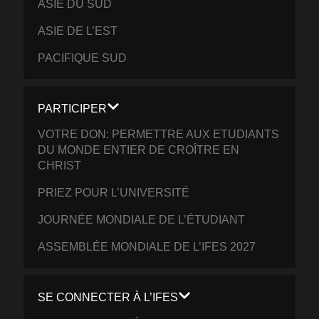
ASIE DU SUD
ASIE DE L’EST
PACIFIQUE SUD
PARTICIPER
VOTRE DON: PERMETTRE AUX ETUDIANTS
DU MONDE ENTIER DE CROÎTRE EN
CHRIST
PRIEZ POUR L’UNIVERSITÉ
JOURNÉE MONDIALE DE L’ÉTUDIANT
ASSEMBLÉE MONDIALE DE L’IFES 2027
SE CONNECTER À L’IFES