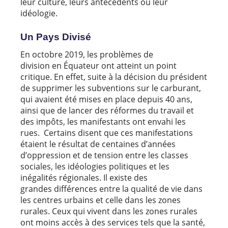
leur culture, leurs antécédents ou leur
idéologie.
Un Pays Divisé
En octobre 2019, les problèmes de
division en Équateur ont atteint un point
critique. En effet, suite à la décision du président
de supprimer les subventions sur le carburant,
qui avaient été mises en place depuis 40 ans,
ainsi que de lancer des réformes du travail et
des impôts, les manifestants ont envahi les
rues. Certains disent que ces manifestations
étaient le résultat de centaines d’années
d’oppression et de tension entre les classes
sociales, les idéologies politiques et les
inégalités régionales. Il existe des
grandes différences entre la qualité de vie dans
les centres urbains et celle dans les zones
rurales. Ceux qui vivent dans les zones rurales
ont moins accès à des services tels que la santé,