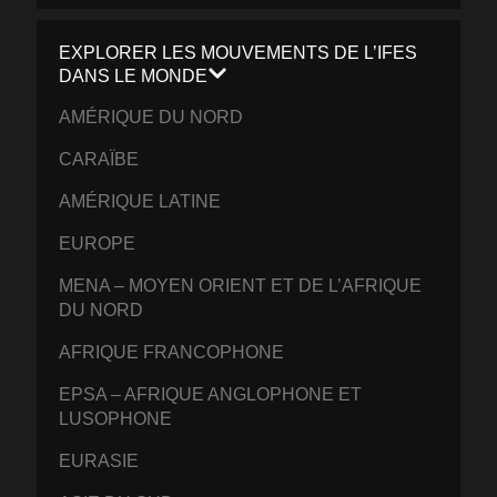
EXPLORER LES MOUVEMENTS DE L’IFES
DANS LE MONDE
AMÉRIQUE DU NORD
CARAÏBE
AMÉRIQUE LATINE
EUROPE
MENA – MOYEN ORIENT ET DE L’AFRIQUE
DU NORD
AFRIQUE FRANCOPHONE
EPSA – AFRIQUE ANGLOPHONE ET
LUSOPHONE
EURASIE