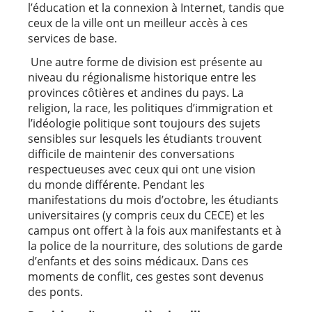
l’éducation et la connexion à Internet, tandis que
ceux de la ville ont un meilleur accès à ces
services de base.
Une autre forme de division est présente au
niveau du régionalisme historique entre les
provinces côtières et andines du pays. La
religion, la race, les politiques d’immigration et
l’idéologie politique sont toujours des sujets
sensibles sur lesquels les étudiants trouvent
difficile de maintenir des conversations
respectueuses avec ceux qui ont une vision
du monde différente. Pendant les
manifestations du mois d’octobre, les étudiants
universitaires (y compris ceux du CECE) et les
campus ont offert à la fois aux manifestants et à
la police de la nourriture, des solutions de garde
d’enfants et des soins médicaux. Dans ces
moments de conflit, ces gestes sont devenus
des ponts.