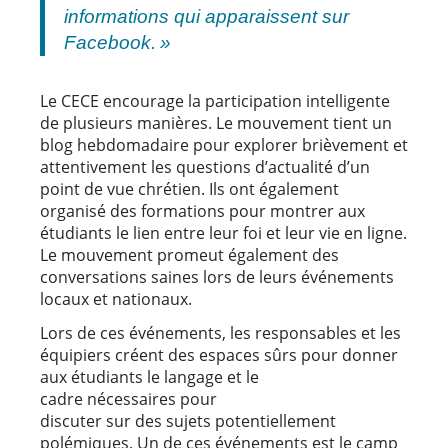
informations qui apparaissent sur
Facebook. »
Le CECE encourage la participation intelligente
de plusieurs manières. Le mouvement tient un
blog hebdomadaire pour explorer brièvement et
attentivement les questions d’actualité d’un
point de vue chrétien. Ils ont également
organisé des formations pour montrer aux
étudiants le lien entre leur foi et leur vie en ligne.
Le mouvement promeut également des
conversations saines lors de leurs événements
locaux et nationaux.
Lors de ces événements, les responsables et les
équipiers créent des espaces sûrs pour donner
aux étudiants le langage et le
cadre nécessaires pour
discuter sur des sujets potentiellement
polémiques. Un de ces événements est le camp