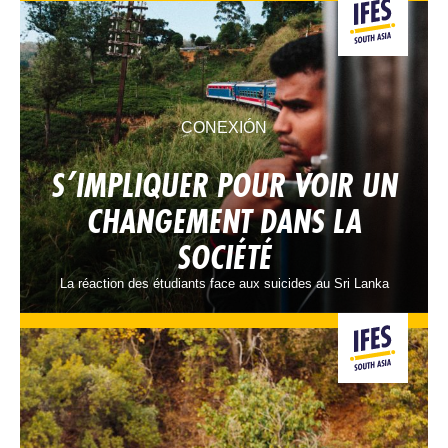
CONEXIÓN
S’IMPLIQUER POUR VOIR UN
CHANGEMENT DANS LA
SOCIÉTÉ
La réaction des étudiants face aux suicides au Sri Lanka