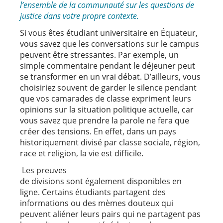
l’ensemble de la communauté sur les questions de
justice dans votre propre contexte.
Si vous êtes étudiant universitaire en Équateur,
vous savez que les conversations sur le campus
peuvent être stressantes. Par exemple, un
simple commentaire pendant le déjeuner peut
se transformer en un vrai débat. D’ailleurs, vous
choisiriez souvent de garder le silence pendant
que vos camarades de classe expriment leurs
opinions sur la situation politique actuelle, car
vous savez que prendre la parole ne fera que
créer des tensions. En effet, dans un pays
historiquement divisé par classe sociale, région,
race et religion, la vie est difficile.
Les preuves
de divisions sont également disponibles en
ligne. Certains étudiants partagent des
informations ou des mèmes douteux qui
peuvent aliéner leurs pairs qui ne partagent pas