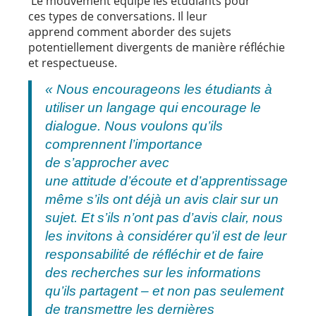
Le mouvement équipe les étudiants pour
ces types de conversations. Il leur
apprend comment aborder des sujets
potentiellement divergents de manière réfléchie
et respectueuse.
« Nous encourageons les étudiants à
utiliser un langage qui encourage le
dialogue. Nous voulons qu’ils
comprennent l’importance
de s’approcher avec
une attitude d’écoute et d’apprentissage
même s’ils ont déjà un avis clair sur un
sujet. Et s’ils n’ont pas d’avis clair, nous
les invitons à considérer qu’il est de leur
responsabilité de réfléchir et de faire
des recherches sur les informations
qu’ils partagent – et non pas seulement
de transmettre les dernières