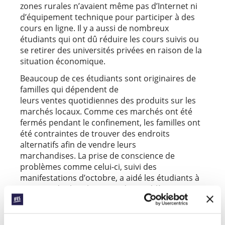
zones rurales n’avaient même pas d’Internet ni
d’équipement technique pour participer à des
cours en ligne. Il y a aussi de nombreux
étudiants qui ont dû réduire les cours suivis ou
se retirer des universités privées en raison de la
situation économique.
Beaucoup de ces étudiants sont originaires de
familles qui dépendent de
leurs ventes quotidiennes des produits sur les
marchés locaux. Comme ces marchés ont été
fermés pendant le confinement, les familles ont
été contraintes de trouver des endroits
alternatifs afin de vendre leurs
marchandises. La prise de conscience de
problèmes comme celui-ci, suivi des
manifestations d’octobre, a aidé les étudiants à
comprendre leur lien avec des problèmes
systémiques profondément enracinés.
Saisir l’opportunité d’apprendre