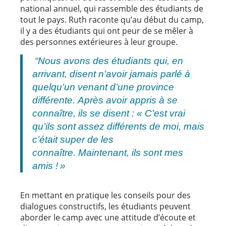
national annuel, qui rassemble des étudiants de
tout le pays. Ruth raconte qu’au début du camp,
il y a des étudiants qui ont peur de se mêler à
des personnes extérieures à leur groupe.
“Nous avons des étudiants qui, en
arrivant, disent n’avoir jamais parlé à
quelqu’un venant d’une province
différente. Après avoir appris à se
connaître, ils se disent : « C’est vrai
qu’ils sont assez différents de moi, mais
c’était super de les
connaître. Maintenant, ils sont mes
amis ! »
En mettant en pratique les conseils pour des
dialogues constructifs, les étudiants peuvent
aborder le camp avec une attitude d’écoute et