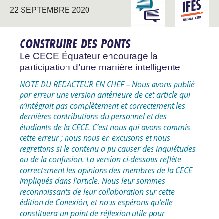
INTERAGIR AVEC
AMÉRIQU
22 SEPTEMBRE 2020
L’UNIVERSITÉ
LATINE
CONSTRUIRE DES PONTS
Le CECE Équateur encourage la
participation d’une manière intelligente
NOTE DU REDACTEUR EN CHEF – Nous avons publié
par erreur une version antérieure de cet article qui
n’intégrait pas complètement et correctement les
dernières contributions du personnel et des
étudiants de la CECE. C’est nous qui avons commis
cette erreur ; nous nous en excusons et nous
regrettons si le contenu a pu causer des inquiétudes
ou de la confusion. La version ci-dessous reflète
correctement les opinions des membres de la CECE
impliqués dans l’article. Nous leur sommes
reconnaissants de leur collaboration sur cette
édition de Conexión, et nous espérons qu’elle
constituera un point de réflexion utile pour