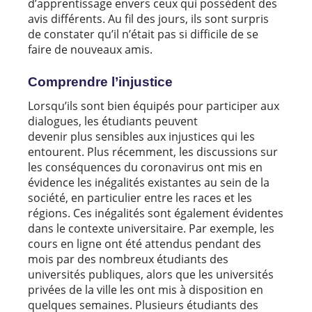
d’apprentissage envers ceux qui possèdent des
avis différents. Au fil des jours, ils sont surpris
de constater qu’il n’était pas si difficile de se
faire de nouveaux amis.
Comprendre l’injustice
Lorsqu’ils sont bien équipés pour participer aux
dialogues, les étudiants peuvent
devenir plus sensibles aux injustices qui les
entourent. Plus récemment, les discussions sur
les conséquences du coronavirus ont mis en
évidence les inégalités existantes au sein de la
société, en particulier entre les races et les
régions. Ces inégalités sont également évidentes
dans le contexte universitaire. Par exemple, les
cours en ligne ont été attendus pendant des
mois par des nombreux étudiants des
universités publiques, alors que les universités
privées de la ville les ont mis à disposition en
quelques semaines. Plusieurs étudiants des