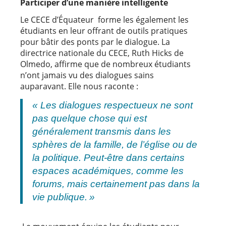
Participer
d’une
manière
intelligente
Le CECE d’Équateur forme les également les
étudiants en leur offrant de outils pratiques
pour bâtir des ponts par le dialogue. La
directrice nationale du CECE, Ruth Hicks de
Olmedo, affirme que de nombreux étudiants
n’ont jamais vu des dialogues sains
auparavant. Elle nous raconte :
« Les dialogues respectueux ne sont
pas quelque chose qui est
généralement transmis dans les
sphères de la famille, de l’église ou de
la politique. Peut-être dans certains
espaces académiques, comme les
forums, mais certainement pas dans la
vie publique. »