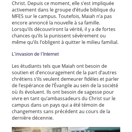
Christ. Depuis ce moment, elle s’est impliquée
activement dans le groupe d’étude biblique du
MFES sur le campus. Toutefois, Maiah n’a pas
encore annoncé la nouvelle à sa famille.
Lorsqu’ils découvriront la vérité, il y a de fortes
chances qu’ils la punissent sévèrement ou
même qu’ils l’obligent à quitter le milieu familial.
L’invasion de l’Internet
Les étudiants tels que Maiah ont besoin de
soutien et d’encouragement de la part d’autres
chrétiens s’ils veulent demeurer fidèles et parler
de l’espérance de l’Évangile au sein de la société
où ils évoluent. Ils ont besoin de sagesse pour
vivre en tant qu’ambassadeurs du Christ sur le
campus dans un pays qui a été témoin de
changements sans précédent au cours de la
dernière décennie.