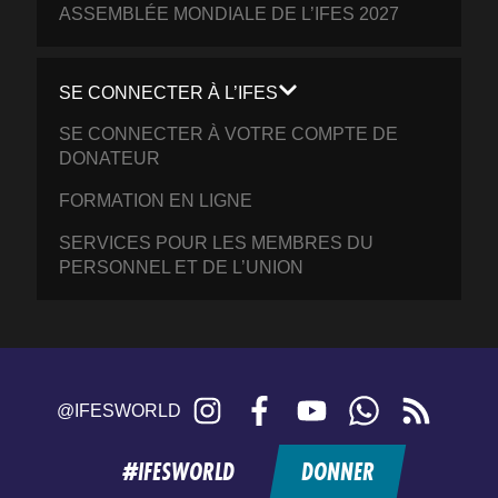
ASSEMBLÉE MONDIALE DE L’IFES 2027
SE CONNECTER À L’IFES
SE CONNECTER À VOTRE COMPTE DE
DONATEUR
FORMATION EN LIGNE
SERVICES POUR LES MEMBRES DU
PERSONNEL ET DE L’UNION
Instagram
Facebook
YouTube
WhatsApp
RSS
@IFESWORLD
feed
#IFESWORLD
DONNER