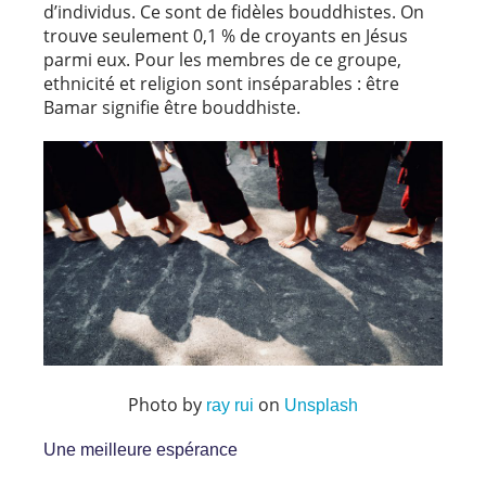
d’individus. Ce sont de fidèles bouddhistes. On
trouve seulement 0,1 % de croyants en Jésus
parmi eux. Pour les membres de ce groupe,
ethnicité et religion sont inséparables : être
Bamar signifie être bouddhiste.
Photo by
on
ray rui
Unsplash
Une meilleure espérance