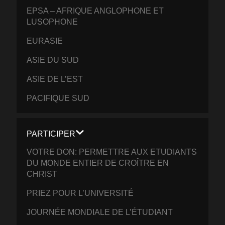
EPSA – AFRIQUE ANGLOPHONE ET
LUSOPHONE
EURASIE
ASIE DU SUD
ASIE DE L’EST
PACIFIQUE SUD
PARTICIPER
VOTRE DON: PERMETTRE AUX ETUDIANTS
DU MONDE ENTIER DE CROÎTRE EN
CHRIST
PRIEZ POUR L’UNIVERSITÉ
JOURNÉE MONDIALE DE L’ÉTUDIANT