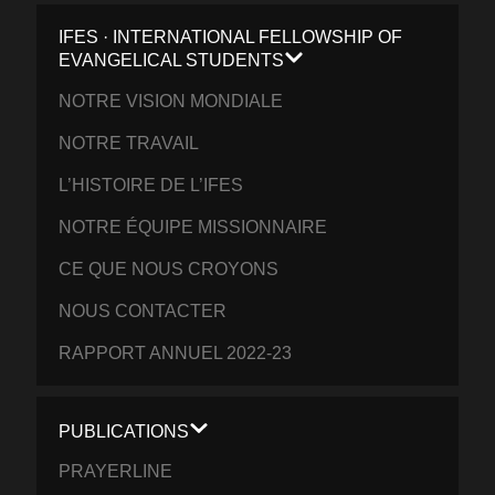
IFES · INTERNATIONAL FELLOWSHIP OF
EVANGELICAL STUDENTS
NOTRE VISION MONDIALE
NOTRE TRAVAIL
L’HISTOIRE DE L’IFES
NOTRE ÉQUIPE MISSIONNAIRE
CE QUE NOUS CROYONS
NOUS CONTACTER
RAPPORT ANNUEL 2022-23
PUBLICATIONS
PRAYERLINE