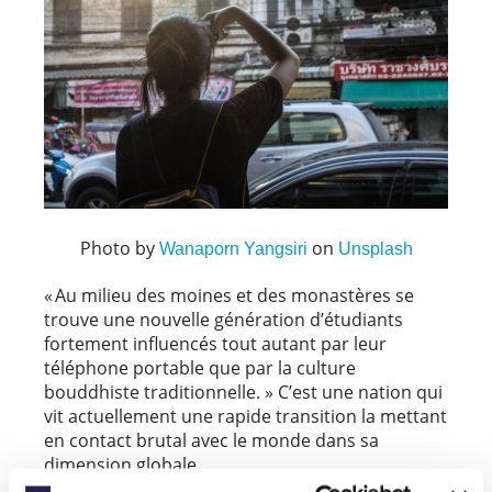
Photo by
on
Wanaporn Yangsiri
Unsplash
« Au milieu des moines et des monastères se
trouve une nouvelle génération d’étudiants
fortement influencés tout autant par leur
téléphone portable que par la culture
bouddhiste traditionnelle. » C’est une nation qui
vit actuellement une rapide transition la mettant
en contact brutal avec le monde dans sa
dimension globale.