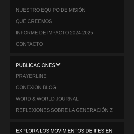
NUESTRO EQUIPO DE MISIÓN
QUÉ CREEMOS
INFORME DE IMPACTO 2024-2025
CONTACTO
PUBLICACIONES
PRAYERLINE
CONEXIÓN BLOG
WORD & WORLD JOURNAL
REFLEXIONES SOBRE LA GENERACIÓN Z
EXPLORA LOS MOVIMIENTOS DE IFES EN