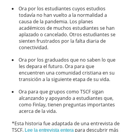
Ora por los estudiantes cuyos estudios
todavía no han vuelto a la normalidad a
causa de la pandemia. Los planes
académicos de muchos estudiantes se han
aplazado o cancelado. Otros estudiantes se
sienten frustrados por la falta diaria de
conectividad.
Ora por los graduados que no saben lo que
les depara el futuro. Ora para que
encuentren una comunidad cristiana en su
transición a la siguiente etapa de su vida.
Ora para que grupos como TSCF sigan
alcanzando y apoyando a estudiantes que,
como Finlay, tienen preguntas importantes
acerca de la vida.
*Esta historia fue adaptada de una entrevista de
TSCF.
para descubrir más
Lee la entrevista entera