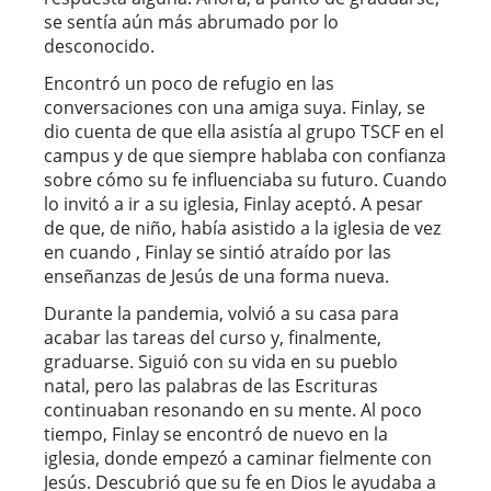
se sentía aún más abrumado por lo
desconocido.
Encontró un poco de refugio en las
conversaciones con una amiga suya. Finlay, se
dio cuenta de que ella asistía al grupo TSCF en el
campus y de que siempre hablaba con confianza
sobre cómo su fe influenciaba su futuro. Cuando
lo invitó a ir a su iglesia, Finlay aceptó. A pesar
de que, de niño, había asistido a la iglesia de vez
en cuando , Finlay se sintió atraído por las
enseñanzas de Jesús de una forma nueva.
Durante la pandemia, volvió a su casa para
acabar las tareas del curso y, finalmente,
graduarse. Siguió con su vida en su pueblo
natal, pero las palabras de las Escrituras
continuaban resonando en su mente. Al poco
tiempo, Finlay se encontró de nuevo en la
iglesia, donde empezó a caminar fielmente con
Jesús. Descubrió que su fe en Dios le ayudaba a