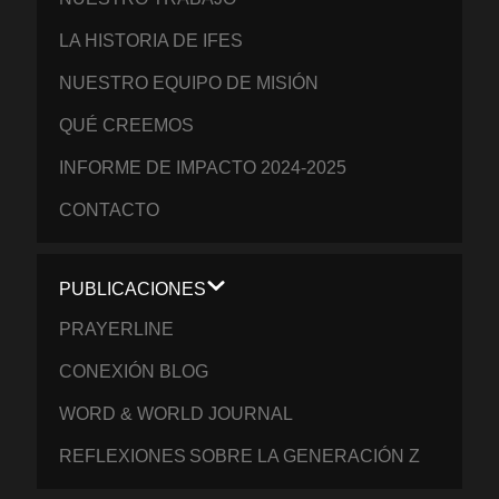
LA HISTORIA DE IFES
NUESTRO EQUIPO DE MISIÓN
QUÉ CREEMOS
INFORME DE IMPACTO 2024-2025
CONTACTO
PUBLICACIONES
PRAYERLINE
CONEXIÓN BLOG
WORD & WORLD JOURNAL
REFLEXIONES SOBRE LA GENERACIÓN Z