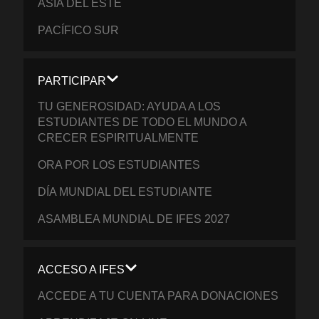
ASIA DEL ESTE
PACÍFICO SUR
PARTICIPAR
TU GENEROSIDAD: AYUDA A LOS
ESTUDIANTES DE TODO EL MUNDO A
CRECER ESPIRITUALMENTE
ORA POR LOS ESTUDIANTES
DÍA MUNDIAL DEL ESTUDIANTE
ASAMBLEA MUNDIAL DE IFES 2027
ACCESO A IFES
ACCEDE A TU CUENTA PARA DONACIONES