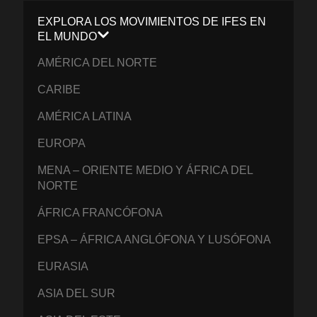
EXPLORA LOS MOVIMIENTOS DE IFES EN
EL MUNDO
AMÉRICA DEL NORTE
CARIBE
AMÉRICA LATINA
EUROPA
MENA – ORIENTE MEDIO Y ÁFRICA DEL
NORTE
ÁFRICA FRANCÓFONA
EPSA – ÁFRICA ANGLÓFONA Y LUSÓFONA
EURASIA
ASIA DEL SUR