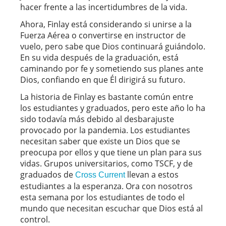
hacer frente a las incertidumbres de la vida.
Ahora, Finlay está considerando si unirse a la
Fuerza Aérea o convertirse en instructor de
vuelo, pero sabe que Dios continuará guiándolo.
En su vida después de la graduación, está
caminando por fe y sometiendo sus planes ante
Dios, confiando en que Él dirigirá su futuro.
La historia de Finlay es bastante común entre
los estudiantes y graduados, pero este año lo ha
sido todavía más debido al desbarajuste
provocado por la pandemia. Los estudiantes
necesitan saber que existe un Dios que se
preocupa por ellos y que tiene un plan para sus
vidas. Grupos universitarios, como TSCF, y de
graduados de
llevan a estos
Cross Current
estudiantes a la esperanza. Ora con nosotros
esta semana por los estudiantes de todo el
mundo que necesitan escuchar que Dios está al
control.