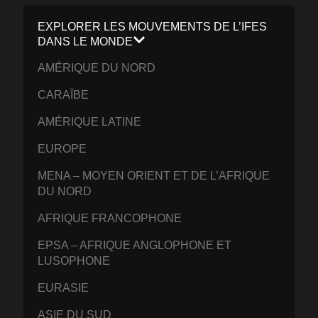
EXPLORER LES MOUVEMENTS DE L’IFES
DANS LE MONDE
AMÉRIQUE DU NORD
CARAÏBE
AMÉRIQUE LATINE
EUROPE
MENA – MOYEN ORIENT ET DE L’AFRIQUE
DU NORD
AFRIQUE FRANCOPHONE
EPSA – AFRIQUE ANGLOPHONE ET
LUSOPHONE
EURASIE
ASIE DU SUD