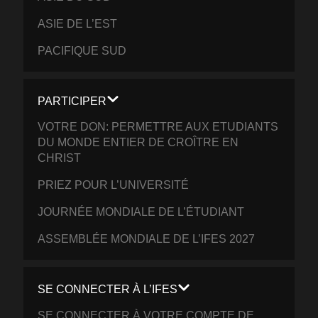
ASIE DE L’EST
PACIFIQUE SUD
PARTICIPER
VOTRE DON: PERMETTRE AUX ETUDIANTS
DU MONDE ENTIER DE CROÎTRE EN
CHRIST
PRIEZ POUR L’UNIVERSITÉ
JOURNÉE MONDIALE DE L’ÉTUDIANT
ASSEMBLÉE MONDIALE DE L’IFES 2027
SE CONNECTER À L’IFES
SE CONNECTER À VOTRE COMPTE DE