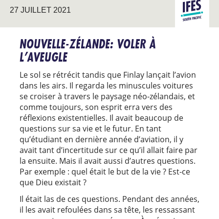
PACIFIQU
27 JUILLET 2021
SUD
NOUVELLE-ZÉLANDE: VOLER À
L’AVEUGLE
Le sol se rétrécit tandis que Finlay lançait l’avion
dans les airs. Il regarda les minuscules voitures
se croiser à travers le paysage néo-zélandais, et
comme toujours, son esprit erra vers des
réflexions existentielles. Il avait beaucoup de
questions sur sa vie et le futur. En tant
qu’étudiant en dernière année d’aviation, il y
avait tant d’incertitude sur ce qu’il allait faire par
la ensuite. Mais il avait aussi d’autres questions.
Par exemple : quel était le but de la vie ? Est-ce
que Dieu existait ?
Il était las de ces questions. Pendant des années,
il les avait refoulées dans sa tête, les ressassant