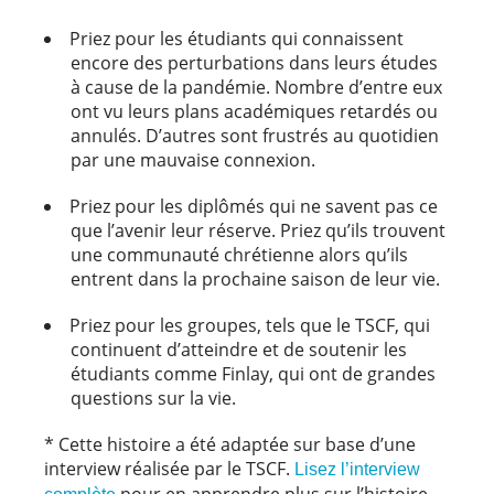
Priez pour les étudiants qui connaissent
encore des perturbations dans leurs études
à cause de la pandémie. Nombre d’entre eux
ont vu leurs plans académiques retardés ou
annulés. D’autres sont frustrés au quotidien
par une mauvaise connexion.
Priez pour les diplômés qui ne savent pas ce
que l’avenir leur réserve. Priez qu’ils trouvent
une communauté chrétienne alors qu’ils
entrent dans la prochaine saison de leur vie.
Priez pour les groupes, tels que le TSCF, qui
continuent d’atteindre et de soutenir les
étudiants comme Finlay, qui ont de grandes
questions sur la vie.
* Cette histoire a été adaptée sur base d’une
interview réalisée par le TSCF.
Lisez l’interview
pour en apprendre plus sur l’histoire