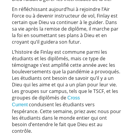
En réfléchissant aujourd’hui à rejoindre l’Air
Force ou à devenir instructeur de vol, Finlay est
certain que Dieu va continuer à le guider. Dans
sa vie après la remise de diplôme, il marche par
la foi en soumettant ses plans à Dieu et en
croyant qu’il guidera son futur.
L’histoire de Finlay est commune parmi les
étudiants et les diplômés, mais ce type de
témoignage s’est amplifié cette année avec les
bouleversements que la pandémie a provoqués.
Les étudiants ont besoin de savoir qu’il y a un
Dieu qui les aime et qui a un plan pour leur vie.
Les groupes sur campus, tels que le TSCF, et les
groupes de diplômés de
Cross
conduisent les étudiants vers
Current
l’espérance. Cette semaine, priez avec nous pour
les étudiants dans le monde entier qui ont
besoin d’entendre le fait que Dieu est au
contrôle.