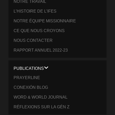
NOTRE TRAVAIL
L’HISTOIRE DE L’IFES
NOTRE ÉQUIPE MISSIONNAIRE
CE QUE NOUS CROYONS
NOUS CONTACTER
RAPPORT ANNUEL 2022-23
PUBLICATIONS
PRAYERLINE
CONEXIÓN BLOG
WORD & WORLD JOURNAL
RÉFLEXIONS SUR LA GÉN Z