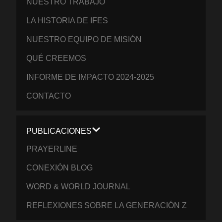
NUESTRO TRABAJO
LA HISTORIA DE IFES
NUESTRO EQUIPO DE MISIÓN
QUÉ CREEMOS
INFORME DE IMPACTO 2024-2025
CONTACTO
PUBLICACIONES
PRAYERLINE
CONEXIÓN BLOG
WORD & WORLD JOURNAL
REFLEXIONES SOBRE LA GENERACIÓN Z