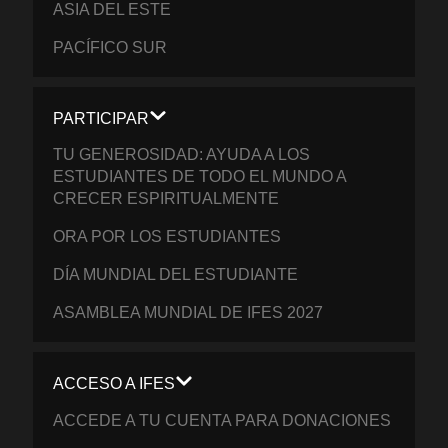
ASIA DEL ESTE
PACÍFICO SUR
PARTICIPAR
TU GENEROSIDAD: AYUDA A LOS
ESTUDIANTES DE TODO EL MUNDO A
CRECER ESPIRITUALMENTE
ORA POR LOS ESTUDIANTES
DÍA MUNDIAL DEL ESTUDIANTE
ASAMBLEA MUNDIAL DE IFES 2027
ACCESO A IFES
ACCEDE A TU CUENTA PARA DONACIONES