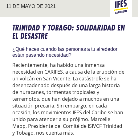
11 DE MAYO DE 2021
CARIBE
TRINIDAD Y TOBAGO: SOLIDARIDAD EN
EL DESASTRE
¿Qué haces cuando las personas a tu alrededor
están pasando necesidad?
Recientemente, ha habido una inmensa
necesidad en CARIFES, a causa de la erupción de
un volcán en San Vicente. La catástrofe se ha
desencadenado después de una larga historia
de huracanes, tormentas tropicales y
terremotos, que han dejado a muchos en una
situación precaria. Sin embargo, en cada
ocasión, los movimientos IFES del Caribe se han
unido para atender a su prójimo. Marcelle
Mapp, Presidente del Comité de ISIVCF Trinidad
y Tobago, nos cuenta más.