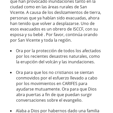
que han provocado inundaciones tanto en la
ciudad como en las áreas rurales de San
Vicente. A causa de los deslizamientos de tierra,
personas que ya habían sido evacuadas, ahora
han tenido que volver a desplazarse. Uno de
esos evacuados es un obrero de ISCCF, con su
esposa y su bebé . Por favor, continúa orando
por San Vicente y toda la región.
Ora por la protección de todos los afectados
por los recientes desastres naturales, como
la erupción del volcán y las inundaciones.
Ora para que los no cristianos se sientan
conmovidos por el esfuerzo llevado a cabo
por los movimientos en CARIFES para
ayudarse mutuamente. Ora para que Dios
abra puertas a fin de que puedan surgir
conversaciones sobre el evangelio.
Alaba a Dios por habernos dado una familia