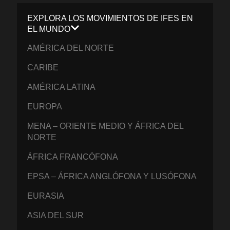
EXPLORA LOS MOVIMIENTOS DE IFES EN
EL MUNDO
AMÉRICA DEL NORTE
CARIBE
AMÉRICA LATINA
EUROPA
MENA – ORIENTE MEDIO Y ÁFRICA DEL
NORTE
ÁFRICA FRANCÓFONA
EPSA – ÁFRICA ANGLÓFONA Y LUSÓFONA
EURASIA
ASIA DEL SUR