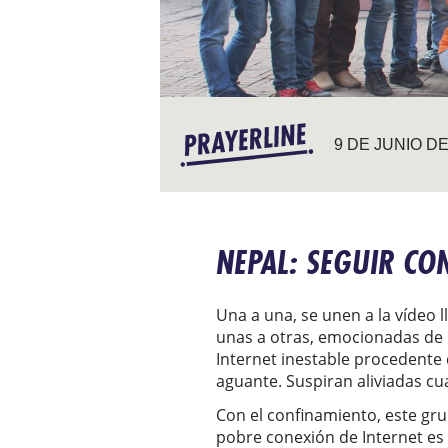
9 DE JUNIO DE
NEPAL: SEGUIR CO
Una a una, se unen a la vídeo
unas a otras, emocionadas de 
Internet inestable procedente 
aguante. Suspiran aliviadas c
Con el confinamiento, este g
pobre conexión de Internet es 