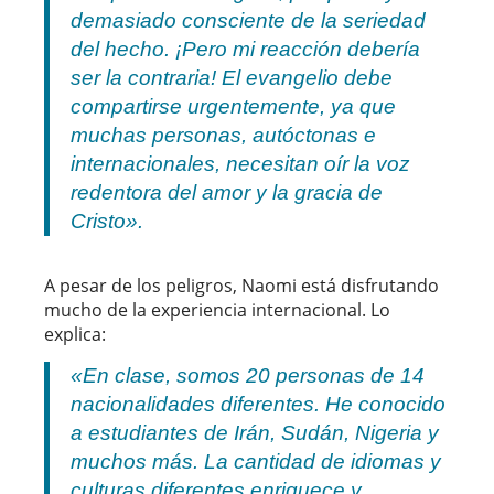
demasiado consciente de la seriedad
del hecho. ¡Pero mi reacción debería
ser la contraria! El evangelio debe
compartirse urgentemente, ya que
muchas personas, autóctonas e
internacionales, necesitan oír la voz
redentora del amor y la gracia de
Cristo».
A pesar de los peligros, Naomi está disfrutando
mucho de la experiencia internacional. Lo
explica:
«En clase, somos 20 personas de 14
nacionalidades diferentes. He conocido
a estudiantes de Irán, Sudán, Nigeria y
muchos más. La cantidad de idiomas y
culturas diferentes enriquece y