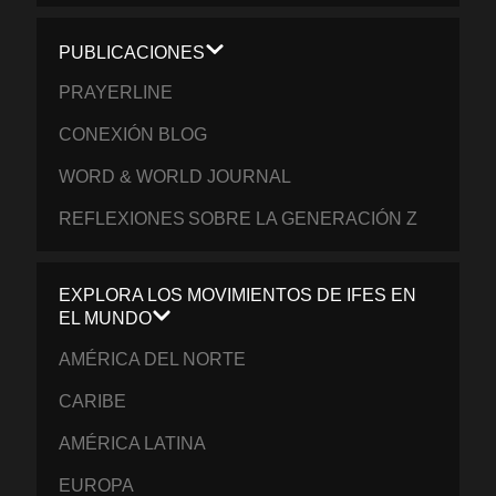
PUBLICACIONES
PRAYERLINE
CONEXIÓN BLOG
WORD & WORLD JOURNAL
REFLEXIONES SOBRE LA GENERACIÓN Z
EXPLORA LOS MOVIMIENTOS DE IFES EN
EL MUNDO
AMÉRICA DEL NORTE
CARIBE
AMÉRICA LATINA
EUROPA