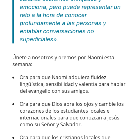
emociona, pero puede representar un
reto a la hora de conocer
profundamente a las personas y
entablar conversaciones no
superficiales».
Únete a nosotros y oremos por Naomi esta
semana:
Ora para que Naomi adquiera fluidez
lingüística, sensibilidad y valentía para hablar
del evangelio con sus amigos.
Ora para que Dios abra los ojos y cambie los
corazones de los estudiantes locales e
internacionales para que conozcan a Jesús
como su Señor y Salvador.
Ora para que los cristianos locales que