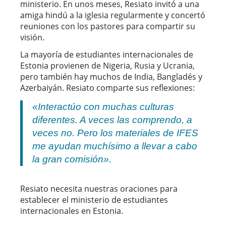
ministerio. En unos meses, Resiato invitó a una
amiga hindú a la iglesia regularmente y concertó
reuniones con los pastores para compartir su
visión.
La mayoría de estudiantes internacionales de
Estonia provienen de Nigeria, Rusia y Ucrania,
pero también hay muchos de India, Bangladés y
Azerbaiyán. Resiato comparte sus reflexiones:
«Interactúo con muchas culturas
diferentes. A veces las comprendo, a
veces no. Pero los materiales de IFES
me ayudan muchísimo a llevar a cabo
la gran comisión».
Resiato necesita nuestras oraciones para
establecer el ministerio de estudiantes
internacionales en Estonia.