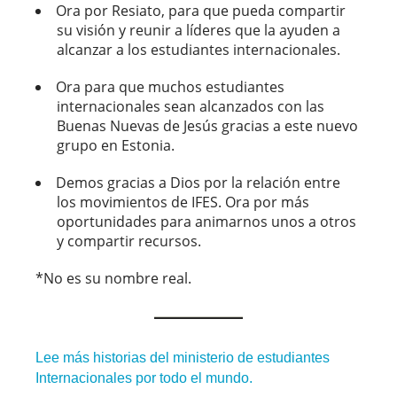
Ora por Resiato, para que pueda compartir
su visión y reunir a líderes que la ayuden a
alcanzar a los estudiantes internacionales.
Ora para que muchos estudiantes
internacionales sean alcanzados con las
Buenas Nuevas de Jesús gracias a este nuevo
grupo en Estonia.
Demos gracias a Dios por la relación entre
los movimientos de IFES. Ora por más
oportunidades para animarnos unos a otros
y compartir recursos.
*No es su nombre real.
Lee más historias del ministerio de estudiantes
Internacionales por todo el mundo.