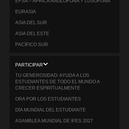
EPSA – ÁFRICA ANGLÓFONA Y LUSÓFONA
EURASIA
ASIA DEL SUR
ASIA DEL ESTE
PACÍFICO SUR
PARTICIPAR
TU GENEROSIDAD: AYUDA A LOS
ESTUDIANTES DE TODO EL MUNDO A
CRECER ESPIRITUALMENTE
ORA POR LOS ESTUDIANTES
DÍA MUNDIAL DEL ESTUDIANTE
ASAMBLEA MUNDIAL DE IFES 2027