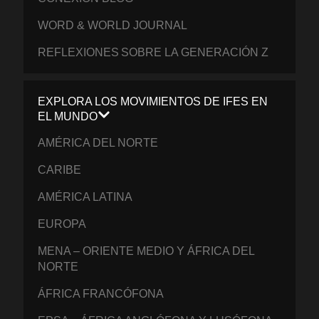
WORD & WORLD JOURNAL
REFLEXIONES SOBRE LA GENERACIÓN Z
EXPLORA LOS MOVIMIENTOS DE IFES EN
EL MUNDO
AMÉRICA DEL NORTE
CARIBE
AMÉRICA LATINA
EUROPA
MENA – ORIENTE MEDIO Y ÁFRICA DEL
NORTE
ÁFRICA FRANCÓFONA