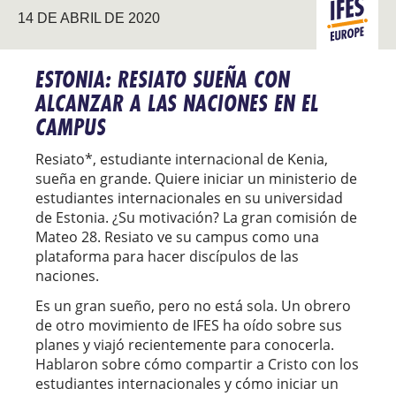
14 DE ABRIL DE 2020
ESTUDIANT
EUROPA
INTERNACI
ESTONIA: RESIATO SUEÑA CON
ALCANZAR A LAS NACIONES EN EL
CAMPUS
Resiato*, estudiante internacional de Kenia,
sueña en grande. Quiere iniciar un ministerio de
estudiantes internacionales en su universidad
de Estonia. ¿Su motivación? La gran comisión de
Mateo 28. Resiato ve su campus como una
plataforma para hacer discípulos de las
naciones.
Es un gran sueño, pero no está sola. Un obrero
de otro movimiento de IFES ha oído sobre sus
planes y viajó recientemente para conocerla.
Hablaron sobre cómo compartir a Cristo con los
estudiantes internacionales y cómo iniciar un