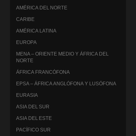
AMÉRICA DEL NORTE
CARIBE
AMÉRICA LATINA
EUROPA
MENA – ORIENTE MEDIO Y ÁFRICA DEL
NORTE
ÁFRICA FRANCÓFONA
EPSA – ÁFRICA ANGLÓFONA Y LUSÓFONA
EURASIA
ASIA DEL SUR
ASIA DEL ESTE
PACÍFICO SUR