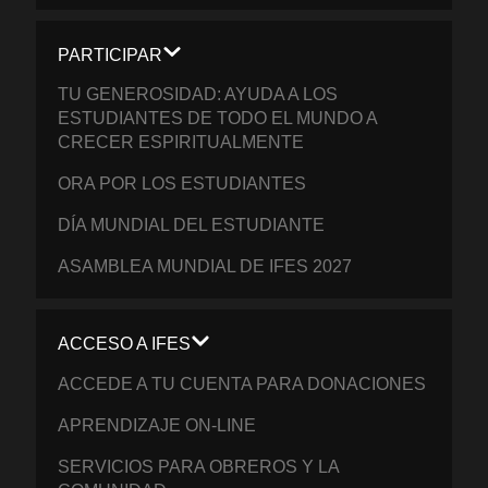
PARTICIPAR
TU GENEROSIDAD: AYUDA A LOS
ESTUDIANTES DE TODO EL MUNDO A
CRECER ESPIRITUALMENTE
ORA POR LOS ESTUDIANTES
DÍA MUNDIAL DEL ESTUDIANTE
ASAMBLEA MUNDIAL DE IFES 2027
ACCESO A IFES
ACCEDE A TU CUENTA PARA DONACIONES
APRENDIZAJE ON-LINE
SERVICIOS PARA OBREROS Y LA