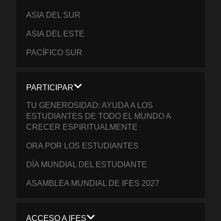
ASIA DEL SUR
ASIA DEL ESTE
PACÍFICO SUR
PARTICIPAR
TU GENEROSIDAD: AYUDA A LOS
ESTUDIANTES DE TODO EL MUNDO A
CRECER ESPIRITUALMENTE
ORA POR LOS ESTUDIANTES
DÍA MUNDIAL DEL ESTUDIANTE
ASAMBLEA MUNDIAL DE IFES 2027
ACCESO A IFES