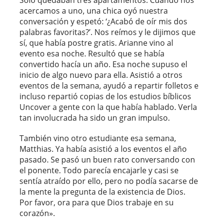
acercamos a uno, una chica oyó nuestra
conversación y espetó: ‘¿Acabó de oír mis dos
palabras favoritas?’. Nos reímos y le dijimos que
sí, que había postre gratis. Arianne vino al
evento esa noche. Resultó que se había
convertido hacía un año. Esa noche supuso el
inicio de algo nuevo para ella. Asistió a otros
eventos de la semana, ayudó a repartir folletos e
incluso repartió copias de los estudios bíblicos
Uncover a gente con la que había hablado. Verla
tan involucrada ha sido un gran impulso.
También vino otro estudiante esa semana,
Matthias. Ya había asistió a los eventos el año
pasado. Se pasó un buen rato conversando con
el ponente. Todo parecía encajarle y casi se
sentía atraído por ello, pero no podía sacarse de
la mente la pregunta de la existencia de Dios.
Por favor, ora para que Dios trabaje en su
corazón».