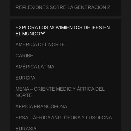
REFLEXIONES SOBRE LA GENERACIÓN Z
EXPLORA LOS MOVIMIENTOS DE IFES EN
EL MUNDO
AMÉRICA DEL NORTE
CARIBE
AMÉRICA LATINA
EUROPA
MENA – ORIENTE MEDIO Y ÁFRICA DEL
NORTE
ÁFRICA FRANCÓFONA
EPSA – ÁFRICA ANGLÓFONA Y LUSÓFONA
EURASIA