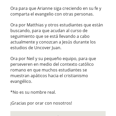
Ora para que Arianne siga creciendo en su fe y
comparta el evangelio con otras personas.
Ora por Matthias y otros estudiantes que están
buscando, para que acudan al curso de
seguimiento que se está llevando a cabo
actualmente y conozcan a Jesús durante los
estudios de Uncover Juan.
Ora por Neil y su pequeño equipo, para que
perseveren en medio del contexto católico
romano en que muchos estudiantes se
muestran apáticos hacia el cristianismo
evangélico.
*No es su nombre real.
¡Gracias por orar con nosotros!