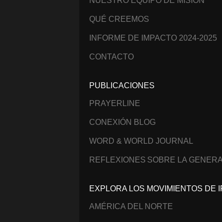
NUESTRO EQUIPO DE MISIÓN
QUÉ CREEMOS
INFORME DE IMPACTO 2024-2025
CONTACTO
PUBLICACIONES
PRAYERLINE
CONEXIÓN BLOG
WORD & WORLD JOURNAL
REFLEXIONES SOBRE LA GENERA
EXPLORA LOS MOVIMIENTOS DE I
AMÉRICA DEL NORTE