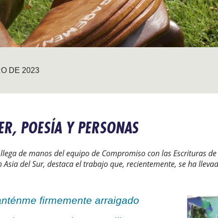
O DE 2023
ER, POESÍA Y PERSONAS
 llega de manos del equipo de Compromiso con las Escrituras de 
Asia del Sur, destaca el trabajo que, recientemente, se ha lleva
nténme firmemente arraigado