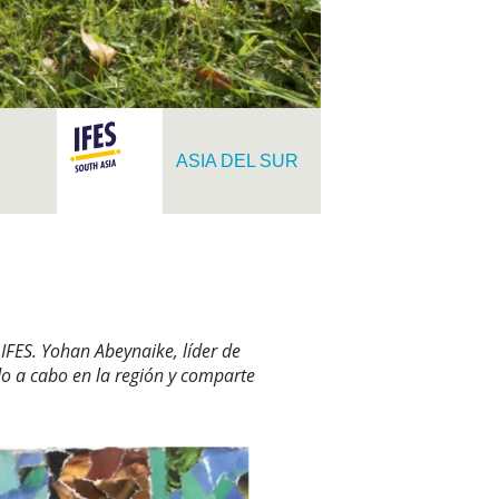
ASIA DEL SUR
IFES. Yohan Abeynaike, líder de
do a cabo en la región y comparte