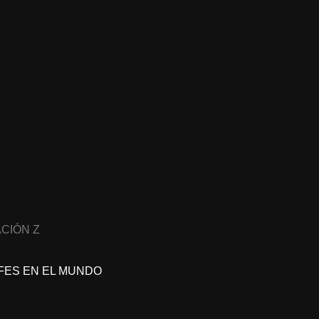
CIÓN Z
FES EN EL MUNDO