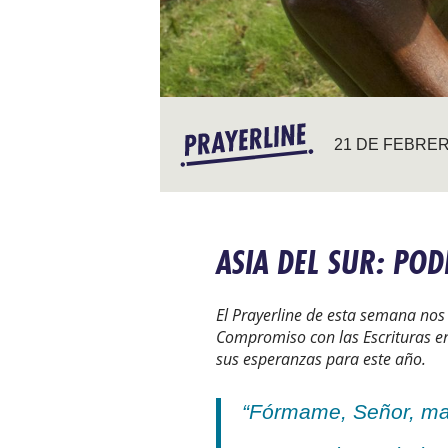
21 DE FEBRER
ASIA DEL SUR: POD
El Prayerline de esta semana nos
Compromiso con las Escrituras en 
sus esperanzas para este año.
“Fórmame, Señor, ma