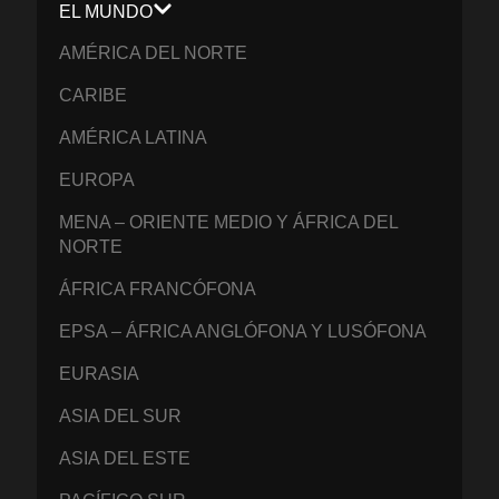
EL MUNDO
AMÉRICA DEL NORTE
CARIBE
AMÉRICA LATINA
EUROPA
MENA – ORIENTE MEDIO Y ÁFRICA DEL
NORTE
ÁFRICA FRANCÓFONA
EPSA – ÁFRICA ANGLÓFONA Y LUSÓFONA
EURASIA
ASIA DEL SUR
ASIA DEL ESTE