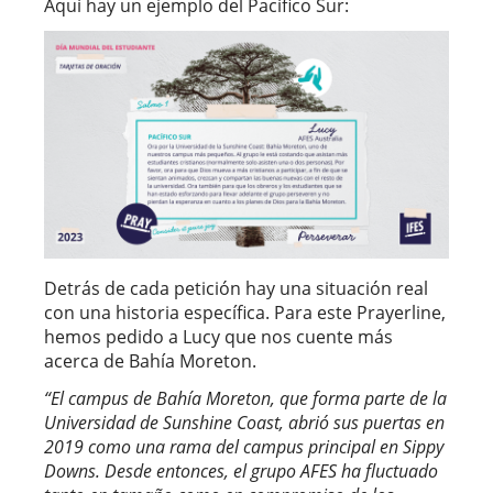
Aquí hay un ejemplo del Pacífico Sur:
Detrás de cada petición hay una situación real
con una historia específica. Para este Prayerline,
hemos pedido a Lucy que nos cuente más
acerca de Bahía Moreton.
“El campus de Bahía Moreton, que forma parte de la
Universidad de Sunshine Coast, abrió sus puertas en
2019 como una rama del campus principal en Sippy
Downs.
Desde entonces, el grupo AFES ha fluctuado