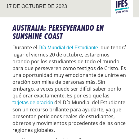
PACÍFICO
17 DE OCTUBRE DE 2023
SUR
AUSTRALIA: PERSEVERANDO EN
SUNSHINE COAST
Durante el
que tendrá
Día Mundial del Estudiante,
lugar el viernes 20 de octubre, estaremos
orando por los estudiantes de todo el mundo
para que perseveren como testigos de Cristo. Es
una oportunidad muy emocionante de unirte en
oración con miles de personas más. Sin
embargo, a veces puede ser difícil saber por lo
qué orar exactamente. Es por eso que las
del Día Mundial del Estudiante
tarjetas de oración
son un recurso brillante para ayudarte, ya que
presentan peticiones reales de estudiantes,
obreros y movimientos procedentes de las once
regiones globales.