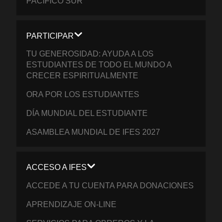
PACÍFICO SUR
PARTICIPAR
TU GENEROSIDAD: AYUDA A LOS
ESTUDIANTES DE TODO EL MUNDO A
CRECER ESPIRITUALMENTE
ORA POR LOS ESTUDIANTES
DÍA MUNDIAL DEL ESTUDIANTE
ASAMBLEA MUNDIAL DE IFES 2027
ACCESO A IFES
ACCEDE A TU CUENTA PARA DONACIONES
APRENDIZAJE ON-LINE