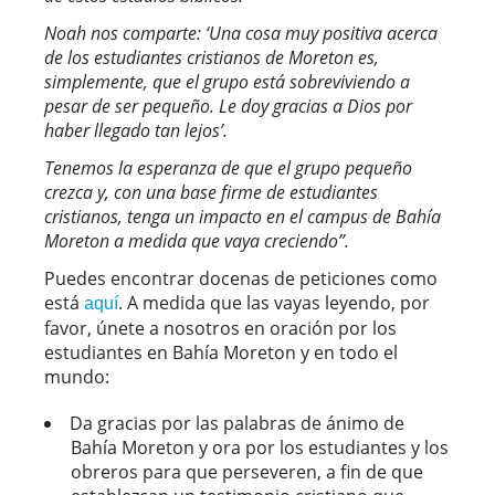
Noah nos comparte: ‘Una cosa muy positiva acerca
de los estudiantes cristianos de Moreton es,
simplemente, que el grupo está sobreviviendo a
pesar de ser pequeño. Le doy gracias a Dios por
haber llegado tan lejos’.
Tenemos la esperanza de que el grupo pequeño
crezca y, con una base firme de estudiantes
cristianos, tenga un impacto en el campus de Bahía
Moreton a medida que vaya creciendo”.
Puedes encontrar docenas de peticiones como
está
. A medida que las vayas leyendo, por
aquí
favor, únete a nosotros en oración por los
estudiantes en Bahía Moreton y en todo el
mundo:
Da gracias por las palabras de ánimo de
Bahía Moreton y ora por los estudiantes y los
obreros para que perseveren, a fin de que