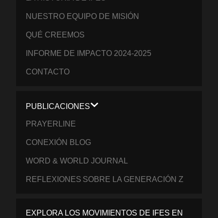
NUESTRO EQUIPO DE MISIÓN
QUÉ CREEMOS
INFORME DE IMPACTO 2024-2025
CONTACTO
PUBLICACIONES
PRAYERLINE
CONEXIÓN BLOG
WORD & WORLD JOURNAL
REFLEXIONES SOBRE LA GENERACIÓN Z
EXPLORA LOS MOVIMIENTOS DE IFES EN