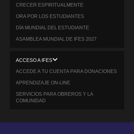
CRECER ESPIRITUALMENTE
ORA POR LOS ESTUDIANTES
DÍA MUNDIAL DEL ESTUDIANTE
ASAMBLEA MUNDIAL DE IFES 2027
ACCESO A IFES
ACCEDE A TU CUENTA PARA DONACIONES
APRENDIZAJE ON-LINE
SERVICIOS PARA OBREROS Y LA
COMUNIDAD