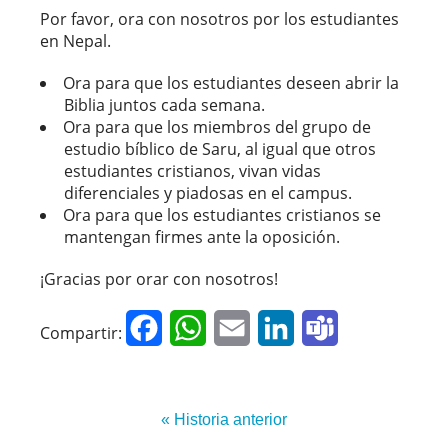
Por favor, ora con nosotros por los estudiantes
en Nepal.
Ora para que los estudiantes deseen abrir la
Biblia juntos cada semana.
Ora para que los miembros del grupo de
estudio bíblico de Saru, al igual que otros
estudiantes cristianos, vivan vidas
diferenciales y piadosas en el campus.
Ora para que los estudiantes cristianos se
mantengan firmes ante la oposición.
¡Gracias por orar con nosotros!
Facebook
WhatsApp
Email
LinkedIn
Teams
Compartir:
« Historia anterior