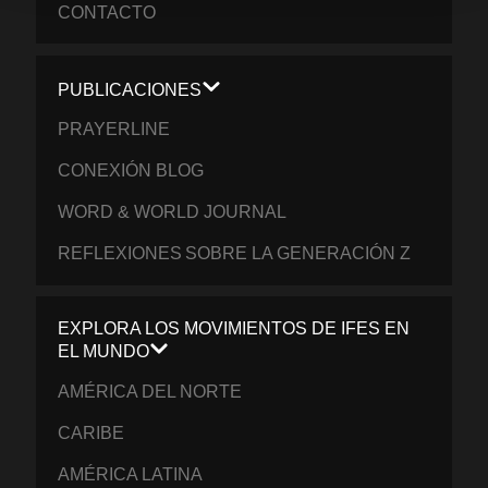
CONTACTO
PUBLICACIONES
PRAYERLINE
CONEXIÓN BLOG
WORD & WORLD JOURNAL
REFLEXIONES SOBRE LA GENERACIÓN Z
EXPLORA LOS MOVIMIENTOS DE IFES EN
EL MUNDO
AMÉRICA DEL NORTE
CARIBE
AMÉRICA LATINA