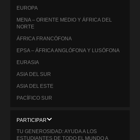
EUROPA
MENA – ORIENTE MEDIO Y ÁFRICA DEL
NORTE
ÁFRICA FRANCÓFONA
EPSA – ÁFRICA ANGLÓFONA Y LUSÓFONA
EURASIA
ASIA DEL SUR
ASIA DEL ESTE
PACÍFICO SUR
PARTICIPAR
TU GENEROSIDAD: AYUDA A LOS
ESTUDIANTES DE TODO EL MUNDO A