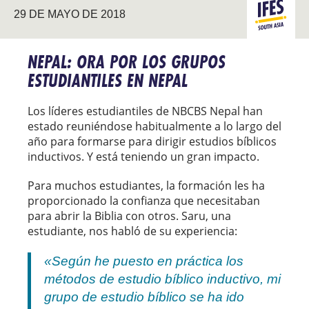
ASIA DEL
29 DE MAYO DE 2018
SUR
NEPAL: ORA POR LOS GRUPOS
ESTUDIANTILES EN NEPAL
Los líderes estudiantiles de NBCBS Nepal han
estado reuniéndose habitualmente a lo largo del
año para formarse para dirigir estudios bíblicos
inductivos. Y está teniendo un gran impacto.
Para muchos estudiantes, la formación les ha
proporcionado la confianza que necesitaban
para abrir la Biblia con otros. Saru, una
estudiante, nos habló de su experiencia:
«Según he puesto en práctica los
métodos de estudio bíblico inductivo, mi
grupo de estudio bíblico se ha ido