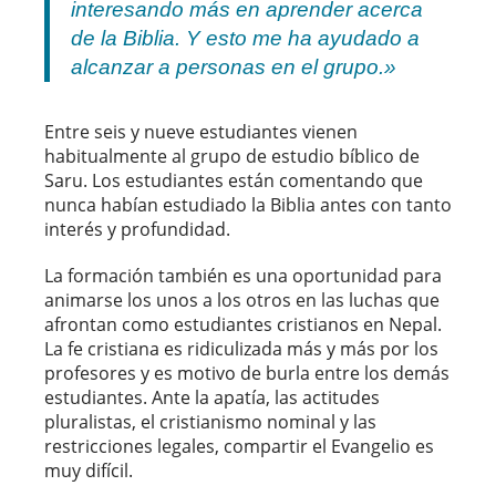
interesando más en aprender acerca
de la Biblia. Y esto me ha ayudado a
alcanzar a personas en el grupo.»
Entre seis y nueve estudiantes vienen
habitualmente al grupo de estudio bíblico de
Saru. Los estudiantes están comentando que
nunca habían estudiado la Biblia antes con tanto
interés y profundidad.
La formación también es una oportunidad para
animarse los unos a los otros en las luchas que
afrontan como estudiantes cristianos en Nepal.
La fe cristiana es ridiculizada más y más por los
profesores y es motivo de burla entre los demás
estudiantes. Ante la apatía, las actitudes
pluralistas, el cristianismo nominal y las
restricciones legales, compartir el Evangelio es
muy difícil.