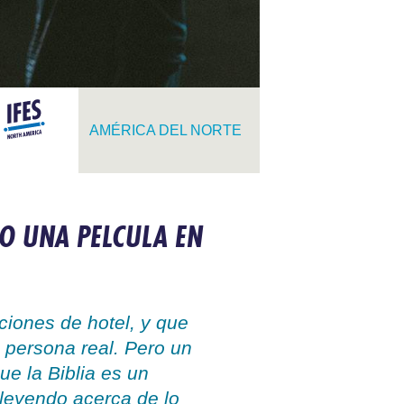
AMÉRICA DEL NORTE
O UNA PELCULA EN
ciones de hotel, y que
 persona real. Pero un
ue la Biblia es un
leyendo acerca de lo