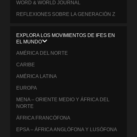
WORD & WORLD JOURNAL
REFLEXIONES SOBRE LA GENERACIÓN Z
EXPLORA LOS MOVIMIENTOS DE IFES EN
EL MUNDO
AMÉRICA DEL NORTE
CARIBE
AMÉRICA LATINA
EUROPA
MENA – ORIENTE MEDIO Y ÁFRICA DEL
NORTE
ÁFRICA FRANCÓFONA
EPSA – ÁFRICA ANGLÓFONA Y LUSÓFONA