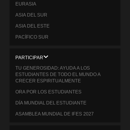
EURASIA
ASIA DEL SUR
ASIA DEL ESTE
PACÍFICO SUR
PARTICIPAR
TU GENEROSIDAD: AYUDA A LOS
ESTUDIANTES DE TODO EL MUNDO A
CRECER ESPIRITUALMENTE
ORA POR LOS ESTUDIANTES
DÍA MUNDIAL DEL ESTUDIANTE
ASAMBLEA MUNDIAL DE IFES 2027