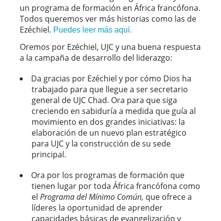
un programa de formación en África francófona.
Todos queremos ver más historias como las de
Ezéchiel.
Puedes leer más aquí.
Oremos por Ezéchiel, UJC y una buena respuesta
a la campaña de desarrollo del liderazgo:
Da gracias por Ezéchiel y por cómo Dios ha
trabajado para que llegue a ser secretario
general de UJC Chad. Ora para que siga
creciendo en sabiduría a medida que guía al
movimiento en dos grandes iniciativas: la
elaboración de un nuevo plan estratégico
para UJC y la construcción de su sede
principal.
Ora por los programas de formación que
tienen lugar por toda África francófona como
el
Programa del Mínimo Común,
que ofrece a
líderes la oportunidad de aprender
capacidades básicas de evangelización y