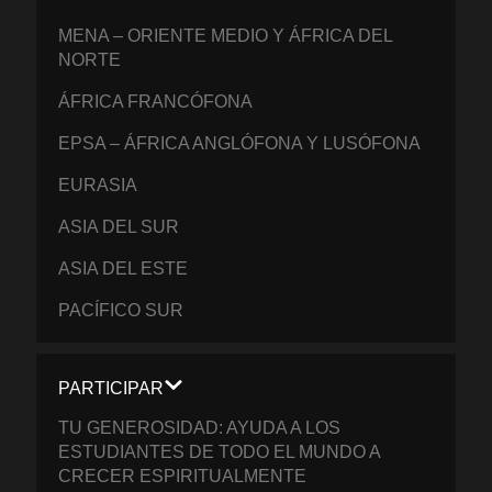
MENA – ORIENTE MEDIO Y ÁFRICA DEL
NORTE
ÁFRICA FRANCÓFONA
EPSA – ÁFRICA ANGLÓFONA Y LUSÓFONA
EURASIA
ASIA DEL SUR
ASIA DEL ESTE
PACÍFICO SUR
PARTICIPAR
TU GENEROSIDAD: AYUDA A LOS
ESTUDIANTES DE TODO EL MUNDO A
CRECER ESPIRITUALMENTE