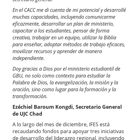
En el CACC me di cuenta de mi potencial y desarrollé
muchas capacidades, incluyendo comunicarme
eficazmente, desarrollar un plan de ministerio,
capacitar a los estudiantes, pensar de forma
creativa, trabajar en un equipo, utilizar la Biblia
para enseñar, adoptar métodos de trabajo eficaces,
movilizar recursos y aprender de manera
independiente.
Doy gracias a Dios por el ministerio estudiantil de
GBU, no solo como contexto para estudiar la
Palabra de Dios, la evangelización, la misión y la
oración, sino como lugar para la formación y la
transformación.
Ezéchiel Baroum Kongdi, Secretario General
de UJC Chad
A lo largo del mes de diciembre, IFES está
recaudando fondos para apoyar tres iniciativas
de desarrollo del liderazgo regional, incluyendo