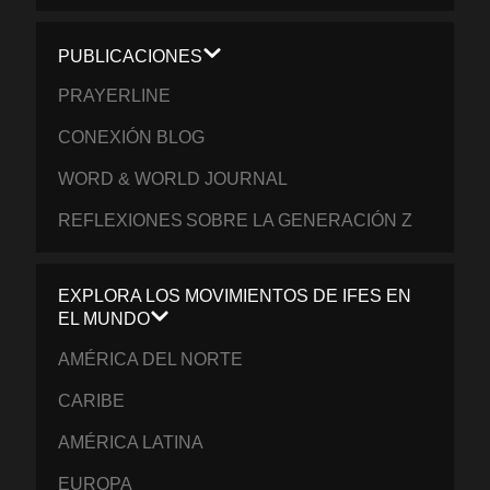
PUBLICACIONES
PRAYERLINE
CONEXIÓN BLOG
WORD & WORLD JOURNAL
REFLEXIONES SOBRE LA GENERACIÓN Z
EXPLORA LOS MOVIMIENTOS DE IFES EN
EL MUNDO
AMÉRICA DEL NORTE
CARIBE
AMÉRICA LATINA
EUROPA