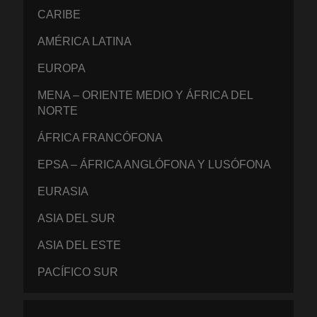
CARIBE
AMÉRICA LATINA
EUROPA
MENA – ORIENTE MEDIO Y ÁFRICA DEL
NORTE
ÁFRICA FRANCÓFONA
EPSA – ÁFRICA ANGLÓFONA Y LUSÓFONA
EURASIA
ASIA DEL SUR
ASIA DEL ESTE
PACÍFICO SUR