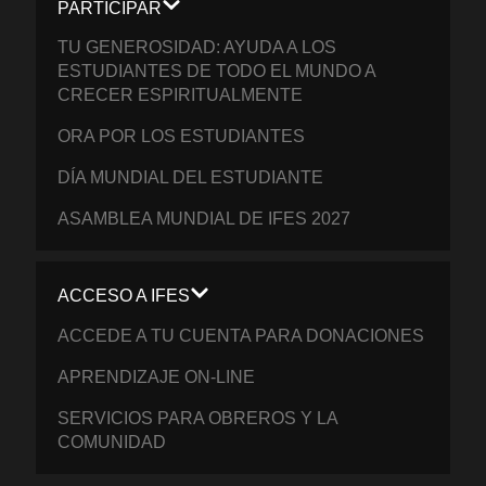
PARTICIPAR
TU GENEROSIDAD: AYUDA A LOS
ESTUDIANTES DE TODO EL MUNDO A
CRECER ESPIRITUALMENTE
ORA POR LOS ESTUDIANTES
DÍA MUNDIAL DEL ESTUDIANTE
ASAMBLEA MUNDIAL DE IFES 2027
ACCESO A IFES
ACCEDE A TU CUENTA PARA DONACIONES
APRENDIZAJE ON-LINE
SERVICIOS PARA OBREROS Y LA
COMUNIDAD