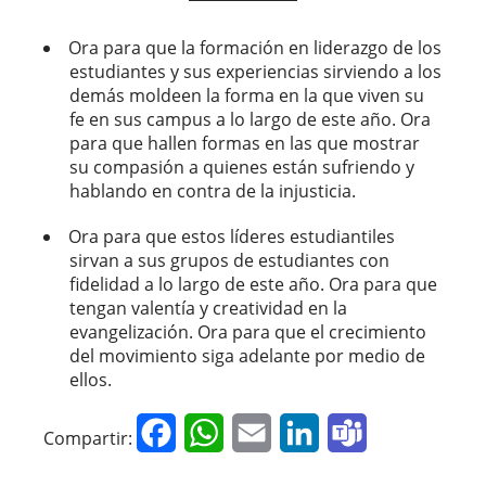
Ora para que la formación en liderazgo de los
estudiantes y sus experiencias sirviendo a los
demás moldeen la forma en la que viven su
fe en sus campus a lo largo de este año. Ora
para que hallen formas en las que mostrar
su compasión a quienes están sufriendo y
hablando en contra de la injusticia.
Ora para que estos líderes estudiantiles
sirvan a sus grupos de estudiantes con
fidelidad a lo largo de este año. Ora para que
tengan valentía y creatividad en la
evangelización. Ora para que el crecimiento
del movimiento siga adelante por medio de
ellos.
Facebook
WhatsApp
Email
LinkedIn
Teams
Compartir: