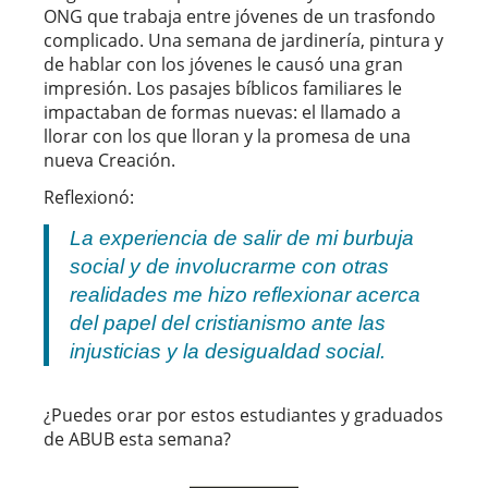
ONG que trabaja entre jóvenes de un trasfondo
complicado. Una semana de jardinería, pintura y
de hablar con los jóvenes le causó una gran
impresión. Los pasajes bíblicos familiares le
impactaban de formas nuevas: el llamado a
llorar con los que lloran y la promesa de una
nueva Creación.
Reflexionó:
La experiencia de salir de mi burbuja
social y de involucrarme con otras
realidades me hizo reflexionar acerca
del papel del cristianismo ante las
injusticias y la desigualdad social.
¿Puedes orar por estos estudiantes y graduados
de ABUB esta semana?