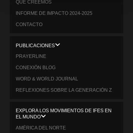
QUÉ CREEMOS
INFORME DE IMPACTO 2024-2025
CONTACTO
PUBLICACIONES
PRAYERLINE
CONEXIÓN BLOG
WORD & WORLD JOURNAL
REFLEXIONES SOBRE LA GENERACIÓN Z
EXPLORA LOS MOVIMIENTOS DE IFES EN
EL MUNDO
AMÉRICA DEL NORTE