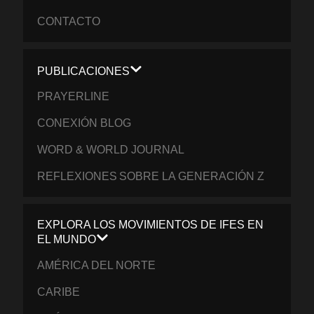
CONTACTO
PUBLICACIONES
PRAYERLINE
CONEXIÓN BLOG
WORD & WORLD JOURNAL
REFLEXIONES SOBRE LA GENERACIÓN Z
EXPLORA LOS MOVIMIENTOS DE IFES EN
EL MUNDO
AMÉRICA DEL NORTE
CARIBE