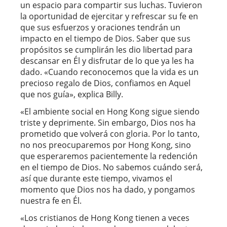
un espacio para compartir sus luchas. Tuvieron
la oportunidad de ejercitar y refrescar su fe en
que sus esfuerzos y oraciones tendrán un
impacto en el tiempo de Dios. Saber que sus
propósitos se cumplirán les dio libertad para
descansar en Él y disfrutar de lo que ya les ha
dado. «Cuando reconocemos que la vida es un
precioso regalo de Dios, confiamos en Aquel
que nos guía», explica Billy.
«El ambiente social en Hong Kong sigue siendo
triste y deprimente. Sin embargo, Dios nos ha
prometido que volverá con gloria. Por lo tanto,
no nos preocuparemos por Hong Kong, sino
que esperaremos pacientemente la redención
en el tiempo de Dios. No sabemos cuándo será,
así que durante este tiempo, vivamos el
momento que Dios nos ha dado, y pongamos
nuestra fe en Él.
«Los cristianos de Hong Kong tienen a veces