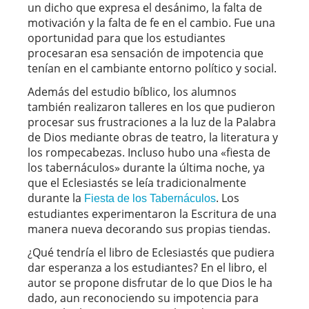
un dicho que expresa el desánimo, la falta de
motivación y la falta de fe en el cambio. Fue una
oportunidad para que los estudiantes
procesaran esa sensación de impotencia que
tenían en el cambiante entorno político y social.
Además del estudio bíblico, los alumnos
también realizaron talleres en los que pudieron
procesar sus frustraciones a la luz de la Palabra
de Dios mediante obras de teatro, la literatura y
los rompecabezas. Incluso hubo una «fiesta de
los tabernáculos» durante la última noche, ya
que el Eclesiastés se leía tradicionalmente
durante la
. Los
Fiesta de los Tabernáculos
estudiantes experimentaron la Escritura de una
manera nueva decorando sus propias tiendas.
¿Qué tendría el libro de Eclesiastés que pudiera
dar esperanza a los estudiantes? En el libro, el
autor se propone disfrutar de lo que Dios le ha
dado, aun reconociendo su impotencia para