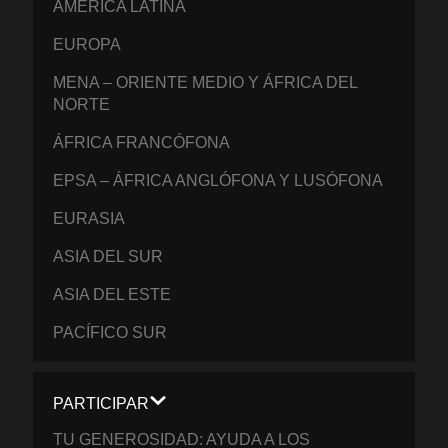
AMÉRICA LATINA
EUROPA
MENA – ORIENTE MEDIO Y ÁFRICA DEL
NORTE
ÁFRICA FRANCÓFONA
EPSA – ÁFRICA ANGLÓFONA Y LUSÓFONA
EURASIA
ASIA DEL SUR
ASIA DEL ESTE
PACÍFICO SUR
PARTICIPAR
TU GENEROSIDAD: AYUDA A LOS