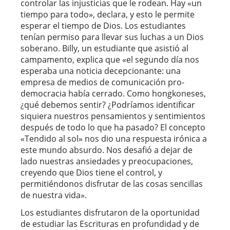
controlar las injusticias que le rodean. Hay «un
tiempo para todo», declara, y esto le permite
esperar el tiempo de Dios. Los estudiantes
tenían permiso para llevar sus luchas a un Dios
soberano. Billy, un estudiante que asistió al
campamento, explica que «el segundo día nos
esperaba una noticia decepcionante: una
empresa de medios de comunicación pro-
democracia había cerrado. Como hongkoneses,
¿qué debemos sentir? ¿Podríamos identificar
siquiera nuestros pensamientos y sentimientos
después de todo lo que ha pasado? El concepto
«Tendido al sol» nos dio una respuesta irónica a
este mundo absurdo. Nos desafió a dejar de
lado nuestras ansiedades y preocupaciones,
creyendo que Dios tiene el control, y
permitiéndonos disfrutar de las cosas sencillas
de nuestra vida».
Los estudiantes disfrutaron de la oportunidad
de estudiar las Escrituras en profundidad y de