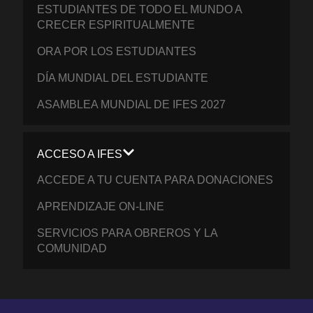
ESTUDIANTES DE TODO EL MUNDO A
CRECER ESPIRITUALMENTE
ORA POR LOS ESTUDIANTES
DÍA MUNDIAL DEL ESTUDIANTE
ASAMBLEA MUNDIAL DE IFES 2027
ACCESO A IFES
ACCEDE A TU CUENTA PARA DONACIONES
APRENDIZAJE ON-LINE
SERVICIOS PARA OBREROS Y LA
COMUNIDAD