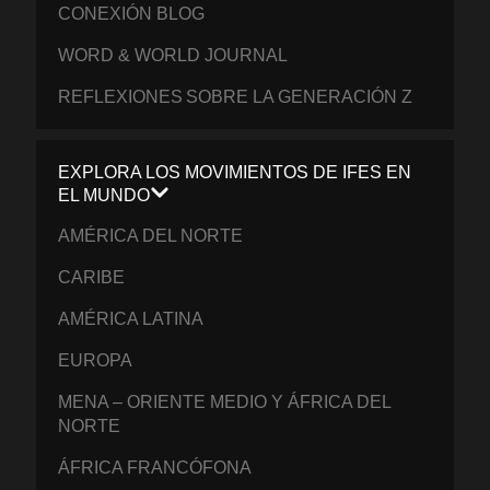
CONEXIÓN BLOG
WORD & WORLD JOURNAL
REFLEXIONES SOBRE LA GENERACIÓN Z
EXPLORA LOS MOVIMIENTOS DE IFES EN
EL MUNDO
AMÉRICA DEL NORTE
CARIBE
AMÉRICA LATINA
EUROPA
MENA – ORIENTE MEDIO Y ÁFRICA DEL
NORTE
ÁFRICA FRANCÓFONA