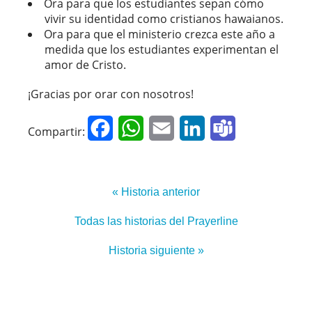
Ora para que los estudiantes sepan cómo
vivir su identidad como cristianos hawaianos.
Ora para que el ministerio crezca este año a
medida que los estudiantes experimentan el
amor de Cristo.
¡Gracias por orar con nosotros!
Facebook
WhatsApp
Email
LinkedIn
Teams
Compartir:
« Historia anterior
Todas las historias del Prayerline
Historia siguiente »