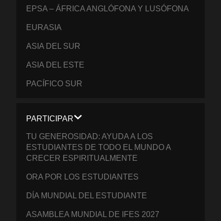
EPSA – ÁFRICA ANGLÓFONA Y LUSÓFONA
EURASIA
ASIA DEL SUR
ASIA DEL ESTE
PACÍFICO SUR
PARTICIPAR
TU GENEROSIDAD: AYUDA A LOS
ESTUDIANTES DE TODO EL MUNDO A
CRECER ESPIRITUALMENTE
ORA POR LOS ESTUDIANTES
DÍA MUNDIAL DEL ESTUDIANTE
ASAMBLEA MUNDIAL DE IFES 2027