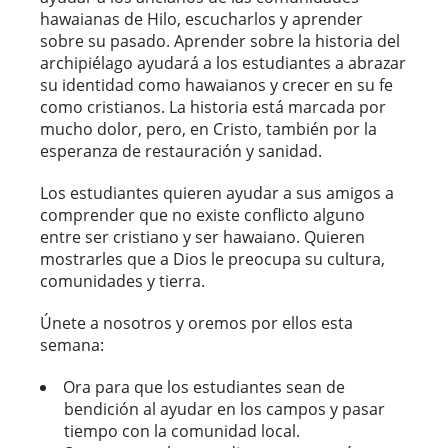
hawaianas de Hilo, escucharlos y aprender
sobre su pasado. Aprender sobre la historia del
archipiélago ayudará a los estudiantes a abrazar
su identidad como hawaianos y crecer en su fe
como cristianos. La historia está marcada por
mucho dolor, pero, en Cristo, también por la
esperanza de restauración y sanidad.
Los estudiantes quieren ayudar a sus amigos a
comprender que no existe conflicto alguno
entre ser cristiano y ser hawaiano. Quieren
mostrarles que a Dios le preocupa su cultura,
comunidades y tierra.
Únete a nosotros y oremos por ellos esta
semana:
Ora para que los estudiantes sean de
bendición al ayudar en los campos y pasar
tiempo con la comunidad local.