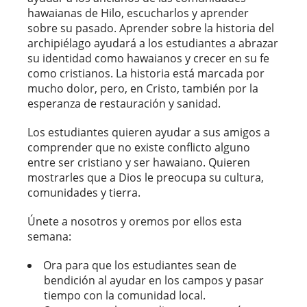
hawaianas de Hilo, escucharlos y aprender
sobre su pasado. Aprender sobre la historia del
archipiélago ayudará a los estudiantes a abrazar
su identidad como hawaianos y crecer en su fe
como cristianos. La historia está marcada por
mucho dolor, pero, en Cristo, también por la
esperanza de restauración y sanidad.
Los estudiantes quieren ayudar a sus amigos a
comprender que no existe conflicto alguno
entre ser cristiano y ser hawaiano. Quieren
mostrarles que a Dios le preocupa su cultura,
comunidades y tierra.
Únete a nosotros y oremos por ellos esta
semana:
Ora para que los estudiantes sean de
bendición al ayudar en los campos y pasar
tiempo con la comunidad local.