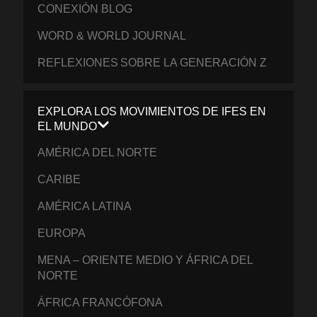
CONEXIÓN BLOG
WORD & WORLD JOURNAL
REFLEXIONES SOBRE LA GENERACIÓN Z
EXPLORA LOS MOVIMIENTOS DE IFES EN
EL MUNDO
AMÉRICA DEL NORTE
CARIBE
AMÉRICA LATINA
EUROPA
MENA – ORIENTE MEDIO Y ÁFRICA DEL
NORTE
ÁFRICA FRANCÓFONA