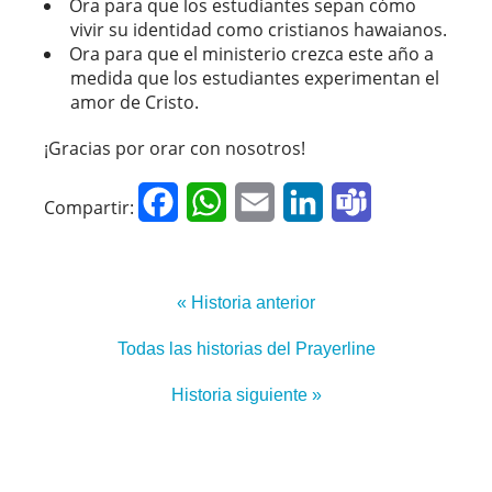
Ora para que los estudiantes sepan cómo
vivir su identidad como cristianos hawaianos.
Ora para que el ministerio crezca este año a
medida que los estudiantes experimentan el
amor de Cristo.
¡Gracias por orar con nosotros!
Facebook
WhatsApp
Email
LinkedIn
Teams
Compartir:
« Historia anterior
Todas las historias del Prayerline
Historia siguiente »