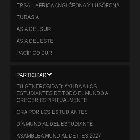
EPSA – ÁFRICA ANGLÓFONA Y LUSÓFONA
EURASIA
ASIA DEL SUR
ASIA DEL ESTE
PACÍFICO SUR
PARTICIPAR
TU GENEROSIDAD: AYUDA A LOS
ESTUDIANTES DE TODO EL MUNDO A
CRECER ESPIRITUALMENTE
ORA POR LOS ESTUDIANTES
DÍA MUNDIAL DEL ESTUDIANTE
ASAMBLEA MUNDIAL DE IFES 2027