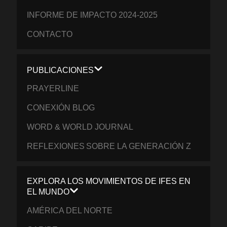
INFORME DE IMPACTO 2024-2025
CONTACTO
PUBLICACIONES
PRAYERLINE
CONEXIÓN BLOG
WORD & WORLD JOURNAL
REFLEXIONES SOBRE LA GENERACIÓN Z
EXPLORA LOS MOVIMIENTOS DE IFES EN
EL MUNDO
AMÉRICA DEL NORTE