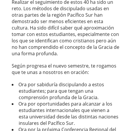
Realizar el seguimiento de estos 40 ha sido un
reto. Los métodos de discipulado usadas en
otras partes de la región Pacífico Sur han
demostrado ser menos eficientes en esta
cultura. Ha sido difícil saber qué aproximación
tomar con estos estudiantes, especialmente con
los que se identifican como cristianos pero aún
no han comprendido el concepto de la Gracia de
una forma profunda.
Según progresa el nuevo semestre, te rogamos
que te unas a nosotros en oración:
Ora por sabiduría discipulando a estos
estudiantes; para que tengan una
comprensión profunda de la Gracia.
Ora por oportunidades para alcanzar a los
estudiantes internacionales que vienen a
esta universidad desde las distintas naciones
insulares del Pacífico Sur.
Ora por la próxima Conferencia Regional del