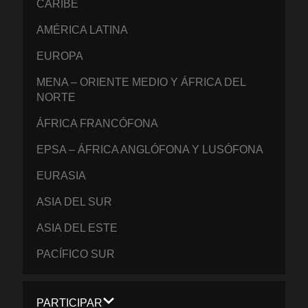
CARIBE
AMÉRICA LATINA
EUROPA
MENA – ORIENTE MEDIO Y ÁFRICA DEL
NORTE
ÁFRICA FRANCÓFONA
EPSA – ÁFRICA ANGLÓFONA Y LUSÓFONA
EURASIA
ASIA DEL SUR
ASIA DEL ESTE
PACÍFICO SUR
PARTICIPAR