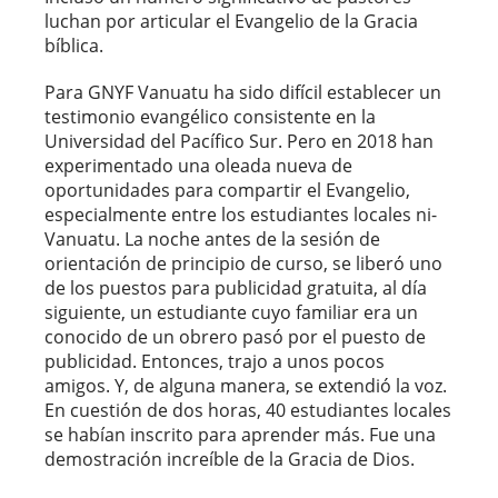
luchan por articular el Evangelio de la Gracia
bíblica.
Para GNYF Vanuatu ha sido difícil establecer un
testimonio evangélico consistente en la
Universidad del Pacífico Sur. Pero en 2018 han
experimentado una oleada nueva de
oportunidades para compartir el Evangelio,
especialmente entre los estudiantes locales ni-
Vanuatu. La noche antes de la sesión de
orientación de principio de curso, se liberó uno
de los puestos para publicidad gratuita, al día
siguiente, un estudiante cuyo familiar era un
conocido de un obrero pasó por el puesto de
publicidad. Entonces, trajo a unos pocos
amigos. Y, de alguna manera, se extendió la voz.
En cuestión de dos horas, 40 estudiantes locales
se habían inscrito para aprender más. Fue una
demostración increíble de la Gracia de Dios.