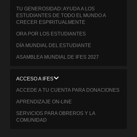
TU GENEROSIDAD: AYUDA A LOS
ESTUDIANTES DE TODO EL MUNDO A
CRECER ESPIRITUALMENTE
ORA POR LOS ESTUDIANTES
DÍA MUNDIAL DEL ESTUDIANTE
ASAMBLEA MUNDIAL DE IFES 2027
ACCESO A IFES
ACCEDE A TU CUENTA PARA DONACIONES
APRENDIZAJE ON-LINE
SERVICIOS PARA OBREROS Y LA
COMUNIDAD