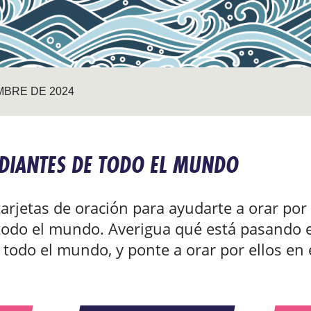
MBRE DE 2024
DIANTES DE TODO EL MUNDO
rjetas de oración para ayudarte a orar por 
 todo el mundo. Averigua qué está pasando 
 todo el mundo, y ponte a orar por ellos en 