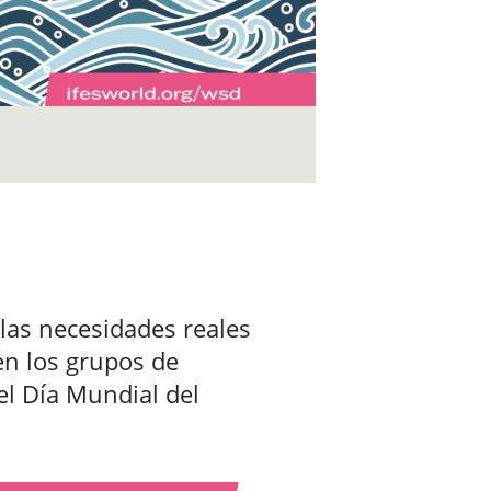
las necesidades reales
en los grupos de
el Día Mundial del