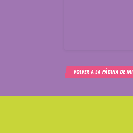
VOLVER A LA PÁGINA DE INI