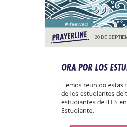
20 DE SEPTIE
ORA POR LOS ESTU
Hemos reunido estas ta
de los estudiantes de
estudiantes de IFES en
Estudiante.