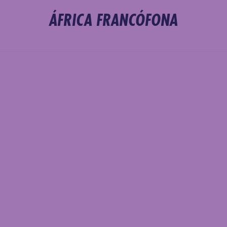
ÁFRICA FRANCÓFONA