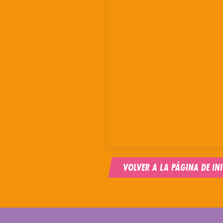
VOLVER A LA PÁGINA DE INI