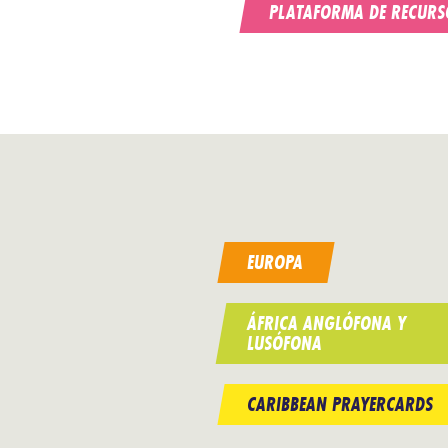
PLATAFORMA DE RECURS
EUROPA
ÁFRICA ANGLÓFONA Y
LUSÓFONA
CARIBBEAN PRAYERCARDS