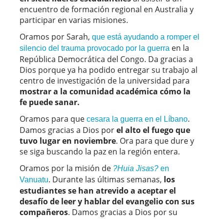
encuentro de formación regional en Australia y
participar en varias misiones.
Oramos por Sarah,
que está ayudando a romper el
en la
silencio del trauma provocado por la guerra
República Democrática del Congo. Da gracias a
Dios porque ya ha podido entregar su trabajo al
centro de investigación de la universidad para
mostrar a la comunidad académica cómo la
fe puede sanar.
Oramos para que
.
cesara la guerra en el Líbano
Damos gracias a Dios por
el alto el fuego que
tuvo lugar en noviembre
. Ora para que dure y
se siga buscando la paz en la región entera.
Oramos por la misión de
?Huia Jisas?
en
. Durante las últimas semanas,
los
Vanuatu
estudiantes se han atrevido a aceptar el
desafío de leer y hablar del evangelio con sus
compañeros
. Damos gracias a Dios por su