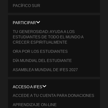
PACÍFICO SUR
PARTICIPAR
TU GENEROSIDAD: AYUDA A LOS
ESTUDIANTES DE TODO EL MUNDO A
CRECER ESPIRITUALMENTE
ORA POR LOS ESTUDIANTES
DÍA MUNDIAL DEL ESTUDIANTE
ASAMBLEA MUNDIAL DE IFES 2027
ACCESO A IFES
ACCEDE A TU CUENTA PARA DONACIONES
APRENDIZAJE ON-LINE