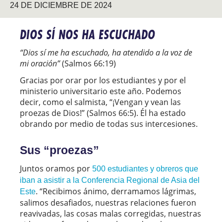
24 DE DICIEMBRE DE 2024
DIOS SÍ NOS HA ESCUCHADO
“Dios sí me ha escuchado, ha atendido a la voz de
mi oración”
(Salmos 66:19)
Gracias por orar por los estudiantes y por el
ministerio universitario este año. Podemos
decir, como el salmista, “¡Vengan y vean las
proezas de Dios!” (Salmos 66:5). Él ha estado
obrando por medio de todas sus intercesiones.
Sus “proezas”
Juntos oramos por
500 estudiantes y obreros que
iban a asistir a la Conferencia Regional de Asia del
. “Recibimos ánimo, derramamos lágrimas,
Este
salimos desafiados, nuestras relaciones fueron
reavivadas, las cosas malas corregidas, nuestras