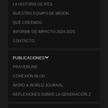
LA HISTORIA DE IFES
NUESTRO EQUIPO DE MISIÓN
QUÉ CREEMOS
INFORME DE IMPACTO 2024-2025
CONTACTO
PUBLICACIONES
PRAYERLINE
CONEXIÓN BLOG
WORD & WORLD JOURNAL
REFLEXIONES SOBRE LA GENERACIÓN Z