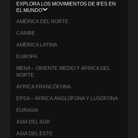
EXPLORA LOS MOVIMIENTOS DE IFES EN
EL MUNDO
AMÉRICA DEL NORTE
CARIBE
AMÉRICA LATINA
EUROPA
MENA – ORIENTE MEDIO Y ÁFRICA DEL
NORTE
ÁFRICA FRANCÓFONA
EPSA – ÁFRICA ANGLÓFONA Y LUSÓFONA
EURASIA
ASIA DEL SUR
ASIA DEL ESTE