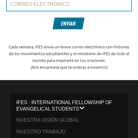
ENVIAR
Cada semana, IFES envía un breve correo electrónico con historias
de los movimientos estudiantiles y el ministerio de IFES de todo el
mundo para inspirarte en tus oraciones.
¡Nos encantaría que te unieras a nosotros!
IFES · INTERNATIONAL FELLOWSHIP OF
EVANGELICAL STUDENTS
NUESTRA VISIÓN GLOBAL
NUESTRO TRABAJO