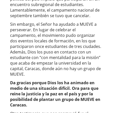
encuentro subregional de estudiantes.
Lamentablemente, el campamento nacional de
septiembre también se tuvo que cancelar.
Sin embargo, el Señor ha ayudado a MUEVE a
perseverar. En lugar de celebrar el
campamento, el movimiento pudo organizar
dos eventos locales de formación, en los que
participaron once estudiantes de tres ciudades.
Además, Dios los puso en contacto con un
estudiante con “con mentalidad para la misión”
que acaba de empezar la universidad en la
capital, Caracas, donde aún no hay un grupo de
MUEVE.
Da gracias porque Dios los ha animado en
medio de una situación difícil. Ora para que
reine la justicia y la paz en el país y por la
posibilidad de plantar un grupo de MUEVE en
Caracas.