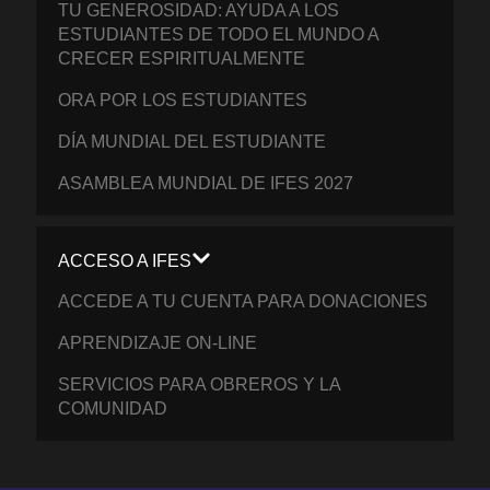
TU GENEROSIDAD: AYUDA A LOS
ESTUDIANTES DE TODO EL MUNDO A
CRECER ESPIRITUALMENTE
ORA POR LOS ESTUDIANTES
DÍA MUNDIAL DEL ESTUDIANTE
ASAMBLEA MUNDIAL DE IFES 2027
ACCESO A IFES
ACCEDE A TU CUENTA PARA DONACIONES
APRENDIZAJE ON-LINE
SERVICIOS PARA OBREROS Y LA
COMUNIDAD