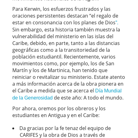
Para Kerwin, los esfuerzos frustrados y las
oraciones persistentes destacan “el regalo de
estar en consonancia con los planes de Dios
”.
Sin embargo, esta historia también muestra la
vulnerabilidad del ministerio en las islas del
Caribe, debido, en parte, tanto a las distancias
geográficas como a la transitoriedad de la
población estudiantil. Recientemente, varios
movimientos como, por ejemplo, los de San
Martín y los de Martinica, han tenido que
reiniciar o revitalizar su ministerio. Estate atento
a más información acerca de la obra pionera en
el Caribe a medida que se acerca el
Día Mundial
de este año: A todo el mundo.
de la Generosidad
Por ahora, oremos por los obreros y los
estudiantes en Antigua y en el Caribe:
Da gracias por la fe tenaz del equipo de
CARIFES y la obra de Dios a través de