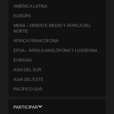
AMÉRICA LATINA
EUROPA
MENA – ORIENTE MEDIO Y ÁFRICA DEL
NORTE
ÁFRICA FRANCÓFONA
EPSA – ÁFRICA ANGLÓFONA Y LUSÓFONA
EURASIA
ASIA DEL SUR
ASIA DEL ESTE
PACÍFICO SUR
PARTICIPAR