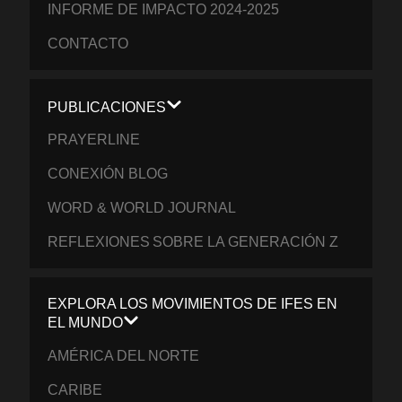
INFORME DE IMPACTO 2024-2025
CONTACTO
PUBLICACIONES
PRAYERLINE
CONEXIÓN BLOG
WORD & WORLD JOURNAL
REFLEXIONES SOBRE LA GENERACIÓN Z
EXPLORA LOS MOVIMIENTOS DE IFES EN
EL MUNDO
AMÉRICA DEL NORTE
CARIBE