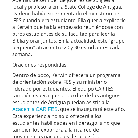
local y profesora en la State College de Antigua,
Darlene había experimentado el ministerio de
IFES cuando era estudiante. Ella quería explicarle
a Kerwin que había empezado reuniéndose con
otros estudiantes de su facultad para leer la
Biblia y orar juntos. En la actualidad, este “grupo
pequeño” atrae entre 20 y 30 estudiantes cada
semana.
Oraciones respondidas.
Dentro de poco, Kerwin ofrecerá un programa
de orientación sobre IFES y su ministerio
liderado por estudiantes. El equipo CARIFES
también espera que uno o dos de los antiguos
estudiantes de Antigua puedan asistir a la
, que se inaugurará este año.
Academia CARIFES
Esta experiencia no solo ofrecerá a los
estudiantes habilidades en liderazgo, sino que
también los expondrá a la rica red de
movimientos nacionales de la región.