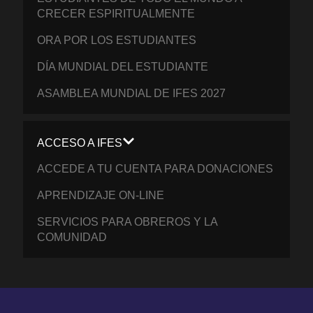
CRECER ESPIRITUALMENTE
ORA POR LOS ESTUDIANTES
DÍA MUNDIAL DEL ESTUDIANTE
ASAMBLEA MUNDIAL DE IFES 2027
ACCESO A IFES
ACCEDE A TU CUENTA PARA DONACIONES
APRENDIZAJE ON-LINE
SERVICIOS PARA OBREROS Y LA
COMUNIDAD