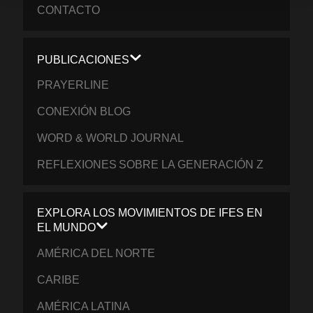
CONTACTO
PUBLICACIONES
PRAYERLINE
CONEXIÓN BLOG
WORD & WORLD JOURNAL
REFLEXIONES SOBRE LA GENERACIÓN Z
EXPLORA LOS MOVIMIENTOS DE IFES EN
EL MUNDO
AMÉRICA DEL NORTE
CARIBE
AMÉRICA LATINA