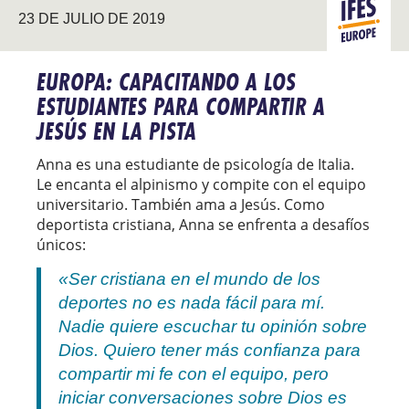
23 DE JULIO DE 2019
EUROPA
EUROPA: CAPACITANDO A LOS
ESTUDIANTES PARA COMPARTIR A
JESÚS EN LA PISTA
Anna es una estudiante de psicología de Italia.
Le encanta el alpinismo y compite con el equipo
universitario. También ama a Jesús. Como
deportista cristiana, Anna se enfrenta a desafíos
únicos:
«Ser cristiana en el mundo de los
deportes no es nada fácil para mí.
Nadie quiere escuchar tu opinión sobre
Dios. Quiero tener más confianza para
compartir mi fe con el equipo, pero
iniciar conversaciones sobre Dios es