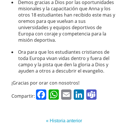
Demos gracias a Dios por las oportunidades
misionales y la capacitación que Anna y los
otros 18 estudiantes han recibido este mas y
oremos para que vuelvan a sus
universidades y equipos deportivos de
Europa con coraje y competencia para la
misión deportiva.
Ora para que los estudiantes cristianos de
toda Europa vivan vidas dentro y fuera del
campo y la pista que den la gloria a Dios y
ayuden a otros a descubrir el evangelio.
¡Gracias por orar con nosotros!
Facebook
WhatsApp
Email
LinkedIn
Teams
Compartir:
« Historia anterior