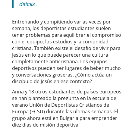
difícil».
Entrenando y compitiendo varias veces por
semana, los deportistas estudiantes suelen
tener problemas para equilibrar el compromiso
con el equipo, los estudios y la comunidad
cristiana. También existe el desafío de vivir para
Jesús en lo que puede parecer una cultura
completamente anticristiana. Los equipos
deportivos pueden ser lugares de beber mucho
y conversaciones groseras. ¿Cómo actúa un
discípulo de Jesús en ese contexto?
Anna y 18 otros estudiantes de países europeos
se han planteado la pregunta en la escuela de
verano Unión de Deportistas Cristianos de
Europa (ECSU) durante las últimas semanas. El
grupo ahora está en Bulgaria para emprender
diez días de misión deportiva.