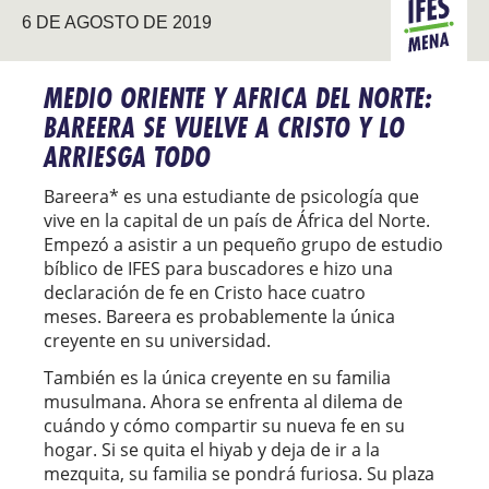
6 DE AGOSTO DE 2019
MENA
MEDIO ORIENTE Y AFRICA DEL NORTE:
BAREERA SE VUELVE A CRISTO Y LO
ARRIESGA TODO
Bareera* es una estudiante de psicología que
vive en la capital de un país de África del Norte.
Empezó a asistir a un pequeño grupo de estudio
bíblico de IFES para buscadores e hizo una
declaración de fe en Cristo hace cuatro
meses. Bareera es probablemente la única
creyente en su universidad.
También es la única creyente en su familia
musulmana. Ahora se enfrenta al dilema de
cuándo y cómo compartir su nueva fe en su
hogar. Si se quita el hiyab y deja de ir a la
mezquita, su familia se pondrá furiosa. Su plaza