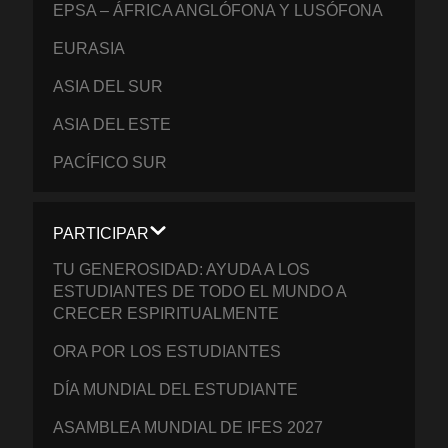
EPSA – ÁFRICA ANGLÓFONA Y LUSÓFONA
EURASIA
ASIA DEL SUR
ASIA DEL ESTE
PACÍFICO SUR
PARTICIPAR
TU GENEROSIDAD: AYUDA A LOS
ESTUDIANTES DE TODO EL MUNDO A
CRECER ESPIRITUALMENTE
ORA POR LOS ESTUDIANTES
DÍA MUNDIAL DEL ESTUDIANTE
ASAMBLEA MUNDIAL DE IFES 2027