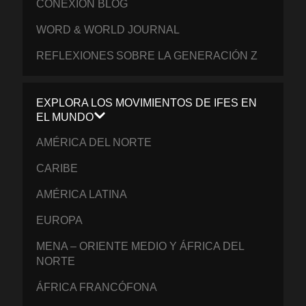
CONEXIÓN BLOG
WORD & WORLD JOURNAL
REFLEXIONES SOBRE LA GENERACIÓN Z
EXPLORA LOS MOVIMIENTOS DE IFES EN
EL MUNDO
AMÉRICA DEL NORTE
CARIBE
AMÉRICA LATINA
EUROPA
MENA – ORIENTE MEDIO Y ÁFRICA DEL
NORTE
ÁFRICA FRANCÓFONA