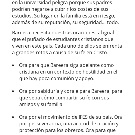
en la universidad peligra porque sus padres
podrían negarse a cubrir los costes de sus
estudios. Su lugar en la familia está en riesgo,
además de su reputación, su seguridad… todo.
Bareera necesita nuestras oraciones, al igual
que el puñado de estudiantes cristianos que
viven en este país. Cada uno de ellos se enfrenta
a grandes retos a causa de su fe en Cristo.
Ora para que Bareera siga adelante como
cristiana en un contexto de hostilidad en el
que hay poca comunión y apoyo.
Ora por sabiduría y coraje para Bareera, para
que sepa cómo compartir su fe con sus
amigos y su familia.
Ora por el movimiento de IFES de su país. Ora
por perseverancia, una actitud de oración y
protección para los obreros. Ora para que