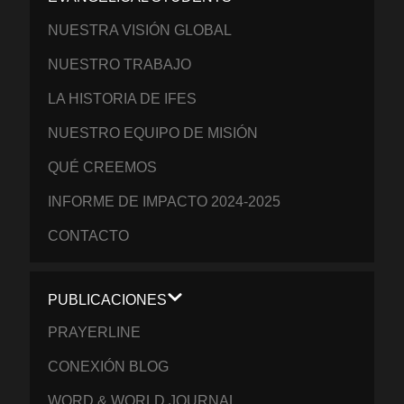
NUESTRA VISIÓN GLOBAL
NUESTRO TRABAJO
LA HISTORIA DE IFES
NUESTRO EQUIPO DE MISIÓN
QUÉ CREEMOS
INFORME DE IMPACTO 2024-2025
CONTACTO
PUBLICACIONES
PRAYERLINE
CONEXIÓN BLOG
WORD & WORLD JOURNAL