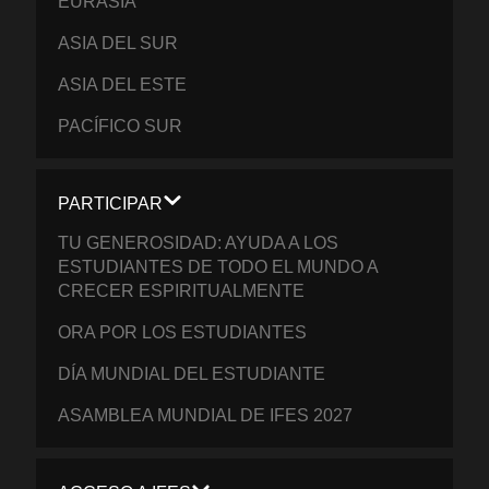
EURASIA
ASIA DEL SUR
ASIA DEL ESTE
PACÍFICO SUR
PARTICIPAR
TU GENEROSIDAD: AYUDA A LOS
ESTUDIANTES DE TODO EL MUNDO A
CRECER ESPIRITUALMENTE
ORA POR LOS ESTUDIANTES
DÍA MUNDIAL DEL ESTUDIANTE
ASAMBLEA MUNDIAL DE IFES 2027