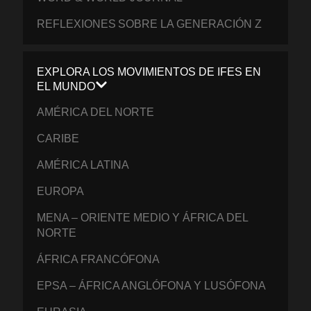
REFLEXIONES SOBRE LA GENERACIÓN Z
EXPLORA LOS MOVIMIENTOS DE IFES EN
EL MUNDO
AMÉRICA DEL NORTE
CARIBE
AMÉRICA LATINA
EUROPA
MENA – ORIENTE MEDIO Y ÁFRICA DEL
NORTE
ÁFRICA FRANCÓFONA
EPSA – ÁFRICA ANGLÓFONA Y LUSÓFONA