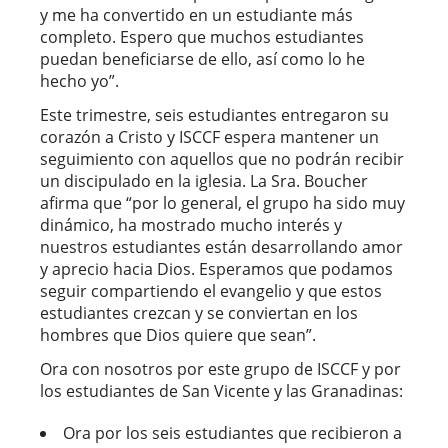
y me ha convertido en un estudiante más
completo. Espero que muchos estudiantes
puedan beneficiarse de ello, así como lo he
hecho yo”.
Este trimestre, seis estudiantes entregaron su
corazón a Cristo y ISCCF espera mantener un
seguimiento con aquellos que no podrán recibir
un discipulado en la iglesia. La Sra. Boucher
afirma que “por lo general, el grupo ha sido muy
dinámico, ha mostrado mucho interés y
nuestros estudiantes están desarrollando amor
y aprecio hacia Dios. Esperamos que podamos
seguir compartiendo el evangelio y que estos
estudiantes crezcan y se conviertan en los
hombres que Dios quiere que sean”.
Ora con nosotros por este grupo de ISCCF y por
los estudiantes de San Vicente y las Granadinas:
Ora por los seis estudiantes que recibieron a