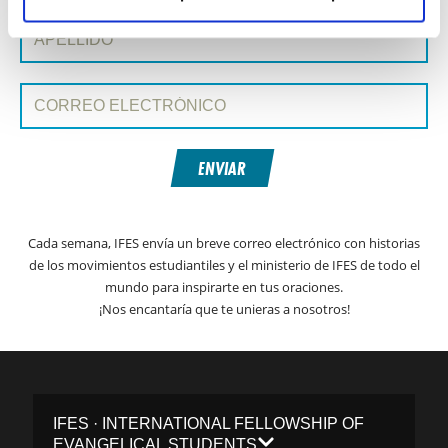
Apellido:
Correo electrónico:
ENVIAR
Cada semana, IFES envía un breve correo electrónico con historias
de los movimientos estudiantiles y el ministerio de IFES de todo el
mundo para inspirarte en tus oraciones.
¡Nos encantaría que te unieras a nosotros!
IFES · INTERNATIONAL FELLOWSHIP OF
EVANGELICAL STUDENTS