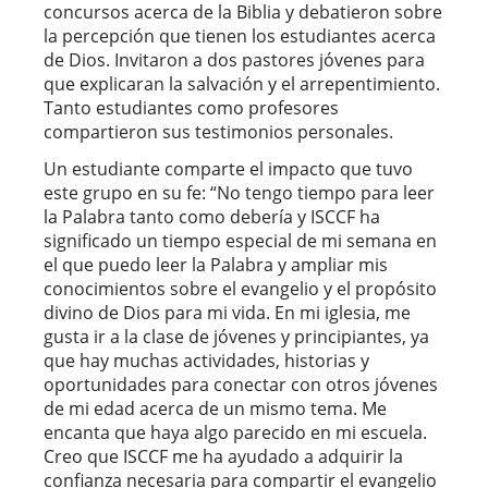
concursos acerca de la Biblia y debatieron sobre
la percepción que tienen los estudiantes acerca
de Dios. Invitaron a dos pastores jóvenes para
que explicaran la salvación y el arrepentimiento.
Tanto estudiantes como profesores
compartieron sus testimonios personales.
Un estudiante comparte el impacto que tuvo
este grupo en su fe: “No tengo tiempo para leer
la Palabra tanto como debería y ISCCF ha
significado un tiempo especial de mi semana en
el que puedo leer la Palabra y ampliar mis
conocimientos sobre el evangelio y el propósito
divino de Dios para mi vida. En mi iglesia, me
gusta ir a la clase de jóvenes y principiantes, ya
que hay muchas actividades, historias y
oportunidades para conectar con otros jóvenes
de mi edad acerca de un mismo tema. Me
encanta que haya algo parecido en mi escuela.
Creo que ISCCF me ha ayudado a adquirir la
confianza necesaria para compartir el evangelio