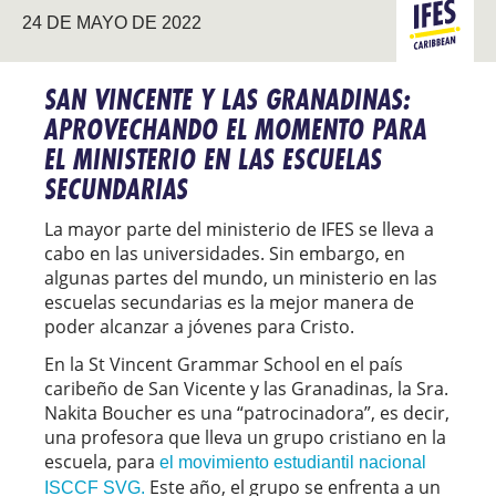
24 DE MAYO DE 2022
CARIBE
SAN VINCENTE Y LAS GRANADINAS:
APROVECHANDO EL MOMENTO PARA
EL MINISTERIO EN LAS ESCUELAS
SECUNDARIAS
La mayor parte del ministerio de IFES se lleva a
cabo en las universidades. Sin embargo, en
algunas partes del mundo, un ministerio en las
escuelas secundarias es la mejor manera de
poder alcanzar a jóvenes para Cristo.
En la St Vincent Grammar School en el país
caribeño de San Vicente y las Granadinas, la Sra.
Nakita Boucher es una “patrocinadora”, es decir,
una profesora que lleva un grupo cristiano en la
escuela, para
el movimiento estudiantil nacional
Este año, el grupo se enfrenta a un
ISCCF SVG.