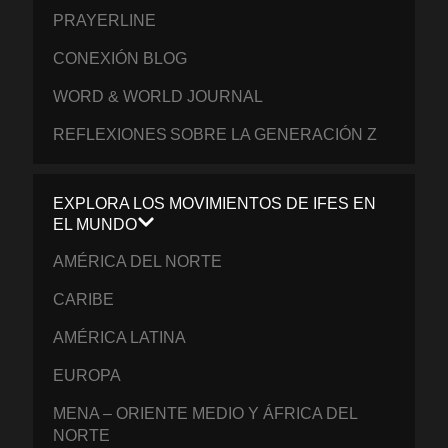
PRAYERLINE
CONEXIÓN BLOG
WORD & WORLD JOURNAL
REFLEXIONES SOBRE LA GENERACIÓN Z
EXPLORA LOS MOVIMIENTOS DE IFES EN
EL MUNDO
AMÉRICA DEL NORTE
CARIBE
AMÉRICA LATINA
EUROPA
MENA – ORIENTE MEDIO Y ÁFRICA DEL
NORTE