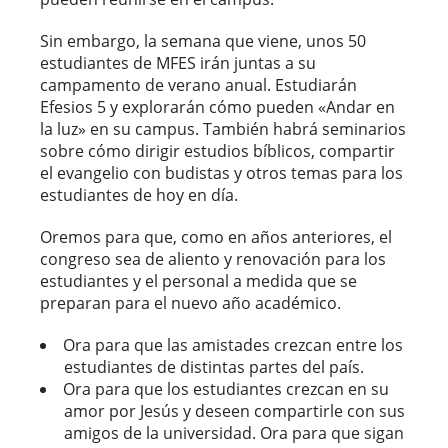
Sin embargo, la semana que viene, unos 50
estudiantes de MFES irán juntas a su
campamento de verano anual. Estudiarán
Efesios 5 y explorarán cómo pueden «Andar en
la luz» en su campus. También habrá seminarios
sobre cómo dirigir estudios bíblicos, compartir
el evangelio con budistas y otros temas para los
estudiantes de hoy en día.
Oremos para que, como en años anteriores, el
congreso sea de aliento y renovación para los
estudiantes y el personal a medida que se
preparan para el nuevo año académico.
Ora para que las amistades crezcan entre los
estudiantes de distintas partes del país.
Ora para que los estudiantes crezcan en su
amor por Jesús y deseen compartirle con sus
amigos de la universidad. Ora para que sigan