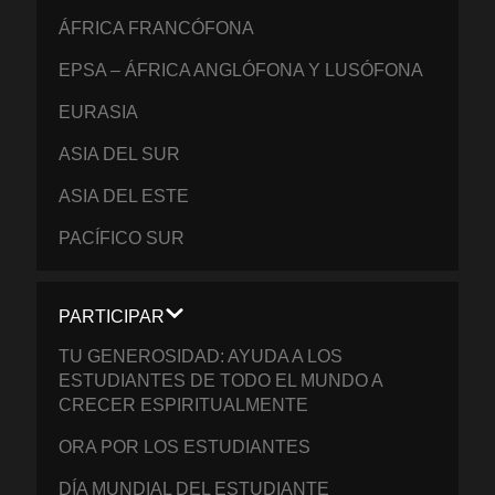
ÁFRICA FRANCÓFONA
EPSA – ÁFRICA ANGLÓFONA Y LUSÓFONA
EURASIA
ASIA DEL SUR
ASIA DEL ESTE
PACÍFICO SUR
PARTICIPAR
TU GENEROSIDAD: AYUDA A LOS
ESTUDIANTES DE TODO EL MUNDO A
CRECER ESPIRITUALMENTE
ORA POR LOS ESTUDIANTES
DÍA MUNDIAL DEL ESTUDIANTE