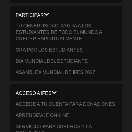
PARTICIPAR
TU GENEROSIDAD: AYUDA A LOS
ESTUDIANTES DE TODO EL MUNDO A
CRECER ESPIRITUALMENTE
ORA POR LOS ESTUDIANTES
DÍA MUNDIAL DEL ESTUDIANTE
ASAMBLEA MUNDIAL DE IFES 2027
ACCESO A IFES
ACCEDE A TU CUENTA PARA DONACIONES
APRENDIZAJE ON-LINE
SERVICIOS PARA OBREROS Y LA