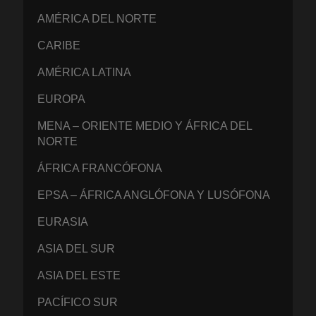
AMÉRICA DEL NORTE
CARIBE
AMÉRICA LATINA
EUROPA
MENA – ORIENTE MEDIO Y ÁFRICA DEL
NORTE
ÁFRICA FRANCÓFONA
EPSA – ÁFRICA ANGLÓFONA Y LUSÓFONA
EURASIA
ASIA DEL SUR
ASIA DEL ESTE
PACÍFICO SUR