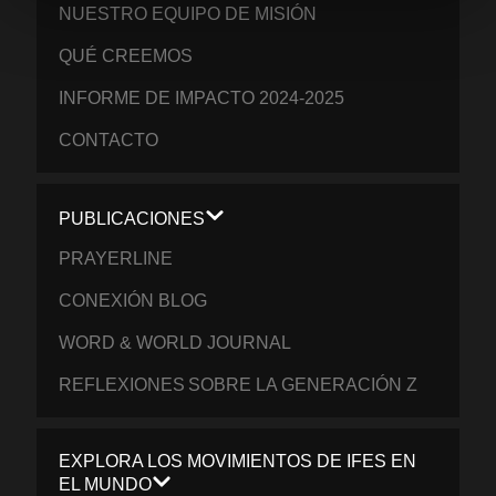
NUESTRO EQUIPO DE MISIÓN
QUÉ CREEMOS
INFORME DE IMPACTO 2024-2025
CONTACTO
PUBLICACIONES
PRAYERLINE
CONEXIÓN BLOG
WORD & WORLD JOURNAL
REFLEXIONES SOBRE LA GENERACIÓN Z
EXPLORA LOS MOVIMIENTOS DE IFES EN
EL MUNDO