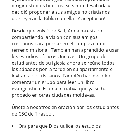
dirigir estudios bíblicos. Se sintió desafiada y
decidió proponer a sus amigos no cristianos
que leyeran la Biblia con ella. ¡Y aceptaron!
Desde que volvió de Salt, Anna ha estado
compartiendo la visión con sus amigos
cristianos para pensar en el campus como
terreno misional. También han aprendido a usar
los estudios bíblicos Uncover
. Un grupo de
estudiantes de su iglesia ahora se reúne todos
los sábados por la tarde en su apartamento e
invitan a no cristianos. También han decidido
comenzar un grupo para leer un libro
evangelístico. Es una iniciativa que ya se ha
probado en otras ciudades moldavas.
Únete a nosotros en oración por los estudiantes
de CSC de Tiráspol.
Ora para que Dios utilice los estudios