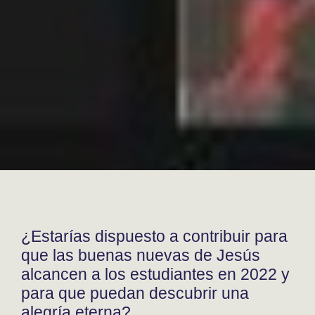
¿Estarías dispuesto a contribuir para
que las buenas nuevas de Jesús
alcancen a los estudiantes en 2022 y
para que puedan descubrir una
alegría eterna?