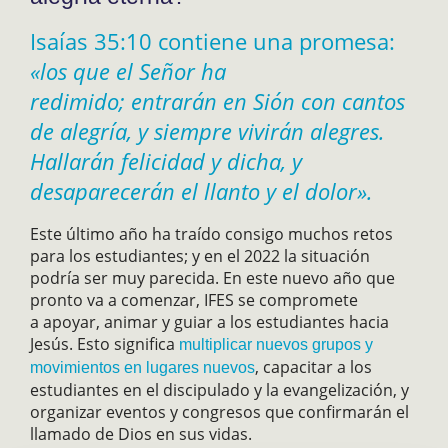
Isaías 35:10 contiene una promesa:
«los que el Señor ha
redimido; entrarán en Sión con cantos
de alegría, y siempre vivirán alegres.
Hallarán felicidad y dicha, y
desaparecerán el llanto y el dolor».
Este último año ha traído consigo muchos retos
para los estudiantes; y en el 2022 la situación
podría ser muy parecida. En este nuevo año que
pronto va a comenzar, IFES se compromete
a apoyar, animar y guiar a los estudiantes hacia
Jesús. Esto significa
multiplicar nuevos grupos y
, capacitar a los
movimientos en lugares nuevos
estudiantes en el discipulado y la evangelización, y
organizar eventos y congresos que confirmarán el
llamado de Dios en sus vidas.