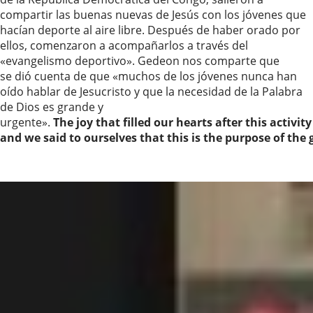
compartir las buenas nuevas de Jesús con los jóvenes que
hacían deporte al aire libre. Después de haber orado por
ellos, comenzaron a acompañarlos a través del
«evangelismo deportivo». Gedeon nos comparte que
se dió cuenta de que «muchos de los jóvenes nunca han
oído hablar de Jesucristo y que la necesidad de la Palabra
de Dios es grande y
urgente».
The joy that filled our hearts after this activit
and we said to ourselves that this is the purpose of the g