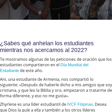
¿Sabes qué anhelan los estudiantes
mientras nos acercamos al 2022?
Te mostramos algunas de las peticiones de oración que los
estudiantes compartieron en el
Día Mundial del
de este año.
Estudiante
Ani, una estudiante de Armenia, nos compartió lo
siguiente: «Después de haberle dicho a mis amigos que soy
cristiana, y que leo la Biblia y oro, empezaron a tratarme de
forma diferente, y eso no me gusta».
Zhyrlene es una líder estudiantil de
. Desea
IVCF Filipinas
que Dios la guíe a ella y también a los otros líderes