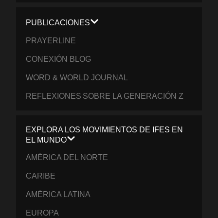
PUBLICACIONES
PRAYERLINE
CONEXIÓN BLOG
WORD & WORLD JOURNAL
REFLEXIONES SOBRE LA GENERACIÓN Z
EXPLORA LOS MOVIMIENTOS DE IFES EN
EL MUNDO
AMÉRICA DEL NORTE
CARIBE
AMÉRICA LATINA
EUROPA