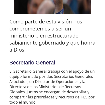
Como parte de esta visión nos
comprometemos a ser un
ministerio bien estructurado,
sabiamente gobernado y que honra
a Dios.
Secretario General
El Secretario General trabaja con el apoyo de un
equipo formado por dos Secretarios Generales
Asociados, un Director de Operaciones y la
Directora de los Ministerios de Recursos
Globales. Juntos se encargan de desarrollar y
compartir las prioridades y recursos de IFES por
todo el mundo