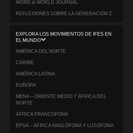
WORD & WORLD JOURNAL
REFLEXIONES SOBRE LA GENERACIÓN Z
EXPLORA LOS MOVIMIENTOS DE IFES EN
EL MUNDO
AMÉRICA DEL NORTE
CARIBE
AMÉRICA LATINA
EUROPA
MENA – ORIENTE MEDIO Y ÁFRICA DEL
NORTE
ÁFRICA FRANCÓFONA
EPSA – ÁFRICA ANGLÓFONA Y LUSÓFONA