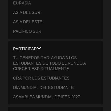
EURASIA
ASIA DEL SUR
ASIA DEL ESTE
PACÍFICO SUR
PARTICIPAR
TU GENEROSIDAD: AYUDA A LOS
ESTUDIANTES DE TODO EL MUNDO A
CRECER ESPIRITUALMENTE
ORA POR LOS ESTUDIANTES
DÍA MUNDIAL DEL ESTUDIANTE
ASAMBLEA MUNDIAL DE IFES 2027