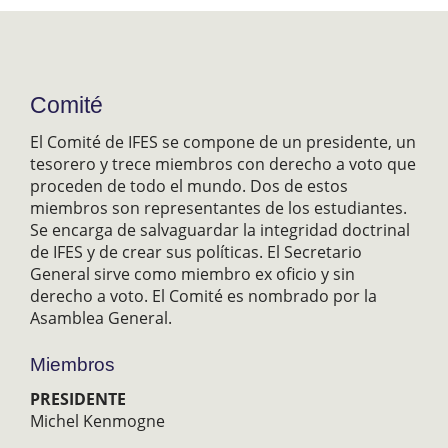
Comité
El Comité de IFES se compone de un presidente, un
tesorero y trece miembros con derecho a voto que
proceden de todo el mundo. Dos de estos
miembros son representantes de los estudiantes.
Se encarga de salvaguardar la integridad doctrinal
de IFES y de crear sus políticas. El Secretario
General sirve como miembro ex oficio y sin
derecho a voto. El Comité es nombrado por la
Asamblea General.
Miembros
PRESIDENTE
Michel Kenmogne