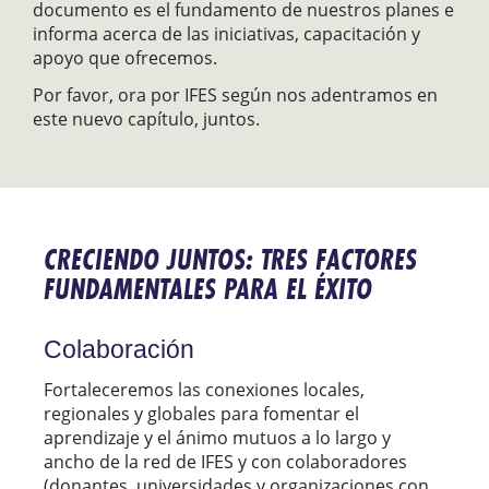
documento es el fundamento de nuestros planes e
informa acerca de las iniciativas, capacitación y
apoyo que ofrecemos.
Por favor, ora por IFES según nos adentramos en
este nuevo capítulo, juntos.
CRECIENDO JUNTOS: TRES FACTORES
FUNDAMENTALES PARA EL ÉXITO
Colaboración
Fortaleceremos las conexiones locales,
regionales y globales para fomentar el
aprendizaje y el ánimo mutuos a lo largo y
ancho de la red de IFES y con colaboradores
(donantes, universidades y organizaciones con