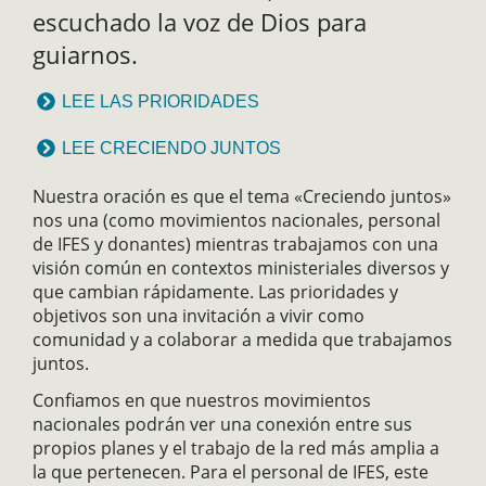
escuchado la voz de Dios para
guiarnos.
LEE LAS PRIORIDADES
LEE CRECIENDO JUNTOS
Nuestra oración es que el tema «Creciendo juntos»
nos una (como movimientos nacionales, personal
de IFES y donantes) mientras trabajamos con una
visión común en contextos ministeriales diversos y
que cambian rápidamente. Las prioridades y
objetivos son una invitación a vivir como
comunidad y a colaborar a medida que trabajamos
juntos.
Confiamos en que nuestros movimientos
nacionales podrán ver una conexión entre sus
propios planes y el trabajo de la red más amplia a
la que pertenecen. Para el personal de IFES, este