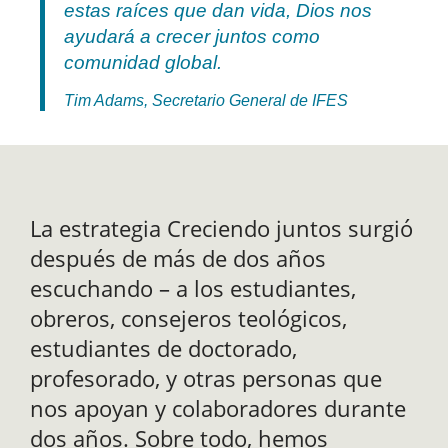
estas raíces que dan vida, Dios nos
ayudará a crecer juntos como
comunidad global.
Tim Adams, Secretario General de IFES
La estrategia Creciendo juntos surgió
después de más de dos años
escuchando – a los estudiantes,
obreros, consejeros teológicos,
estudiantes de doctorado,
profesorado, y otras personas que
nos apoyan y colaboradores durante
dos años. Sobre todo, hemos