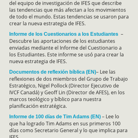
del equipo de investigación de IFES que describe
las tendencias que más afectan a los movimientos
de todo el mundo. Estas tendencias se usaron para
crear la nueva estrategia de IFES.
–
Informe de los Cuestionarios a los Estudiantes
Descubre las aportaciones de los estudiantes
enviadas mediante el Informe del Cuestionario a
los Estudiantes. Este informe se usó para crear la
nueva estrategia de IFES.
– Lee las
Documentos de reflexión bíblica (EN)
reflexiones de dos miembros del Grupo de Trabajo
Estratégico, Nigel Pollock (Director Ejecutivo de
IVCF Canadá) y Geoff Lin (Director de AFES), en los
marcos teológico y bíblico para nuestra
planificación estratégica.
– Lee lo
Informe de 100 días de Tim Adams (EN)
que ha logrado Tim Adams en sus primeros 100
días como Secretario General y lo que implica para
IFES.