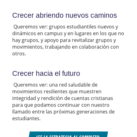
Crecer abriendo nuevos caminos
Queremos ver: grupos estudiantiles nuevos y
dinámicos en campus y en lugares en los que no
hay grupos, y apoyo para revitalizar grupos y
movimientos, trabajando en colaboración con
otros.
Crecer hacia el futuro
Queremos ver: una red saludable de
movimientos resilientes que muestren
integridad y rendición de cuentas cristianas
para que podamos continuar con nuestro
llamado entre las próximas generaciones de
estudiantes.