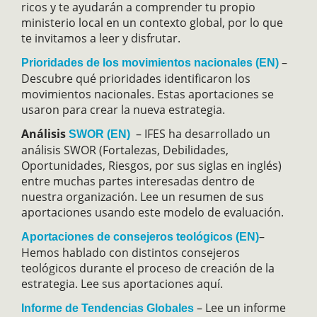
ricos y te ayudarán a comprender tu propio
ministerio local en un contexto global, por lo que
te invitamos a leer y disfrutar.
–
Prioridades de los movimientos nacionales (EN)
Descubre qué prioridades identificaron los
movimientos nacionales. Estas aportaciones se
usaron para crear la nueva estrategia.
Análisis
– IFES ha desarrollado un
SWOR (EN)
análisis SWOR (Fortalezas, Debilidades,
Oportunidades, Riesgos, por sus siglas en inglés)
entre muchas partes interesadas dentro de
nuestra organización. Lee un resumen de sus
aportaciones usando este modelo de evaluación.
–
Aportaciones de consejeros teológicos (EN)
Hemos hablado con distintos consejeros
teológicos durante el proceso de creación de la
estrategia. Lee sus aportaciones aquí.
– Lee un informe
Informe de Tendencias Globales