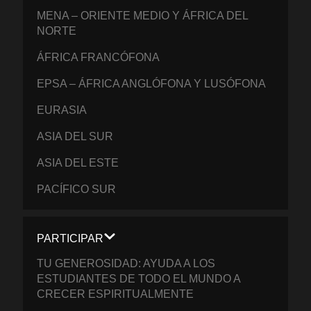
MENA – ORIENTE MEDIO Y ÁFRICA DEL
NORTE
ÁFRICA FRANCÓFONA
EPSA – ÁFRICA ANGLÓFONA Y LUSÓFONA
EURASIA
ASIA DEL SUR
ASIA DEL ESTE
PACÍFICO SUR
PARTICIPAR
TU GENEROSIDAD: AYUDA A LOS
ESTUDIANTES DE TODO EL MUNDO A
CRECER ESPIRITUALMENTE