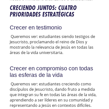
CRECIENDO JUNTOS: CUATRO
PRIORIDADES ESTRATÉGICAS
Crecer en testimonio
Queremos ver: estudiantes siendo testigos de
Jesucristo, proclamando el reino de Dios y
mostrando la relevancia de Jesús en todas las
áreas de la vida universitaria.
Crecer en compromiso con todas
las esferas de la vida
Queremos ver: estudiantes creciendo como
discípulos de Jesucristo, dando fruto a medida
que integran su fe en todas las áreas de la vida,
aprendiendo a ser líderes en su comunidad y
representando a Jesús en contextos difíciles.