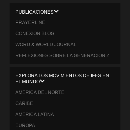
PUBLICACIONES
PRAYERLINE
CONEXIÓN BLOG
WORD & WORLD JOURNAL
REFLEXIONES SOBRE LA GENERACIÓN Z
EXPLORA LOS MOVIMIENTOS DE IFES EN
EL MUNDO
AMÉRICA DEL NORTE
CARIBE
AMÉRICA LATINA
EUROPA