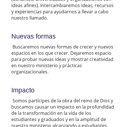
ideas afines). Intercambiaremos ideas, recursos
y experiencias para ayudarnos a llevar a cabo
nuestro llamado.
Nuevas formas
Buscaremos nuevas formas de crecer y nuevos
espacios en los que crecer. Dejaremos espacio
para probar nuevas ideas y mostrar creatividad
en nuestro ministerio y prácticas
organizacionales.
Impacto
Somos partícipes de la obra del reino de Dios y
buscamos causar un impacto en la profundidad
de la transformación en la vida de los
estudiantes y graduados y en la amplitud de
nuestro ministerio alcanzando a estudiantes.