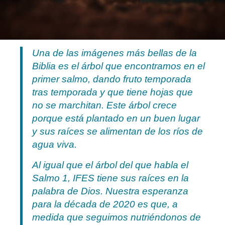
Una de las imágenes más bellas de la
Biblia es el árbol que encontramos en el
primer salmo, dando fruto temporada
tras temporada y que tiene hojas que
no se marchitan. Este árbol crece
porque está plantado en un buen lugar
y sus raíces se alimentan de los ríos de
agua viva.
Al igual que el árbol del que habla el
Salmo 1, IFES tiene sus raíces en la
palabra de Dios. Nuestra esperanza
para la década de 2020 es que, a
medida que seguimos nutriéndonos de