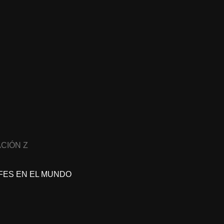
CIÓN Z
FES EN EL MUNDO