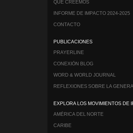
QUÉ CREEMOS
INFORME DE IMPACTO 2024-2025
CONTACTO
PUBLICACIONES
PRAYERLINE
CONEXIÓN BLOG
WORD & WORLD JOURNAL
REFLEXIONES SOBRE LA GENERA
EXPLORA LOS MOVIMIENTOS DE I
AMÉRICA DEL NORTE
CARIBE