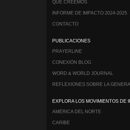
QUÉ CREEMOS
INFORME DE IMPACTO 2024-2025
CONTACTO
PUBLICACIONES
PRAYERLINE
CONEXIÓN BLOG
WORD & WORLD JOURNAL
REFLEXIONES SOBRE LA GENERA
EXPLORA LOS MOVIMIENTOS DE I
AMÉRICA DEL NORTE
CARIBE