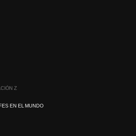
CIÓN Z
FES EN EL MUNDO