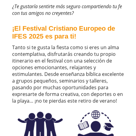
¿Te gustaría sentirte más seguro compartiendo tu fe
con tus amigos no creyentes?
¡El
Festival Cristiano Europeo de
IFES 2025
es para ti!
Tanto si te gusta la fiesta como si eres un alma
contemplativa, disfrutarás creando tu propio
itinerario en el festival con una selección de
opciones emocionantes, relajantes y
estimulantes. Desde enseñanza bíblica excelente
a grupos pequeños, seminarios y talleres,
pasando por muchas oportunidades para
expresarte de forma creativa, con deportes o en
la playa… ¡no te pierdas este retiro de verano!