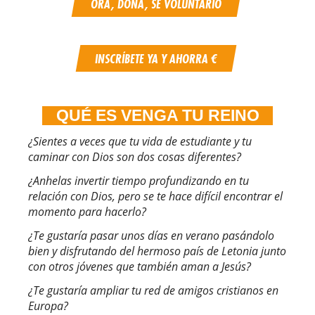
ORA, DONA, SÉ VOLUNTARIO
INSCRÍBETE YA Y AHORRA €
QUÉ ES VENGA TU REINO
¿Sientes a veces que tu vida de estudiante y tu
caminar con Dios son dos cosas diferentes?
¿Anhelas invertir tiempo profundizando en tu
relación con Dios, pero se te hace difícil encontrar el
momento para hacerlo?
¿Te gustaría pasar unos días en verano pasándolo
bien y disfrutando del hermoso país de Letonia junto
con otros jóvenes que también aman a Jesús?
¿Te gustaría ampliar tu red de amigos cristianos en
Europa?