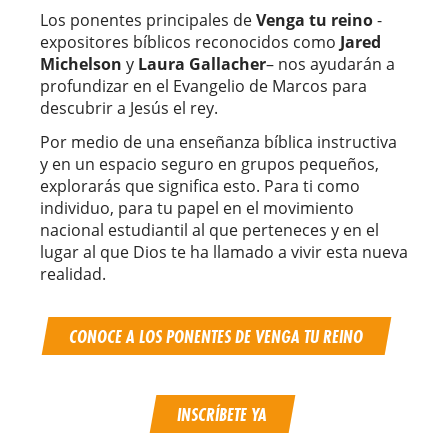
Los ponentes principales de
Venga tu reino
-
expositores bíblicos reconocidos como
Jared
Michelson
y
Laura Gallacher
– nos ayudarán a
profundizar en el Evangelio de Marcos para
descubrir a Jesús el rey.
Por medio de una enseñanza bíblica instructiva
y en un espacio seguro en grupos pequeños,
explorarás que significa esto. Para ti como
individuo, para tu papel en el movimiento
nacional estudiantil al que perteneces y en el
lugar al que Dios te ha llamado a vivir esta nueva
realidad.
CONOCE A LOS PONENTES DE VENGA TU REINO
INSCRÍBETE YA