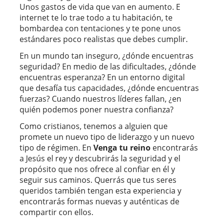
Unos gastos de vida que van en aumento. E
internet te lo trae todo a tu habitación, te
bombardea con tentaciones y te pone unos
estándares poco realistas que debes cumplir.
En un mundo tan inseguro, ¿dónde encuentras
seguridad? En medio de las dificultades, ¿dónde
encuentras esperanza? En un entorno digital
que desafía tus capacidades, ¿dónde encuentras
fuerzas? Cuando nuestros líderes fallan, ¿en
quién podemos poner nuestra confianza?
Como cristianos, tenemos a alguien que
promete un nuevo tipo de liderazgo y un nuevo
tipo de régimen. En
Venga tu reino
encontrarás
a Jesús el rey y descubrirás la seguridad y el
propósito que nos ofrece al confiar en él y
seguir sus caminos. Querrás que tus seres
queridos también tengan esta experiencia y
encontrarás formas nuevas y auténticas de
compartir con ellos.