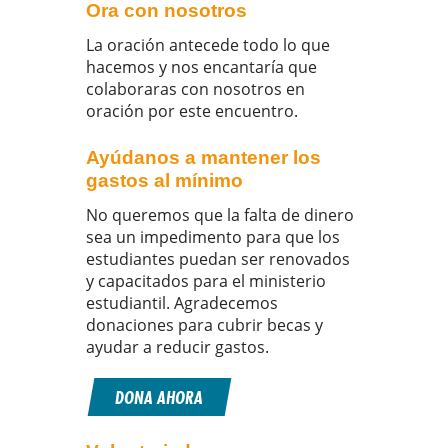
Ora con nosotros
La oración antecede todo lo que
hacemos y nos encantaría que
colaboraras con nosotros en
oración por este encuentro.
Ayúdanos a mantener los
gastos al mínimo
No queremos que la falta de dinero
sea un impedimento para que los
estudiantes puedan ser renovados
y capacitados para el ministerio
estudiantil. Agradecemos
donaciones para cubrir becas y
ayudar a reducir gastos.
DONA AHORA