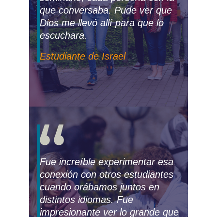
que conversaba. Pude ver que
Dios me llevó allí para que lo
escuchara.
Estudiante de Israel
Fue increíble experimentar esa
conexión con otros estudiantes
cuando orábamos juntos en
distintos idiomas. Fue
impresionante ver lo grande que