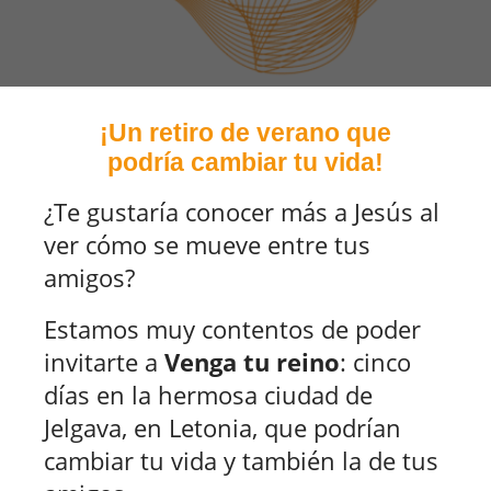
¡Un retiro de verano que
podría cambiar tu vida!
¿Te gustaría conocer más a Jesús al
ver cómo se mueve entre tus
amigos?
Estamos muy contentos de poder
invitarte a
Venga tu reino
: cinco
días en la hermosa ciudad de
Jelgava, en Letonia, que podrían
cambiar tu vida y también la de tus