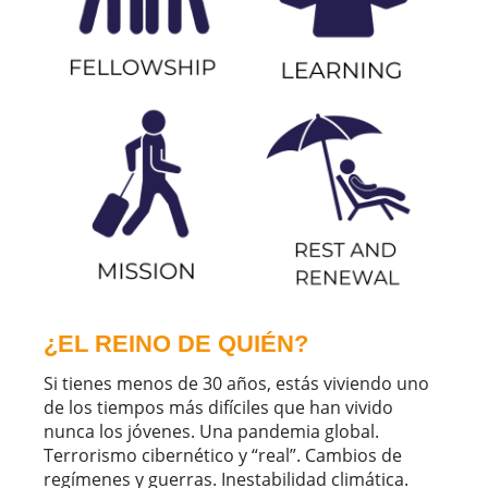
¿EL REINO DE QUIÉN?
Si tienes menos de 30 años, estás viviendo uno
de los tiempos más difíciles que han vivido
nunca los jóvenes. Una pandemia global.
Terrorismo cibernético y “real”. Cambios de
regímenes y guerras. Inestabilidad climática.