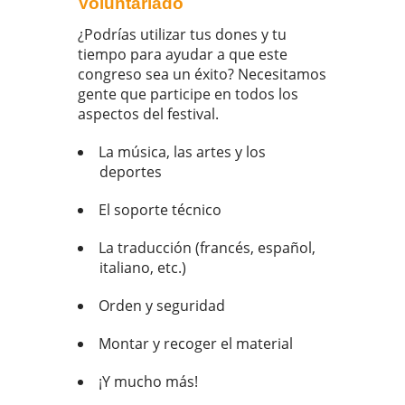
Voluntariado
¿Podrías utilizar tus dones y tu
tiempo para ayudar a que este
congreso sea un éxito? Necesitamos
gente que participe en todos los
aspectos del festival.
La música, las artes y los
deportes
El soporte técnico
La traducción (francés, español,
italiano, etc.)
Orden y seguridad
Montar y recoger el material
¡Y mucho más!