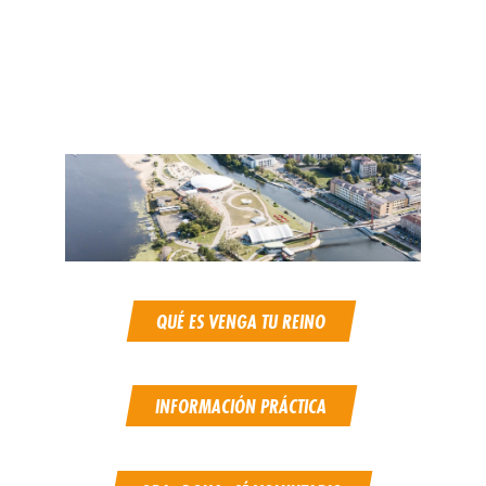
QUÉ ES VENGA TU REINO
INFORMACIÓN PRÁCTICA