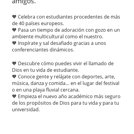
amigos.
🧡 Celebra con estudiantes procedentes de más
de 40 países europeos.
🧡 Pasa un tiempo de adoración con gozo en un
ambiente multicultural como el nuestro.
🧡 Inspírate y sal desafiado gracias a unos
conferenciantes dinámicos.
🧡 Descubre cómo puedes vivir el llamado de
Dios en tu vida de estudiante.
🧡 Conoce gente y relájate con deportes, arte,
música, danza y comida… en el lugar del festival
o en una playa fluvial cercana.
🧡 Empieza el nuevo año académico más seguro
de los propósitos de Dios para tu vida y para tu
universidad.