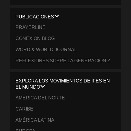
PUBLICACIONES
PRAYERLINE
CONEXIÓN BLOG
WORD & WORLD JOURNAL
REFLEXIONES SOBRE LA GENERACIÓN Z
EXPLORA LOS MOVIMIENTOS DE IFES EN
EL MUNDO
AMÉRICA DEL NORTE
CARIBE
AMÉRICA LATINA