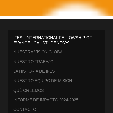
IFES · INTERNATIONAL FELLOWSHIP OF
EVANGELICAL STUDENTS
NUESTRA VISIÓN GLOBAL
NUESTRO TRABAJO
LA HISTORIA DE IFES
NUESTRO EQUIPO DE MISIÓN
QUÉ CREEMOS
INFORME DE IMPACTO 2024-2025
CONTACTO