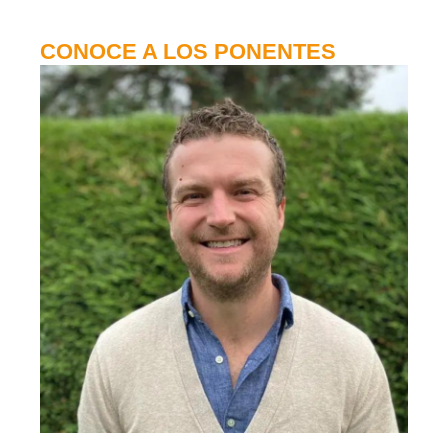
CONOCE A LOS PONENTES