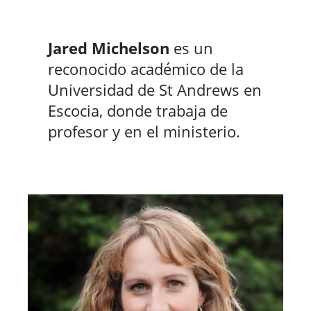
Jared Michelson
es un
reconocido académico de la
Universidad de St Andrews en
Escocia, donde trabaja de
profesor y en el ministerio.