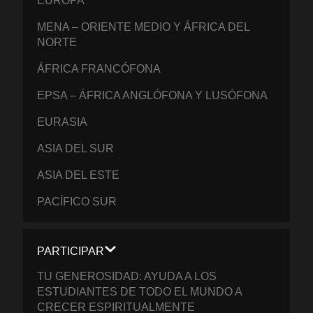
EUROPA
MENA – ORIENTE MEDIO Y ÁFRICA DEL
NORTE
ÁFRICA FRANCÓFONA
EPSA – ÁFRICA ANGLÓFONA Y LUSÓFONA
EURASIA
ASIA DEL SUR
ASIA DEL ESTE
PACÍFICO SUR
PARTICIPAR
TU GENEROSIDAD: AYUDA A LOS
ESTUDIANTES DE TODO EL MUNDO A
CRECER ESPIRITUALMENTE