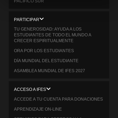
PACÍFICO SUR
PARTICIPAR
TU GENEROSIDAD: AYUDA A LOS
ESTUDIANTES DE TODO EL MUNDO A
CRECER ESPIRITUALMENTE
ORA POR LOS ESTUDIANTES
DÍA MUNDIAL DEL ESTUDIANTE
ASAMBLEA MUNDIAL DE IFES 2027
ACCESO A IFES
ACCEDE A TU CUENTA PARA DONACIONES
APRENDIZAJE ON-LINE